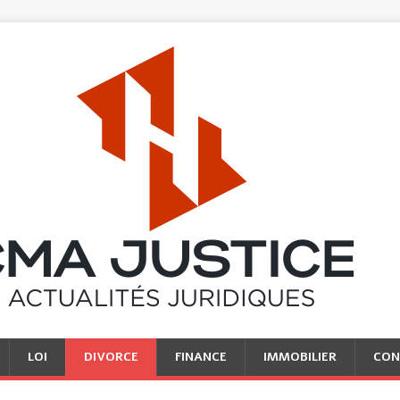
LOI
DIVORCE
FINANCE
IMMOBILIER
CON