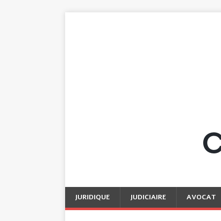
JURIDIQUE
JUDICIAIRE
AVOCAT