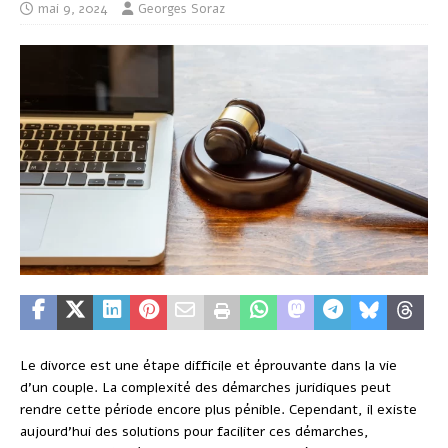
mai 9, 2024
Georges Soraz
Le divorce est une étape difficile et éprouvante dans la vie
d’un couple. La complexité des démarches juridiques peut
rendre cette période encore plus pénible. Cependant, il existe
aujourd’hui des solutions pour faciliter ces démarches,