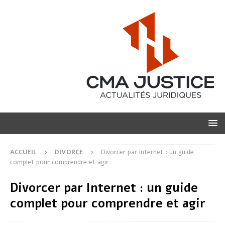
ACCUEIL
DIVORCE
Divorcer par Internet : un guide
complet pour comprendre et agir
Divorcer par Internet : un guide
complet pour comprendre et agir