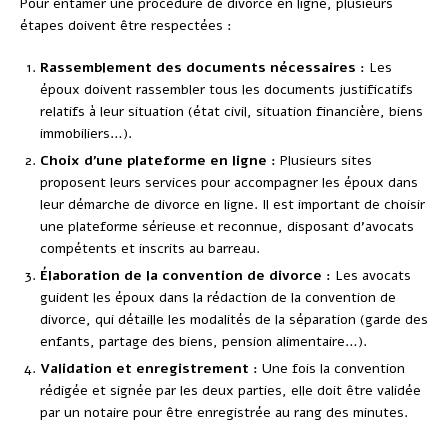
Pour entamer une procédure de divorce en ligne, plusieurs
étapes doivent être respectées :
Rassemblement des documents nécessaires :
Les
époux doivent rassembler tous les documents justificatifs
relatifs à leur situation (état civil, situation financière, biens
immobiliers…).
Choix d’une plateforme en ligne :
Plusieurs sites
proposent leurs services pour accompagner les époux dans
leur démarche de divorce en ligne. Il est important de choisir
une plateforme sérieuse et reconnue, disposant d’avocats
compétents et inscrits au barreau.
Élaboration de la convention de divorce :
Les avocats
guident les époux dans la rédaction de la convention de
divorce, qui détaille les modalités de la séparation (garde des
enfants, partage des biens, pension alimentaire…).
Validation et enregistrement :
Une fois la convention
rédigée et signée par les deux parties, elle doit être validée
par un notaire pour être enregistrée au rang des minutes.