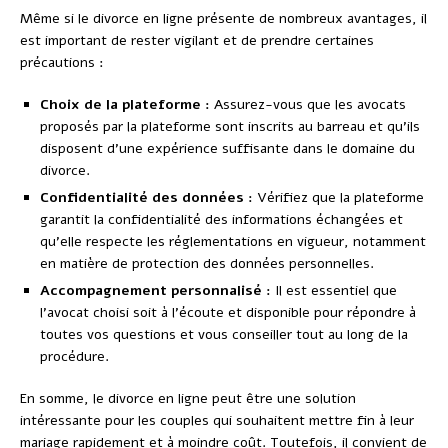
Même si le divorce en ligne présente de nombreux avantages, il
est important de rester vigilant et de prendre certaines
précautions :
Choix de la plateforme :
Assurez-vous que les avocats
proposés par la plateforme sont inscrits au barreau et qu’ils
disposent d’une expérience suffisante dans le domaine du
divorce.
Confidentialité des données :
Vérifiez que la plateforme
garantit la confidentialité des informations échangées et
qu’elle respecte les réglementations en vigueur, notamment
en matière de protection des données personnelles.
Accompagnement personnalisé :
Il est essentiel que
l’avocat choisi soit à l’écoute et disponible pour répondre à
toutes vos questions et vous conseiller tout au long de la
procédure.
En somme, le divorce en ligne peut être une solution
intéressante pour les couples qui souhaitent mettre fin à leur
mariage rapidement et à moindre coût. Toutefois, il convient de