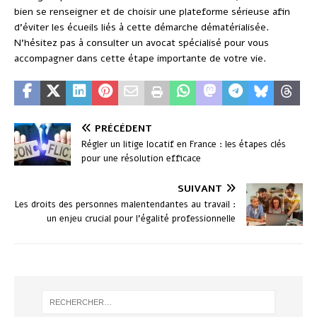
bien se renseigner et de choisir une plateforme sérieuse afin
d’éviter les écueils liés à cette démarche dématérialisée.
N’hésitez pas à consulter un avocat spécialisé pour vous
accompagner dans cette étape importante de votre vie.
PRÉCÉDENT
Régler un litige locatif en France : les étapes clés
pour une résolution efficace
SUIVANT
Les droits des personnes malentendantes au travail :
un enjeu crucial pour l’égalité professionnelle