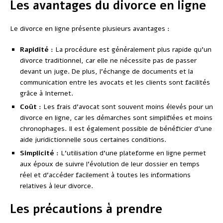
Les avantages du divorce en ligne
Le divorce en ligne présente plusieurs avantages :
Rapidité :
La procédure est généralement plus rapide qu’un
divorce traditionnel, car elle ne nécessite pas de passer
devant un juge. De plus, l’échange de documents et la
communication entre les avocats et les clients sont facilités
grâce à Internet.
Coût :
Les frais d’avocat sont souvent moins élevés pour un
divorce en ligne, car les démarches sont simplifiées et moins
chronophages. Il est également possible de bénéficier d’une
aide juridictionnelle sous certaines conditions.
Simplicité :
L’utilisation d’une plateforme en ligne permet
aux époux de suivre l’évolution de leur dossier en temps
réel et d’accéder facilement à toutes les informations
relatives à leur divorce.
Les précautions à prendre