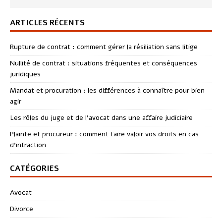
ARTICLES RÉCENTS
Rupture de contrat : comment gérer la résiliation sans litige
Nullité de contrat : situations fréquentes et conséquences
juridiques
Mandat et procuration : les différences à connaître pour bien
agir
Les rôles du juge et de l’avocat dans une affaire judiciaire
Plainte et procureur : comment faire valoir vos droits en cas
d’infraction
CATÉGORIES
Avocat
Divorce