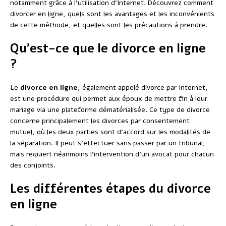
notamment grâce à l’utilisation d’Internet. Découvrez comment
divorcer en ligne, quels sont les avantages et les inconvénients
de cette méthode, et quelles sont les précautions à prendre.
Qu’est-ce que le divorce en ligne
?
Le
divorce en ligne
, également appelé divorce par Internet,
est une procédure qui permet aux époux de mettre fin à leur
mariage via une plateforme dématérialisée. Ce type de divorce
concerne principalement les divorces par consentement
mutuel, où les deux parties sont d’accord sur les modalités de
la séparation. Il peut s’effectuer sans passer par un tribunal,
mais requiert néanmoins l’intervention d’un avocat pour chacun
des conjoints.
Les différentes étapes du divorce
en ligne