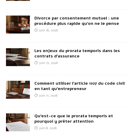
Divorce par consentement mutuel : une
procédure plus rapide qu’on ne le pense
juin 16, 2026
Les enjeux du prorata temporis dans les
contrats d’assurance
juin 15, 2026
Comment utiliser l’article 1107 du code civil
en tant qu’entrepreneur
juin 11, 2026
Qu’est-ce que le prorata temporis et
pourquoi y prêter attention
juin 8, 2026