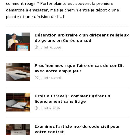
comment réagir ? Porter plainte est souvent la première
démarche à envisager, mais le chemin entre le dépôt d’une
plainte et une décision de
[…]
Détention arbitraire d’un dirigeant religieux
de 95 ans en Corée du sud
juillet 16, 2026
Prud’hommes : que faire en cas de conflit
avec votre employeur
juillet 13, 2026
Droit du travail : comment gérer un
licenciement sans litige
juillet 9, 2026
Examinez l’article 1107 du code civil pour
votre contrat