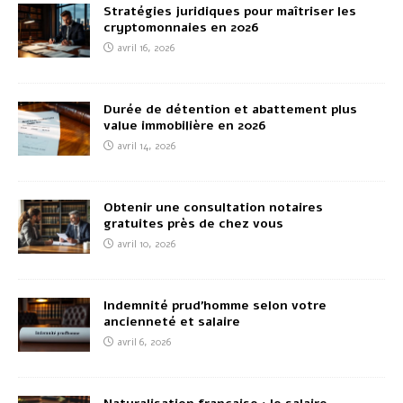
Stratégies juridiques pour maîtriser les
cryptomonnaies en 2026
avril 16, 2026
Durée de détention et abattement plus
value immobilière en 2026
avril 14, 2026
Obtenir une consultation notaires
gratuites près de chez vous
avril 10, 2026
Indemnité prud’homme selon votre
ancienneté et salaire
avril 6, 2026