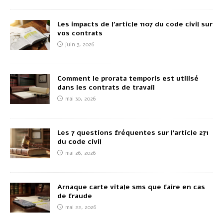
Les impacts de l’article 1107 du code civil sur
vos contrats
juin 3, 2026
Comment le prorata temporis est utilisé
dans les contrats de travail
mai 30, 2026
Les 7 questions fréquentes sur l’article 271
du code civil
mai 26, 2026
Arnaque carte vitale sms que faire en cas
de fraude
mai 22, 2026