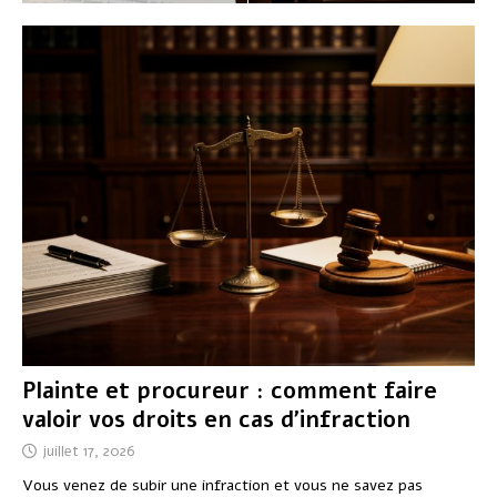
Plainte et procureur : comment faire
valoir vos droits en cas d’infraction
juillet 17, 2026
Vous venez de subir une infraction et vous ne savez pas