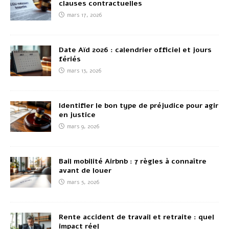
clauses contractuelles
mars 17, 2026
Date Aïd 2026 : calendrier officiel et jours
fériés
mars 13, 2026
Identifier le bon type de préjudice pour agir
en justice
mars 9, 2026
Bail mobilité Airbnb : 7 règles à connaître
avant de louer
mars 5, 2026
Rente accident de travail et retraite : quel
impact réel