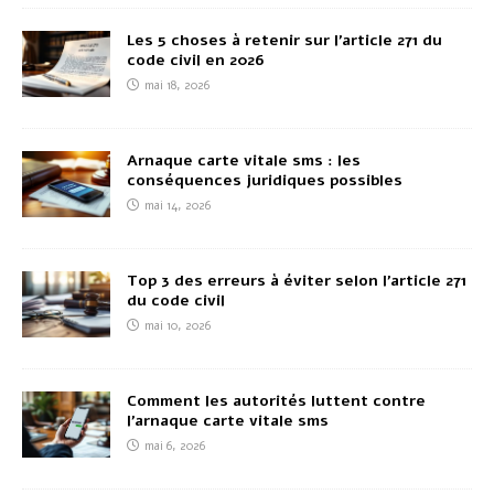
Les 5 choses à retenir sur l’article 271 du
code civil en 2026
mai 18, 2026
Arnaque carte vitale sms : les
conséquences juridiques possibles
mai 14, 2026
Top 3 des erreurs à éviter selon l’article 271
du code civil
mai 10, 2026
Comment les autorités luttent contre
l’arnaque carte vitale sms
mai 6, 2026