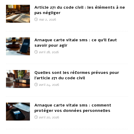
Article 271 du code civil : les éléments à ne
pas négliger
mai 2, 2026
Arnaque carte vitale sms : ce qu’il faut
savoir pour agir
avril 28, 2026
Quelles sont les réformes prévues pour
l’article 271 du code civil
avril 24, 2026
Arnaque carte vitale sms : comment
protéger vos données personnelles
avril 20, 2026