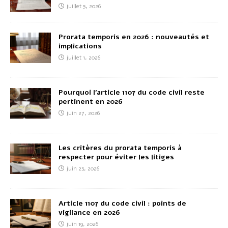
juillet 5, 2026
Prorata temporis en 2026 : nouveautés et
implications
juillet 1, 2026
Pourquoi l’article 1107 du code civil reste
pertinent en 2026
juin 27, 2026
Les critères du prorata temporis à
respecter pour éviter les litiges
juin 23, 2026
Article 1107 du code civil : points de
vigilance en 2026
juin 19, 2026