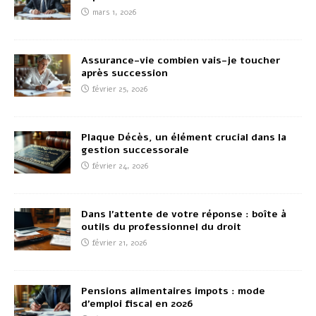
mars 1, 2026
Assurance-vie combien vais-je toucher
après succession
février 25, 2026
Plaque Décès, un élément crucial dans la
gestion successorale
février 24, 2026
Dans l’attente de votre réponse : boîte à
outils du professionnel du droit
février 21, 2026
Pensions alimentaires impots : mode
d’emploi fiscal en 2026