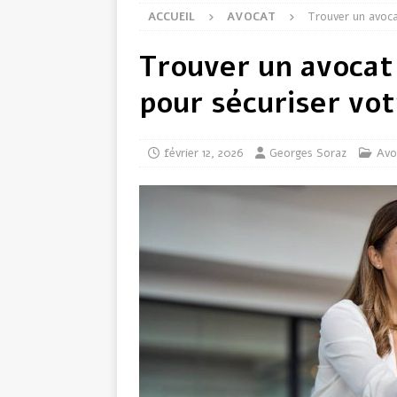
ACCUEIL
AVOCAT
Trouver un avoca
Trouver un avocat 
pour sécuriser vot
février 12, 2026
Georges Soraz
Avo