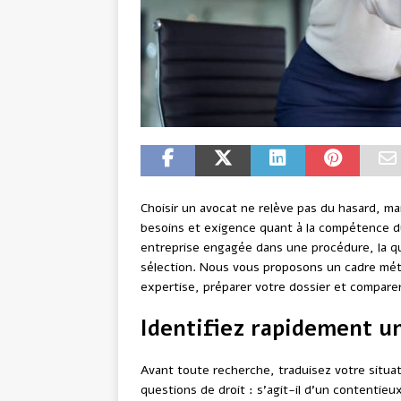
Choisir un avocat ne relève pas du hasard, ma
besoins et exigence quant à la compétence du 
entreprise engagée dans une procédure, la qu
sélection. Nous vous proposons un cadre méth
expertise, préparer votre dossier et comparer
Identifiez rapidement un
Avant toute recherche, traduisez votre situat
questions de droit : s’agit-il d’un contentieu