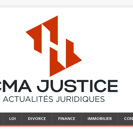
LOI
DIVORCE
FINANCE
IMMOBILIER
CON