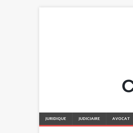
JURIDIQUE
JUDICIAIRE
AVOCAT