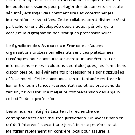
les outils nécessaires pour partager des documents en toute
sécurité, échanger des commentaires et coordonner les
interventions respectives. Cette collaboration à distance s’est
particulièrement développée depuis 2020, période qui a
accéléré la digitalisation des pratiques professionnelles.
Le
Syndicat des Avocats de France
et d’autres
organisations professionnelles utilisent ces plateformes
numériques pour communiquer avec leurs adhérents. Les
informations sur les évolutions déontologiques, les formations
disponibles ou les événements professionnels sont diffusées
efficacement. Cette communication instantanée renforce le
lien entre les instances représentatives et les praticiens de
terrain, favorisant une meilleure compréhension des enjeux
collectifs de la profession.
Les annuaires intégrés facilitent la recherche de
correspondants dans d’autres juridictions. Un avocat parisien
qui doit intervenir devant une juridiction de province peut
identifier rapidement un confrère local pour assurer la