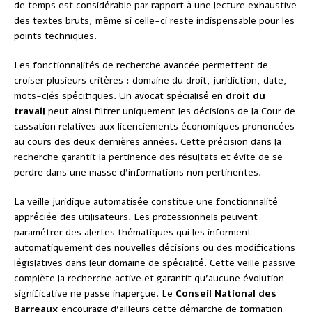
de temps est considérable par rapport à une lecture exhaustive
des textes bruts, même si celle-ci reste indispensable pour les
points techniques.
Les fonctionnalités de recherche avancée permettent de
croiser plusieurs critères : domaine du droit, juridiction, date,
mots-clés spécifiques. Un avocat spécialisé en
droit du
travail
peut ainsi filtrer uniquement les décisions de la Cour de
cassation relatives aux licenciements économiques prononcées
au cours des deux dernières années. Cette précision dans la
recherche garantit la pertinence des résultats et évite de se
perdre dans une masse d’informations non pertinentes.
La veille juridique automatisée constitue une fonctionnalité
appréciée des utilisateurs. Les professionnels peuvent
paramétrer des alertes thématiques qui les informent
automatiquement des nouvelles décisions ou des modifications
législatives dans leur domaine de spécialité. Cette veille passive
complète la recherche active et garantit qu’aucune évolution
significative ne passe inaperçue. Le
Conseil National des
Barreaux
encourage d’ailleurs cette démarche de formation