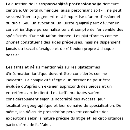
La question de la
responsabilité professionnelle
demeure
centrale. Un outil numérique, aussi performant soit-il, ne peut
se substituer au jugement et à l’expertise d’un professionnel
du droit. Seul un avocat ou un juriste qualifié peut délivrer un
conseil juridique personnalisé tenant compte de l’ensemble des
spécificités d’une situation donnée. Les plateformes comme
Bnpnet constituent des aides précieuses, mais ne dispensent
jamais du travail d’analyse et de réflexion propre à chaque
dossier.
Les tarifs et délais mentionnés sur les plateformes
d’information juridique doivent être considérés comme
indicatifs. La complexité réelle d’un dossier ne peut être
évaluée qu’après un examen approfondi des pièces et un
entretien avec le client. Les tarifs pratiqués varient
considérablement selon la notoriété des avocats, leur
localisation géographique et leur domaine de spécialisation. De
même, les délais de prescription peuvent connaître des
exceptions selon la nature précise du litige et les circonstances
particulières de l’affaire.