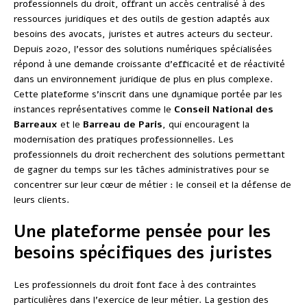
professionnels du droit, offrant un accès centralisé à des
ressources juridiques et des outils de gestion adaptés aux
besoins des avocats, juristes et autres acteurs du secteur.
Depuis 2020, l’essor des solutions numériques spécialisées
répond à une demande croissante d’efficacité et de réactivité
dans un environnement juridique de plus en plus complexe.
Cette plateforme s’inscrit dans une dynamique portée par les
instances représentatives comme le
Conseil National des
Barreaux
et le
Barreau de Paris
, qui encouragent la
modernisation des pratiques professionnelles. Les
professionnels du droit recherchent des solutions permettant
de gagner du temps sur les tâches administratives pour se
concentrer sur leur cœur de métier : le conseil et la défense de
leurs clients.
Une plateforme pensée pour les
besoins spécifiques des juristes
Les professionnels du droit font face à des contraintes
particulières dans l’exercice de leur métier. La gestion des