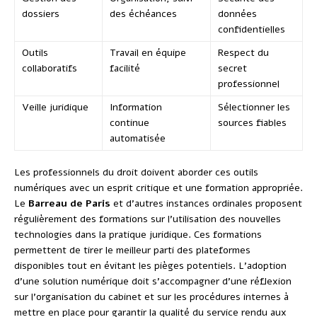
dossiers
des échéances
données
confidentielles
Outils
Travail en équipe
Respect du
collaboratifs
facilité
secret
professionnel
Veille juridique
Information
Sélectionner les
continue
sources fiables
automatisée
Les professionnels du droit doivent aborder ces outils
numériques avec un esprit critique et une formation appropriée.
Le
Barreau de Paris
et d’autres instances ordinales proposent
régulièrement des formations sur l’utilisation des nouvelles
technologies dans la pratique juridique. Ces formations
permettent de tirer le meilleur parti des plateformes
disponibles tout en évitant les pièges potentiels. L’adoption
d’une solution numérique doit s’accompagner d’une réflexion
sur l’organisation du cabinet et sur les procédures internes à
mettre en place pour garantir la qualité du service rendu aux