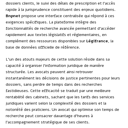
dossiers clients, le suivi des délais de prescription et l’accès
rapide à la jurisprudence constituent des enjeux quotidiens.
Bnpnet
propose une interface centralisée qui répond à ces
exigences spécifiques. La plateforme intègre des
fonctionnalités de recherche avancée permettant d’accéder
rapidement aux textes législatifs et réglementaires, en
complément des ressources disponibles sur
Légifrance
, la
base de données officielle de référence.
L’un des atouts majeurs de cette solution réside dans sa
capacité à organiser l’information juridique de manière
structurée. Les avocats peuvent ainsi retrouver
instantanément les décisions de justice pertinentes pour leurs
dossiers, sans perdre de temps dans des recherches
fastidieuses. Cette efficacité se traduit par une meilleure
rentabilité des cabinets, sachant que les tarifs des services
juridiques varient selon la complexité des dossiers et la
notoriété des praticiens. Un avocat qui optimise son temps de
recherche peut consacrer davantage d’heures à
l’accompagnement stratégique de ses clients.