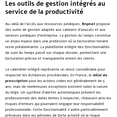
Les outils de gestion intégrés au
service de la productivité
Au-delà de l’accès aux ressources juridiques,
Bnpnet
propose
des outils de gestion adaptés aux cabinets d’avocats et aux
services juridiques d’entreprise. La gestion du temps constitue
un enjeu majeur dans une profession où la facturation horaire
reste prédominante. La plateforme intègre des fonctionnalités
de suivi du temps passé sur chaque dossier, permettant une
facturation précise et transparente envers les clients.
Le calendrier intégré représente un atout considérable pour
respecter les échéances procédurales. En France, le
délai de
prescription
pour les actions civiles est généralement de 5
ans, mais de nombreuses exceptions existent selon la nature
du litige. Un système d’alertes automatiques prévient les
professionnels des dates limites à respecter, réduisant ainsi les
risques d’erreurs qui pourraient engager leur responsabilité
professionnelle. Cette fonctionnalité s’avère particulièrement
précieuse dans les périodes de forte activité où le risque