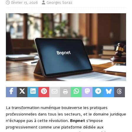
février 13, 2026
Georges Soraz
La transformation numérique bouleverse les pratiques
professionnelles dans tous les secteurs, et le domaine juridique
n’échappe pas à cette révolution.
Bnpnet
s’impose
progressivement comme une plateforme dédiée aux