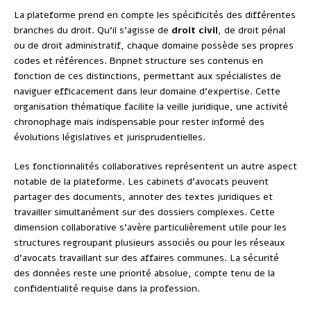
La plateforme prend en compte les spécificités des différentes
branches du droit. Qu’il s’agisse de
droit civil
, de droit pénal
ou de droit administratif, chaque domaine possède ses propres
codes et références. Bnpnet structure ses contenus en
fonction de ces distinctions, permettant aux spécialistes de
naviguer efficacement dans leur domaine d’expertise. Cette
organisation thématique facilite la veille juridique, une activité
chronophage mais indispensable pour rester informé des
évolutions législatives et jurisprudentielles.
Les fonctionnalités collaboratives représentent un autre aspect
notable de la plateforme. Les cabinets d’avocats peuvent
partager des documents, annoter des textes juridiques et
travailler simultanément sur des dossiers complexes. Cette
dimension collaborative s’avère particulièrement utile pour les
structures regroupant plusieurs associés ou pour les réseaux
d’avocats travaillant sur des affaires communes. La sécurité
des données reste une priorité absolue, compte tenu de la
confidentialité requise dans la profession.