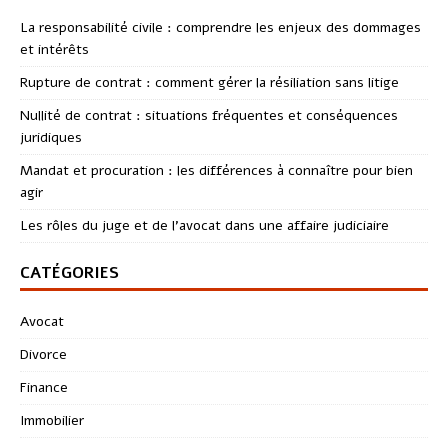
La responsabilité civile : comprendre les enjeux des dommages
et intérêts
Rupture de contrat : comment gérer la résiliation sans litige
Nullité de contrat : situations fréquentes et conséquences
juridiques
Mandat et procuration : les différences à connaître pour bien
agir
Les rôles du juge et de l’avocat dans une affaire judiciaire
CATÉGORIES
Avocat
Divorce
Finance
Immobilier