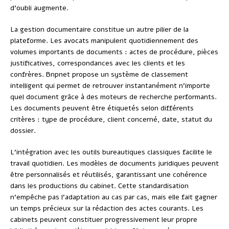
d’oubli augmente.
La gestion documentaire constitue un autre pilier de la
plateforme. Les avocats manipulent quotidiennement des
volumes importants de documents : actes de procédure, pièces
justificatives, correspondances avec les clients et les
confrères. Bnpnet propose un système de classement
intelligent qui permet de retrouver instantanément n’importe
quel document grâce à des moteurs de recherche performants.
Les documents peuvent être étiquetés selon différents
critères : type de procédure, client concerné, date, statut du
dossier.
L’intégration avec les outils bureautiques classiques facilite le
travail quotidien. Les modèles de documents juridiques peuvent
être personnalisés et réutilisés, garantissant une cohérence
dans les productions du cabinet. Cette standardisation
n’empêche pas l’adaptation au cas par cas, mais elle fait gagner
un temps précieux sur la rédaction des actes courants. Les
cabinets peuvent constituer progressivement leur propre