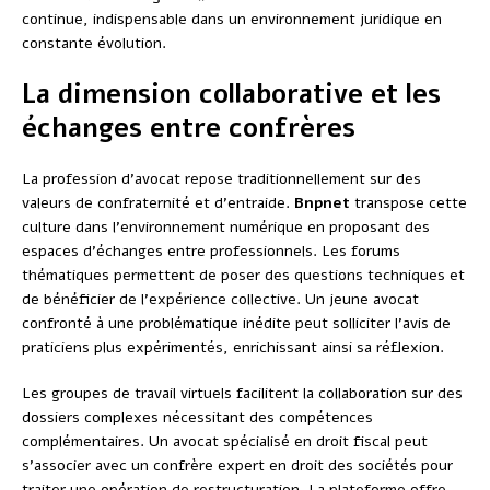
continue, indispensable dans un environnement juridique en
constante évolution.
La dimension collaborative et les
échanges entre confrères
La profession d’avocat repose traditionnellement sur des
valeurs de confraternité et d’entraide.
Bnpnet
transpose cette
culture dans l’environnement numérique en proposant des
espaces d’échanges entre professionnels. Les forums
thématiques permettent de poser des questions techniques et
de bénéficier de l’expérience collective. Un jeune avocat
confronté à une problématique inédite peut solliciter l’avis de
praticiens plus expérimentés, enrichissant ainsi sa réflexion.
Les groupes de travail virtuels facilitent la collaboration sur des
dossiers complexes nécessitant des compétences
complémentaires. Un avocat spécialisé en droit fiscal peut
s’associer avec un confrère expert en droit des sociétés pour
traiter une opération de restructuration. La plateforme offre