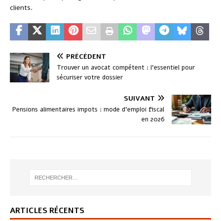
clients.
PRÉCÉDENT
Trouver un avocat compétent : l’essentiel pour
sécuriser votre dossier
SUIVANT
Pensions alimentaires impots : mode d’emploi fiscal
en 2026
ARTICLES RÉCENTS