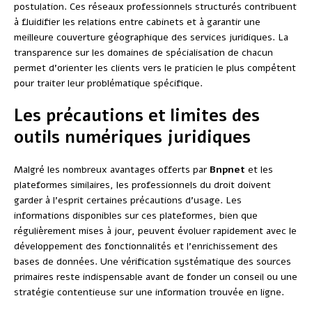
postulation. Ces réseaux professionnels structurés contribuent
à fluidifier les relations entre cabinets et à garantir une
meilleure couverture géographique des services juridiques. La
transparence sur les domaines de spécialisation de chacun
permet d’orienter les clients vers le praticien le plus compétent
pour traiter leur problématique spécifique.
Les précautions et limites des
outils numériques juridiques
Malgré les nombreux avantages offerts par
Bnpnet
et les
plateformes similaires, les professionnels du droit doivent
garder à l’esprit certaines précautions d’usage. Les
informations disponibles sur ces plateformes, bien que
régulièrement mises à jour, peuvent évoluer rapidement avec le
développement des fonctionnalités et l’enrichissement des
bases de données. Une vérification systématique des sources
primaires reste indispensable avant de fonder un conseil ou une
stratégie contentieuse sur une information trouvée en ligne.