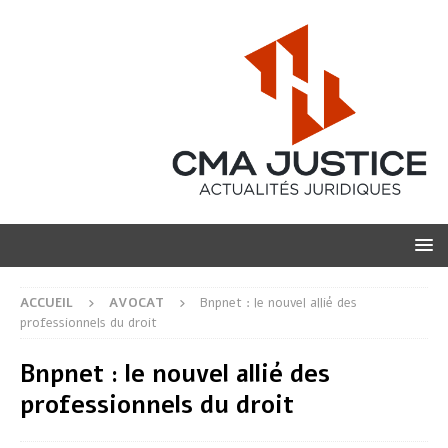
ACCUEIL
AVOCAT
Bnpnet : le nouvel allié des
professionnels du droit
Bnpnet : le nouvel allié des
professionnels du droit