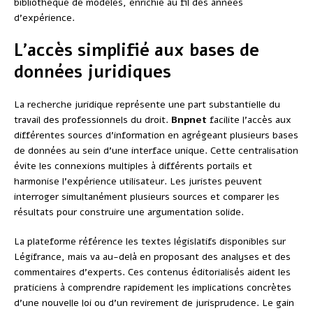
bibliothèque de modèles, enrichie au fil des années
d’expérience.
L’accès simplifié aux bases de
données juridiques
La recherche juridique représente une part substantielle du
travail des professionnels du droit.
Bnpnet
facilite l’accès aux
différentes sources d’information en agrégeant plusieurs bases
de données au sein d’une interface unique. Cette centralisation
évite les connexions multiples à différents portails et
harmonise l’expérience utilisateur. Les juristes peuvent
interroger simultanément plusieurs sources et comparer les
résultats pour construire une argumentation solide.
La plateforme référence les textes législatifs disponibles sur
Légifrance, mais va au-delà en proposant des analyses et des
commentaires d’experts. Ces contenus éditorialisés aident les
praticiens à comprendre rapidement les implications concrètes
d’une nouvelle loi ou d’un revirement de jurisprudence. Le gain