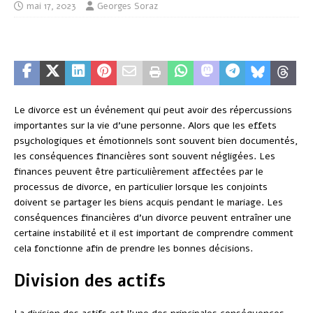
mai 17, 2023
Georges Soraz
Le divorce est un événement qui peut avoir des répercussions
importantes sur la vie d’une personne. Alors que les effets
psychologiques et émotionnels sont souvent bien documentés,
les conséquences financières sont souvent négligées. Les
finances peuvent être particulièrement affectées par le
processus de divorce, en particulier lorsque les conjoints
doivent se partager les biens acquis pendant le mariage. Les
conséquences financières d’un divorce peuvent entraîner une
certaine instabilité et il est important de comprendre comment
cela fonctionne afin de prendre les bonnes décisions.
Division des actifs