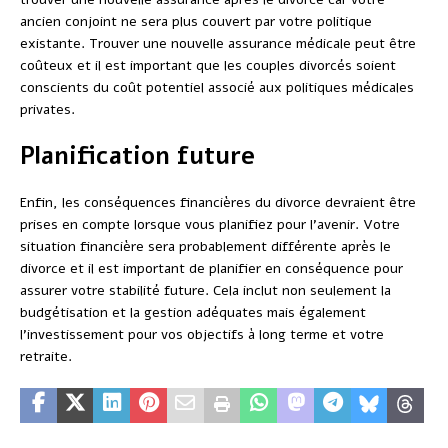
ancien conjoint ne sera plus couvert par votre politique
existante. Trouver une nouvelle assurance médicale peut être
coûteux et il est important que les couples divorcés soient
conscients du coût potentiel associé aux politiques médicales
privates.
Planification future
Enfin, les conséquences financières du divorce devraient être
prises en compte lorsque vous planifiez pour l’avenir. Votre
situation financière sera probablement différente après le
divorce et il est important de planifier en conséquence pour
assurer votre stabilité future. Cela inclut non seulement la
budgétisation et la gestion adéquates mais également
l’investissement pour vos objectifs à long terme et votre
retraite.