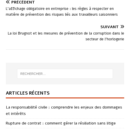
PRÉCÉDENT
L’affichage obligatoire en entreprise : les règles à respecter en
matière de prévention des risques liés aux travailleurs saisonniers
SUIVANT
La loi Brugnot et les mesures de prévention de la corruption dans le
secteur de l’horlogerie
ARTICLES RÉCENTS
La responsabilité civile : comprendre les enjeux des dommages
et intérêts
Rupture de contrat : comment gérer la résiliation sans litige