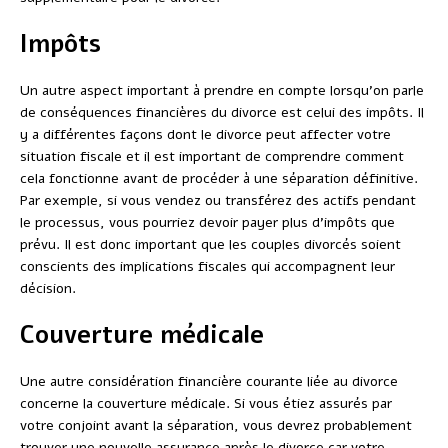
Impôts
Un autre aspect important à prendre en compte lorsqu’on parle
de conséquences financières du divorce est celui des impôts. Il
y a différentes façons dont le divorce peut affecter votre
situation fiscale et il est important de comprendre comment
cela fonctionne avant de procéder à une séparation définitive.
Par exemple, si vous vendez ou transférez des actifs pendant
le processus, vous pourriez devoir payer plus d’impôts que
prévu. Il est donc important que les couples divorcés soient
conscients des implications fiscales qui accompagnent leur
décision.
Couverture médicale
Une autre considération financière courante liée au divorce
concerne la couverture médicale. Si vous étiez assurés par
votre conjoint avant la séparation, vous devrez probablement
trouver une nouvelle assurance après le divorce car votre