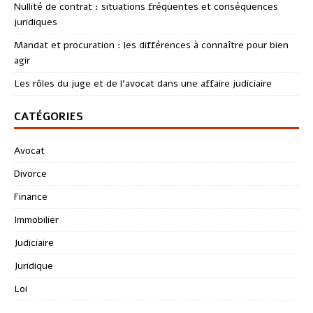
Nullité de contrat : situations fréquentes et conséquences
juridiques
Mandat et procuration : les différences à connaître pour bien
agir
Les rôles du juge et de l’avocat dans une affaire judiciaire
CATÉGORIES
Avocat
Divorce
Finance
Immobilier
Judiciaire
Juridique
Loi