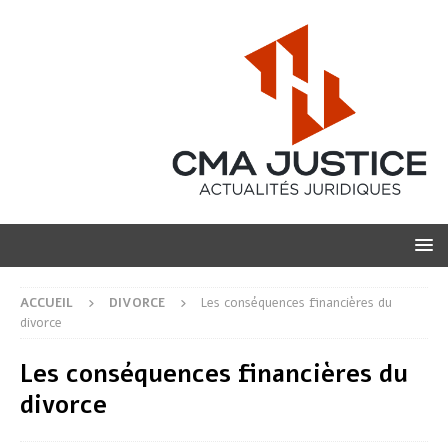
ACCUEIL
DIVORCE
Les conséquences financières du
divorce
Les conséquences financières du
divorce