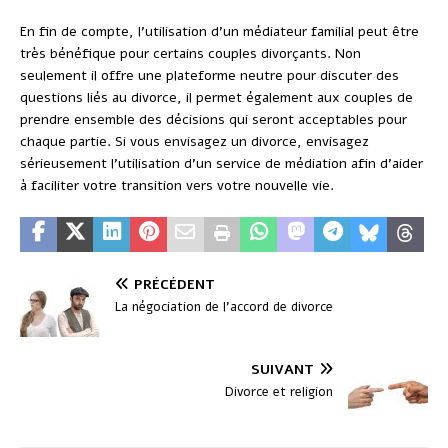
En fin de compte, l’utilisation d’un médiateur familial peut être
très bénéfique pour certains couples divorçants. Non
seulement il offre une plateforme neutre pour discuter des
questions liés au divorce, il permet également aux couples de
prendre ensemble des décisions qui seront acceptables pour
chaque partie. Si vous envisagez un divorce, envisagez
sérieusement l’utilisation d’un service de médiation afin d’aider
à faciliter votre transition vers votre nouvelle vie.
PRÉCÉDENT
La négociation de l’accord de divorce
SUIVANT
Divorce et religion