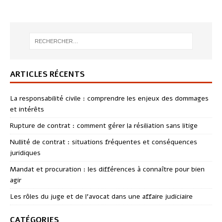
ARTICLES RÉCENTS
La responsabilité civile : comprendre les enjeux des dommages
et intérêts
Rupture de contrat : comment gérer la résiliation sans litige
Nullité de contrat : situations fréquentes et conséquences
juridiques
Mandat et procuration : les différences à connaître pour bien
agir
Les rôles du juge et de l’avocat dans une affaire judiciaire
CATÉGORIES