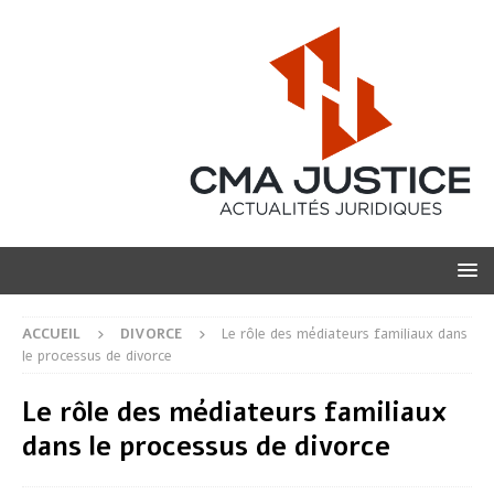
ACCUEIL
DIVORCE
Le rôle des médiateurs familiaux dans
le processus de divorce
Le rôle des médiateurs familiaux
dans le processus de divorce