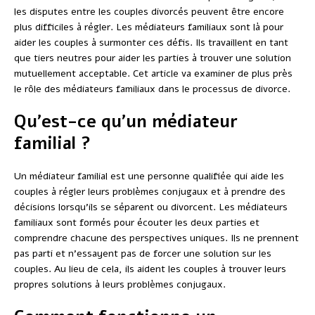
les disputes entre les couples divorcés peuvent être encore
plus difficiles à régler. Les médiateurs familiaux sont là pour
aider les couples à surmonter ces défis. Ils travaillent en tant
que tiers neutres pour aider les parties à trouver une solution
mutuellement acceptable. Cet article va examiner de plus près
le rôle des médiateurs familiaux dans le processus de divorce.
Qu’est-ce qu’un médiateur
familial ?
Un médiateur familial est une personne qualifiée qui aide les
couples à régler leurs problèmes conjugaux et à prendre des
décisions lorsqu’ils se séparent ou divorcent. Les médiateurs
familiaux sont formés pour écouter les deux parties et
comprendre chacune des perspectives uniques. Ils ne prennent
pas parti et n’essayent pas de forcer une solution sur les
couples. Au lieu de cela, ils aident les couples à trouver leurs
propres solutions à leurs problèmes conjugaux.