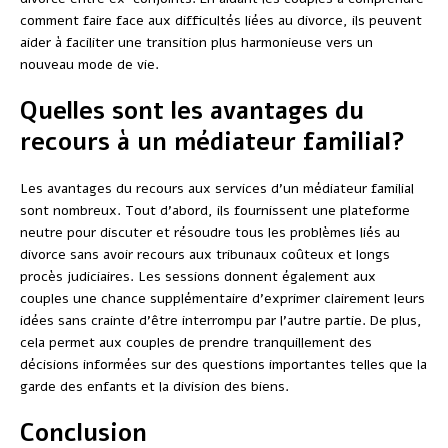
comment faire face aux difficultés liées au divorce, ils peuvent
aider à faciliter une transition plus harmonieuse vers un
nouveau mode de vie.
Quelles sont les avantages du
recours à un médiateur familial?
Les avantages du recours aux services d’un médiateur familial
sont nombreux. Tout d’abord, ils fournissent une plateforme
neutre pour discuter et résoudre tous les problèmes liés au
divorce sans avoir recours aux tribunaux coûteux et longs
procès judiciaires. Les sessions donnent également aux
couples une chance supplémentaire d’exprimer clairement leurs
idées sans crainte d’être interrompu par l’autre partie. De plus,
cela permet aux couples de prendre tranquillement des
décisions informées sur des questions importantes telles que la
garde des enfants et la division des biens.
Conclusion