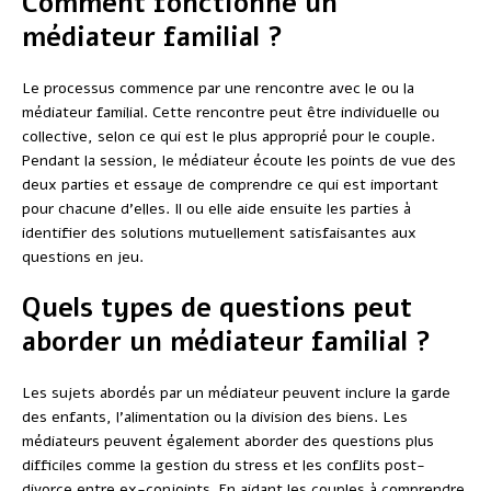
Comment fonctionne un
médiateur familial ?
Le processus commence par une rencontre avec le ou la
médiateur familial. Cette rencontre peut être individuelle ou
collective, selon ce qui est le plus approprié pour le couple.
Pendant la session, le médiateur écoute les points de vue des
deux parties et essaye de comprendre ce qui est important
pour chacune d’elles. Il ou elle aide ensuite les parties à
identifier des solutions mutuellement satisfaisantes aux
questions en jeu.
Quels types de questions peut
aborder un médiateur familial ?
Les sujets abordés par un médiateur peuvent inclure la garde
des enfants, l’alimentation ou la division des biens. Les
médiateurs peuvent également aborder des questions plus
difficiles comme la gestion du stress et les conflits post-
divorce entre ex-conjoints. En aidant les couples à comprendre