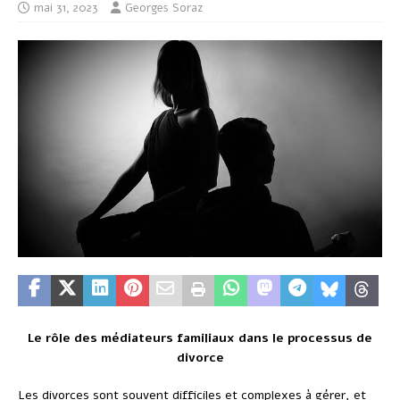
mai 31, 2023
Georges Soraz
Le rôle des médiateurs familiaux dans le processus de
divorce
Les divorces sont souvent difficiles et complexes à gérer, et