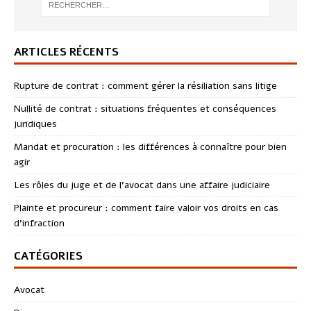
ARTICLES RÉCENTS
Rupture de contrat : comment gérer la résiliation sans litige
Nullité de contrat : situations fréquentes et conséquences
juridiques
Mandat et procuration : les différences à connaître pour bien
agir
Les rôles du juge et de l’avocat dans une affaire judiciaire
Plainte et procureur : comment faire valoir vos droits en cas
d’infraction
CATÉGORIES
Avocat