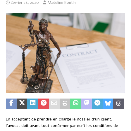
février 24, 2020
Madeline Kontin
En acceptant de prendre en charge le dossier d’un client,
l’avocat doit avant tout confirmer par écrit les conditions de