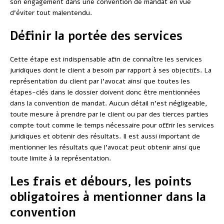
son engagement dans une convention de mandat en vue
d’éviter tout malentendu.
Définir la portée des services
Cette étape est indispensable afin de connaître les services
juridiques dont le client a besoin par rapport à ses objectifs. La
représentation du client par l’avocat ainsi que toutes les
étapes-clés dans le dossier doivent donc être mentionnées
dans la convention de mandat. Aucun détail n’est négligeable,
toute mesure à prendre par le client ou par des tierces parties
compte tout comme le temps nécessaire pour offrir les services
juridiques et obtenir des résultats. Il est aussi important de
mentionner les résultats que l’avocat peut obtenir ainsi que
toute limite à la représentation.
Les frais et débours, les points
obligatoires à mentionner dans la
convention