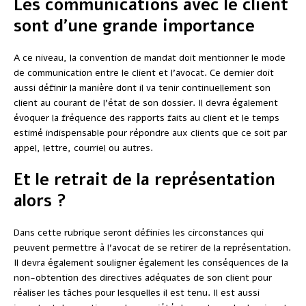
Les communications avec le client
sont d’une grande importance
A ce niveau, la convention de mandat doit mentionner le mode
de communication entre le client et l’avocat. Ce dernier doit
aussi définir la manière dont il va tenir continuellement son
client au courant de l’état de son dossier. Il devra également
évoquer la fréquence des rapports faits au client et le temps
estimé indispensable pour répondre aux clients que ce soit par
appel, lettre, courriel ou autres.
Et le retrait de la représentation
alors ?
Dans cette rubrique seront définies les circonstances qui
peuvent permettre à l’avocat de se retirer de la représentation.
Il devra également souligner également les conséquences de la
non-obtention des directives adéquates de son client pour
réaliser les tâches pour lesquelles il est tenu. Il est aussi