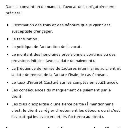
Dans la convention de mandat, l’avocat doit obligatoirement
préciser :
L’estimation des frais et des débours que le client est
susceptible d’engager.
La facturation.
La politique de facturation de l’avocat.
Le montant des honoraires provisionnels continus ou des
provisions initiales (avec la date de paiement).
La fréquence de remise de factures intérimaires au client et
la date de remise de la facture finale, le cas échéant.
Le taux d’intérêt (facturé sur les comptes en souffrance).
Les conséquences du manquement de paiement par le
client.
Les frais d’expertise d’une tierce partie (à mentionner si
c’est, le client va régler directement les débours ou si c’est
l’avocat qui les avancera et les facturera au client).