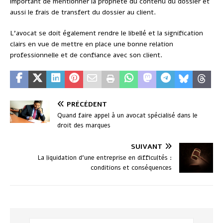
important de mentionner la propriété du contenu du dossier et
aussi le frais de transfert du dossier au client.
L’avocat se doit également rendre le libellé et la signification
clairs en vue de mettre en place une bonne relation
professionnelle et de confiance avec son client.
PRÉCÉDENT
Quand faire appel à un avocat spécialisé dans le
droit des marques
SUIVANT
La liquidation d’une entreprise en difficultés :
conditions et conséquences