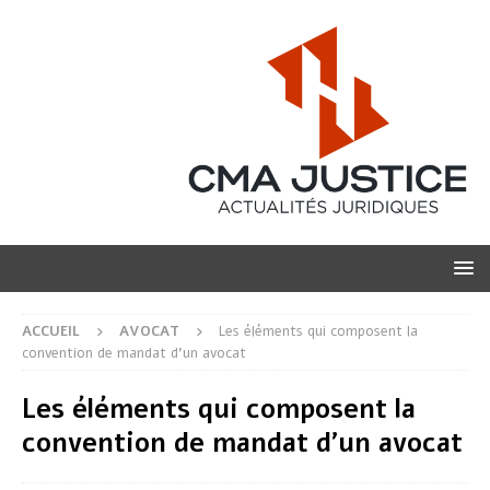
ACCUEIL
AVOCAT
Les éléments qui composent la
convention de mandat d’un avocat
Les éléments qui composent la
convention de mandat d’un avocat