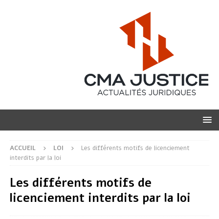
ACCUEIL
LOI
Les différents motifs de licenciement
interdits par la loi
Les différents motifs de
licenciement interdits par la loi