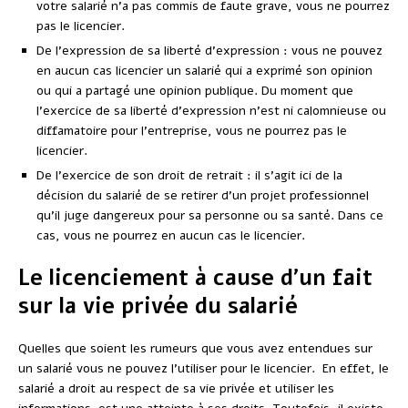
votre salarié n’a pas commis de faute grave, vous ne pourrez
pas le licencier.
De l’expression de sa liberté d’expression : vous ne pouvez
en aucun cas licencier un salarié qui a exprimé son opinion
ou qui a partagé une opinion publique. Du moment que
l’exercice de sa liberté d’expression n’est ni calomnieuse ou
diffamatoire pour l’entreprise, vous ne pourrez pas le
licencier.
De l’exercice de son droit de retrait : il s’agit ici de la
décision du salarié de se retirer d’un projet professionnel
qu’il juge dangereux pour sa personne ou sa santé. Dans ce
cas, vous ne pourrez en aucun cas le licencier.
Le licenciement à cause d’un fait
sur la vie privée du salarié
Quelles que soient les rumeurs que vous avez entendues sur
un salarié vous ne pouvez l’utiliser pour le licencier. En effet, le
salarié a droit au respect de sa vie privée et utiliser les