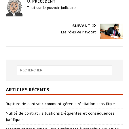
PRÉCÉDENT
Tout sur le pouvoir judiciaire
SUIVANT
Les rôles de l’avocat
ARTICLES RÉCENTS
Rupture de contrat : comment gérer la résiliation sans litige
Nullité de contrat : situations fréquentes et conséquences
juridiques