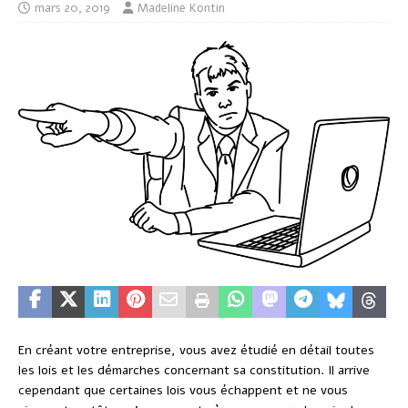
mars 20, 2019
Madeline Kontin
En créant votre entreprise, vous avez étudié en détail toutes
les lois et les démarches concernant sa constitution. Il arrive
cependant que certaines lois vous échappent et ne vous