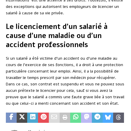
informations est une atteinte à ses droits. Toutefois, il existe
des exceptions qui autorisent les employeurs de licencier un
salarié à cause de sa vie privée.
Le licenciement d’un salarié à
cause d’une maladie ou d’un
accident professionnels
Si un salarié a été victime d’un accident ou d’une maladie au
cours de l’exercice de ses fonctions, il a droit à une protection
particulière concernant leur emploi. Ainsi, il a la possibilité de
travailler le temps prescrit par son médecin pour récupérer.
Dans ce cas, son contrat est suspendu et vous ne pouvez sous
aucun prétexte le licencier pour cela, sauf si vous avez la
preuve que le salarié a commis une faute grave liée à son travail
ou que celui-ci a menti concernant son accident et son état.