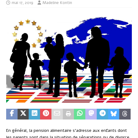
mai 17, 2019
Madeline Kontin
En général, la pension alimentaire s’adresse aux enfants dont
les parents sont dans la situation de séparations ou de divorce.