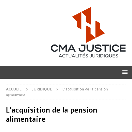
ACCUEIL
JURIDIQUE
L’acquisition de la pension
alimentaire
L’acquisition de la pension
alimentaire