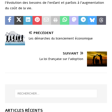
l’évolution des besoins de l’enfant et parfois à l’augmentation
du coût de la vie.
PRÉCÉDENT
Les démarches du licenciement économique
SUIVANT
La loi française sur l’adoption
ARTICLES RÉCENTS