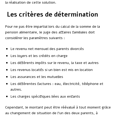
la réalisation de cette solution.
Les critères de détermination
Pour ne pas être impartial lors du calcul de la somme de la
pension alimentaire, le juge des affaires familiales doit
considérer les paramètres suivants :
Le revenu net mensuel des parents divorcés
Les loyers et les crédits en charge
Les différents impôts sur le revenu, la taxe et autres
Les revenus locatifs si un bien est mis en location
Les assurances et les mutuelles
Les différentes factures : eau, électricité, téléphone et
autres.
Les charges spécifiques liées aux enfants
Cependant, le montant peut être réévalué à tout moment grâce
au changement de situation de l’un des deux parents, à