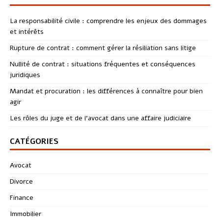
La responsabilité civile : comprendre les enjeux des dommages
et intérêts
Rupture de contrat : comment gérer la résiliation sans litige
Nullité de contrat : situations fréquentes et conséquences
juridiques
Mandat et procuration : les différences à connaître pour bien
agir
Les rôles du juge et de l’avocat dans une affaire judiciaire
CATÉGORIES
Avocat
Divorce
Finance
Immobilier