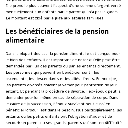
Elle prend le plus souvent l’aspect d’une somme d’argent versé
mensuellement aux enfants par le parent qui n’a pas la garde.
Le montant est fixé par le juge aux affaires familiales.
Les bénéficiaires de la pension
alimentaire
Dans la plupart des cas, la pension alimentaire est conçue pour
le bien des enfants. Il est important de noter qu’elle peut être
demandée par l’un des parents ou par les enfants directement.
Les personnes qui peuvent en bénéficier sont : les
ascendants, les descendants et les alliés directs. En principe,
les parents divorcés doivent la verser pour l’entretien de leur
enfant. Et pendant la procédure de divorce, l’ex-époux peut la
demander pour lui-même en cas de séparation de corps. Dans
le cadre de la succession, l’époux survivant peut aussi en
bénéficier lorsqu’il est dans le besoin. Plus particulièrement, les
enfants ou les petits enfants ont l’obligation d’aider et de
secourir un parent ou ses grands-parents qui sont en difficulté