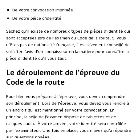
De votre convocation imprimée
De votre pièce d’identité
Sachez qu’il existe de nombreux types de pièces d’identité qui
sont acceptées lors de l’examen du Code de la route. Si vous
n’êtes pas de nationalité française, il est vivement conseillé de
solliciter l’avis d’un connaisseur en la matière pour connaître la
pièce d’identité qu’il vous faut.
Le déroulement de l’épreuve du
Code de la route
Pour bien vous préparer à l’épreuve, vous devez comprendre
son déroulement. Lors de l’épreuve, vous devez vous rendre à
un endroit qui est mentionné sur votre convocation. En
principe, la selle de l’examen dispose de tablettes et de
casques audio. À votre arrivée, votre identité sera contrôlée
par l’examinateur. Une fois en place, vous n’avez qu’à répondre
aux questions posées.