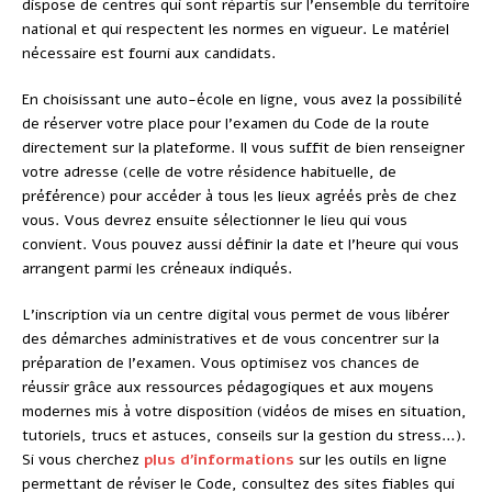
dispose de centres qui sont répartis sur l’ensemble du territoire
national et qui respectent les normes en vigueur. Le matériel
nécessaire est fourni aux candidats.
En choisissant une auto-école en ligne, vous avez la possibilité
de réserver votre place pour l’examen du Code de la route
directement sur la plateforme. Il vous suffit de bien renseigner
votre adresse (celle de votre résidence habituelle, de
préférence) pour accéder à tous les lieux agréés près de chez
vous. Vous devrez ensuite sélectionner le lieu qui vous
convient. Vous pouvez aussi définir la date et l’heure qui vous
arrangent parmi les créneaux indiqués.
L’inscription via un centre digital vous permet de vous libérer
des démarches administratives et de vous concentrer sur la
préparation de l’examen. Vous optimisez vos chances de
réussir grâce aux ressources pédagogiques et aux moyens
modernes mis à votre disposition (vidéos de mises en situation,
tutoriels, trucs et astuces, conseils sur la gestion du stress…).
Si vous cherchez
plus d’informations
sur les outils en ligne
permettant de réviser le Code, consultez des sites fiables qui