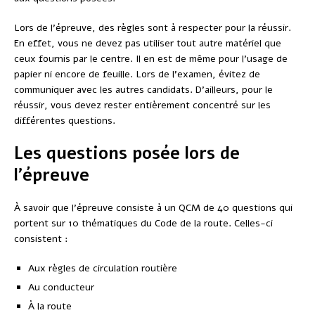
Lors de l’épreuve, des règles sont à respecter pour la réussir.
En effet, vous ne devez pas utiliser tout autre matériel que
ceux fournis par le centre. Il en est de même pour l’usage de
papier ni encore de feuille. Lors de l’examen, évitez de
communiquer avec les autres candidats. D’ailleurs, pour le
réussir, vous devez rester entièrement concentré sur les
différentes questions.
Les questions posée lors de
l’épreuve
À savoir que l’épreuve consiste à un QCM de 40 questions qui
portent sur 10 thématiques du Code de la route. Celles-ci
consistent :
Aux règles de circulation routière
Au conducteur
À la route