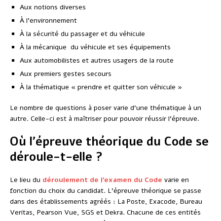
Aux notions diverses
À l’environnement
À la sécurité du passager et du véhicule
À la mécanique du véhicule et ses équipements
Aux automobilistes et autres usagers de la route
Aux premiers gestes secours
À la thématique « prendre et quitter son véhicule »
Le nombre de questions à poser varie d’une thématique à un
autre. Celle-ci est à maîtriser pour pouvoir réussir l’épreuve.
Où l’épreuve théorique du Code se
déroule-t-elle ?
Le lieu du
déroulement de l’examen du Code
varie en
fonction du choix du candidat. L’épreuve théorique se passe
dans des établissements agréés : La Poste, Exacode, Bureau
Veritas, Pearson Vue, SGS et Dekra. Chacune de ces entités