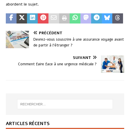
abordent le sujet.
PRÉCÉDENT
Devrez-vous souscrire à une assurance voyage avant
de partir à l’étranger ?
SUIVANT
Comment faire face à une urgence médicale ?
ARTICLES RÉCENTS