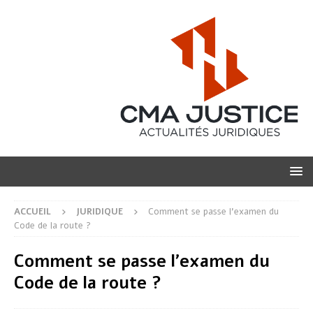
ACCUEIL
JURIDIQUE
Comment se passe l’examen du
Code de la route ?
Comment se passe l’examen du
Code de la route ?