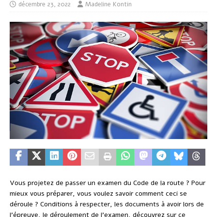
décembre 23, 2022
Madeline Kontin
Vous projetez de passer un examen du Code de la route ? Pour
mieux vous préparer, vous voulez savoir comment ceci se
déroule ? Conditions à respecter, les documents à avoir lors de
l’épreuve, le déroulement de l’examen, découvrez sur ce