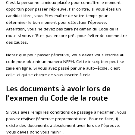
C’est la personne la mieux placée pour connaître le moment
opportun pour passer l’épreuve. Par contre, si vous êtes un
candidat libre, vous êtes maître de votre temps pour
déterminer le bon moment pour effectuer l’épreuve.
Attention, vous ne devez pas faire l’examen du Code de la
route si vous n’êtes pas encore prêt pour éviter de commettre
des fautes.
Notez que pour passer l’épreuve, vous devez vous inscrire au
code pour obtenir un numéro NEPH. Cette inscription peut se
faire en ligne. Si vous avez passé par une auto-école, c’est
celle-ci qui se charge de vous inscrire à cela.
Les documents à avoir lors de
l’examen du Code de la route
Si vous avez rempli les conditions de passage à l’examen, vous
pouvez réaliser l’épreuve proprement dite. Pour ce faire, il
existe des documents à absolument avoir lors de l’épreuve.
Vous devez donc vous munir :