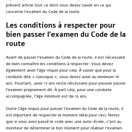
présent article tout ce dont vous devez savoir en ce qui
concerne l’examen du Code de la route.
Les conditions à respecter pour
bien passer l’examen du Code de la
route
Avant de passer l’examen du Code de la route, il est nécessaire
de bien connaître les conditions à respecter. Vous devez
également avoir l’âge requis pour cela. À savoir que pour la
conduite dite « classique », vous devez avoir au minimum 16
ans. Pourtant, avoir 17 ans reste nécessaire pour pouvoir passer
l’examen proprement dit. À part cela, pour une conduite
accompagnée, l’âge minimum est de 15 ans.
Outre l’âge requis pour passer l’examen du Code de la route, il
est important de respecter le moment idéal pour ceci. Notez
que si vous avez passé le code avec une auto-école, c’est au
moniteur de déterminer le bon moment pour réaliser l’examen.