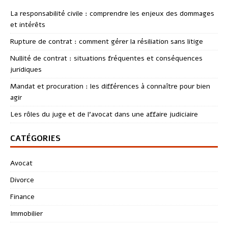
La responsabilité civile : comprendre les enjeux des dommages
et intérêts
Rupture de contrat : comment gérer la résiliation sans litige
Nullité de contrat : situations fréquentes et conséquences
juridiques
Mandat et procuration : les différences à connaître pour bien
agir
Les rôles du juge et de l’avocat dans une affaire judiciaire
CATÉGORIES
Avocat
Divorce
Finance
Immobilier