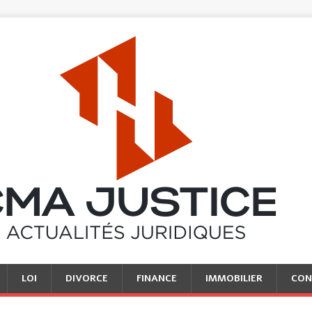
LOI
DIVORCE
FINANCE
IMMOBILIER
CON