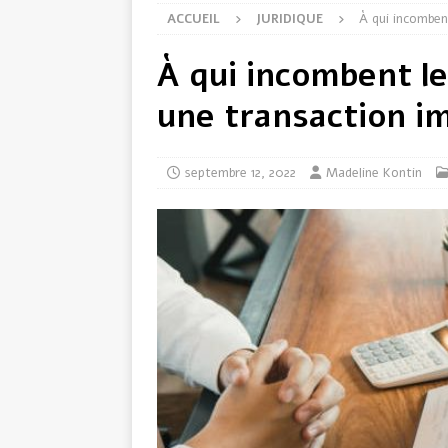
ACCUEIL
JURIDIQUE
À qui incombent
À qui incombent le
une transaction im
septembre 12, 2022
Madeline Kontin