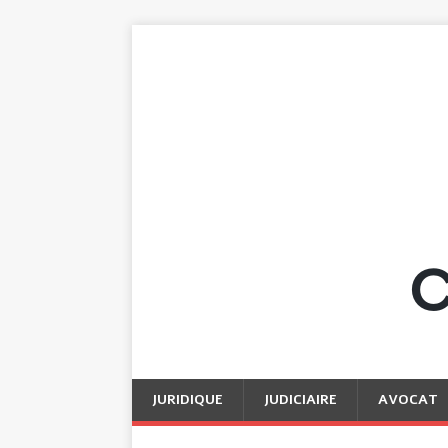
JURIDIQUE
JUDICIAIRE
AVOCAT