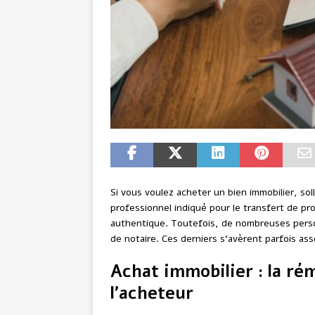
Si vous voulez acheter un bien immobilier, solli
professionnel indiqué pour le transfert de pro
authentique. Toutefois, de nombreuses person
de notaire. Ces derniers s’avèrent parfois as
Achat immobilier : la r
l’acheteur