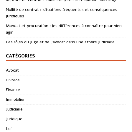
Nullité de contrat : situations fréquentes et conséquences
juridiques
Mandat et procuration : les différences à connaître pour bien
agir
Les rôles du juge et de l’avocat dans une affaire judiciaire
CATÉGORIES
Avocat
Divorce
Finance
Immobilier
Judiciaire
Juridique
Loi