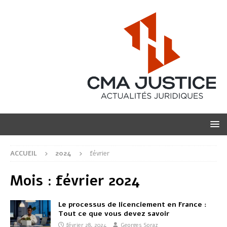
ACCUEIL
2024
février
Mois :
février 2024
Le processus de licenciement en France :
Tout ce que vous devez savoir
février 28, 2024
Georges Soraz