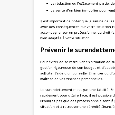
La réduction ou l’effacement partiel de
La vente d’un bien immobilier pour rem
Il est important de noter que la saisine de 
avoir des conséquences sur votre situation fi
accompagner par un professionnel du droit (
bien adaptée à votre situation.
Prévenir le surendetteme
Pour éviter de se retrouver en situation de s
gestion rigoureuse de son budget et d’adopte
solliciter l’aide d’un conseiller financier ou
maîtrise de vos finances personnelles.
Le surendettement n’est pas une fatalité. En
rapidement pour y faire face, il est possible
N’oubliez pas que des professionnels sont là 
situation et à retrouver une sérénité financiè