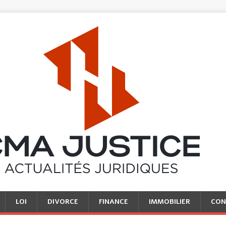
LOI
DIVORCE
FINANCE
IMMOBILIER
CON