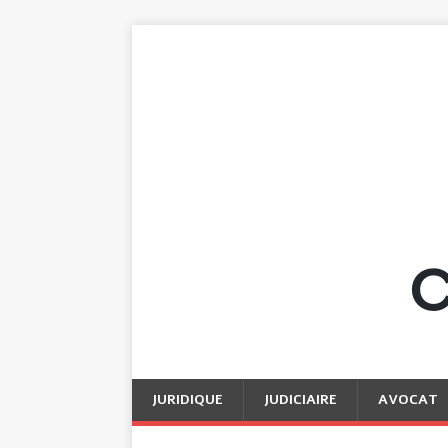
JURIDIQUE
JUDICIAIRE
AVOCAT