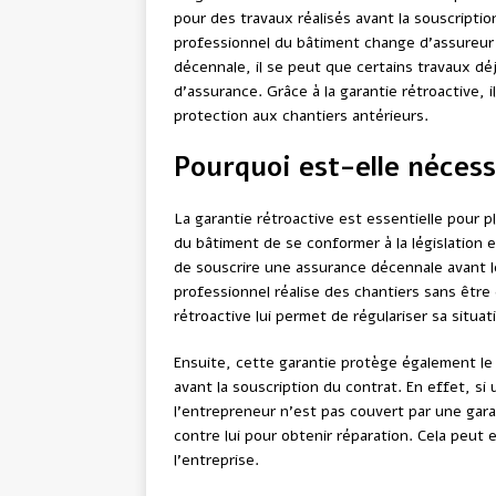
pour des travaux réalisés avant la souscripti
professionnel du bâtiment change d’assureur 
décennale, il se peut que certains travaux dé
d’assurance. Grâce à la garantie rétroactive, i
protection aux chantiers antérieurs.
Pourquoi est-elle nécess
La garantie rétroactive est essentielle pour p
du bâtiment de se conformer à la législation e
de souscrire une assurance décennale avant le 
professionnel réalise des chantiers sans être 
rétroactive lui permet de régulariser sa situa
Ensuite, cette garantie protège également le 
avant la souscription du contrat. En effet, si
l’entrepreneur n’est pas couvert par une gara
contre lui pour obtenir réparation. Cela peu
l’entreprise.