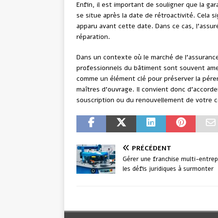
Enfin, il est important de souligner que la gar
se situe après la date de rétroactivité. Cela 
apparu avant cette date. Dans ce cas, l’assur
réparation.
Dans un contexte où le marché de l’assurance
professionnels du bâtiment sont souvent amen
comme un élément clé pour préserver la péren
maîtres d’ouvrage. Il convient donc d’accorder
souscription ou du renouvellement de votre 
PRÉCÉDENT
Gérer une franchise multi-entrepr
les défis juridiques à surmonter