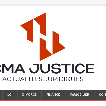
LOI
DIVORCE
FINANCE
IMMOBILIER
CON