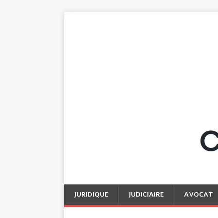
JURIDIQUE
JUDICIAIRE
AVOCAT