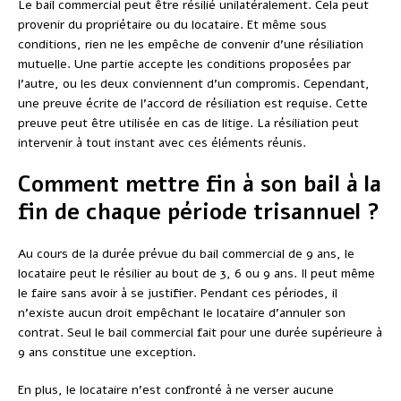
Le bail commercial peut être résilié unilatéralement. Cela peut
provenir du propriétaire ou du locataire. Et même sous
conditions, rien ne les empêche de convenir d’une résiliation
mutuelle. Une partie accepte les conditions proposées par
l’autre, ou les deux conviennent d’un compromis. Cependant,
une preuve écrite de l’accord de résiliation est requise. Cette
preuve peut être utilisée en cas de litige. La résiliation peut
intervenir à tout instant avec ces éléments réunis.
Comment mettre fin à son bail à la
fin de chaque période trisannuel ?
Au cours de la durée prévue du bail commercial de 9 ans, le
locataire peut le résilier au bout de 3, 6 ou 9 ans. Il peut même
le faire sans avoir à se justifier. Pendant ces périodes, il
n’existe aucun droit empêchant le locataire d’annuler son
contrat. Seul le bail commercial fait pour une durée supérieure à
9 ans constitue une exception.
En plus, le locataire n’est confronté à ne verser aucune