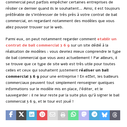
commercial peut parfois empêcher certaines entreprises de
résilier ce dernier quand ils le souhaitent… Ainsi, il est toujours
préférable de s’intéresser de très près à votre contrat de bail
commercial, en regardant notamment des modèles que vous
allez pouvoir trouver sur le web.
Parmi eux, on peut notamment regarder comment
etablir un
contrat de bail commercial 3 6 9
sur un site dédié à la
réalisation de modèles : vous devriez mieux comprendre le type
de bail commercial que vous avez actuellement ! Par ailleurs, il
se trouve que ce type de site web est très utile pour toutes
celles et ceux qui souhaitent justement
réaliser un bail
commercial 3 6 9
pour une entreprise ! En effet, les bailleurs
commerciaux peuvent tout simplement renseigner quelques
informations sur le modèle mis en place, l’éditer, et le
sauvegarder : il ne leur reste par la suite plus qu’à signer le bail
commercial 3 6 9, et le tour est joué !