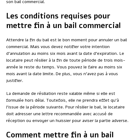
son bail commercial.
Les conditions requises pour
mettre fin à un bail commercial
Attendre la fin du bail est le bon moment pour annuler un bail
commercial. Mais vous devez notifier votre intention
d’annulation au moins six mois avant la date d’expiration. Le
locataire peut résilier à la fin de toute période de trois mois-
année le reste du temps. Vous pouvez le faire au moins six
mois avant la date limite. De plus, vous n’avez pas à vous
justifier.
La demande de résiliation reste valable même si elle est
formulée hors délai. Toutefois, elle ne prendra effet qu’à
l’issue de la période suivante. Pour résilier le bail, le locataire
doit adresser une lettre recommandée avec accusé de
réception ou envoyer un huissier pour aviser la partie adverse.
Comment mettre fin à un bail