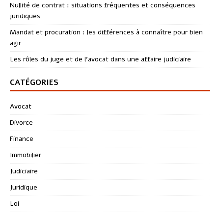
Nullité de contrat : situations fréquentes et conséquences
juridiques
Mandat et procuration : les différences à connaître pour bien
agir
Les rôles du juge et de l’avocat dans une affaire judiciaire
CATÉGORIES
Avocat
Divorce
Finance
Immobilier
Judiciaire
Juridique
Loi