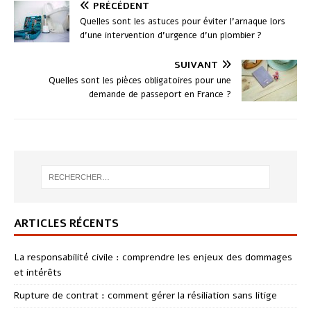
PRÉCÉDENT
Quelles sont les astuces pour éviter l’arnaque lors
d’une intervention d’urgence d’un plombier ?
SUIVANT
Quelles sont les pièces obligatoires pour une
demande de passeport en France ?
ARTICLES RÉCENTS
La responsabilité civile : comprendre les enjeux des dommages
et intérêts
Rupture de contrat : comment gérer la résiliation sans litige