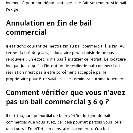
indemnité pour son départ anticipé. Il le fait seulement si le bail
l’exige.
Annulation en fin de bail
commercial
Il est donc courant de mettre fin au bail commercial à la fin. Au
terme du bail de 9 ans, le locataire peut choisir de ne pas
renouveler. En effet, il n’a pas à justifier ce retrait. Le locataire
indique juste qu’il a l’intention de résilier le bail commercial. La
résiliation n’est pas à être forcément acceptée par le
propriétaire pour être valable. Il se terminera automatiquement.
Comment vérifier que vous n’avez
pas un bail commercial 3 6 9 ?
Il est toujours primordial de bien vérifier le type de bail
commercial que vous avez, car cela pourrait parfois vous jouer
des tours ! En effet, on constate clairement qu’un bail