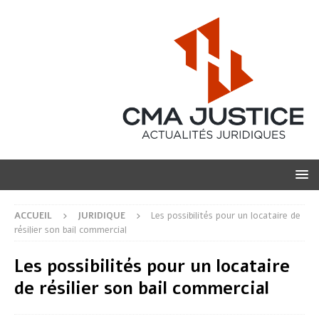
ACCUEIL
JURIDIQUE
Les possibilités pour un locataire de
résilier son bail commercial
Les possibilités pour un locataire
de résilier son bail commercial