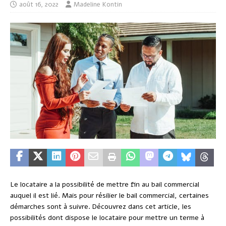
août 16, 2022
Madeline Kontin
Le locataire a la possibilité de mettre fin au bail commercial
auquel il est lié. Mais pour résilier le bail commercial, certaines
démarches sont à suivre. Découvrez dans cet article, les
possibilités dont dispose le locataire pour mettre un terme à