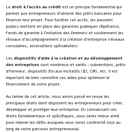
Le
droit à l’accès au crédit
est un principe fondamental qui
permet aux entrepreneurs d’obtenir des prêts bancaires pour
financer leur projet. Pour faciliter cet accès, les pouvoirs
publics mettent en place des garanties publiques (Bpifrance,
Fonds de garantie à l’initiative des femmes) et soutiennent les
réseaux d’accompagnement à la création d’entreprise (réseaux
consulaires, associations spécialisées).
Les
dispositifs d’aide à la création et au développement
des entreprises
sont nombreux et variés : subventions, prêts
d’honneur, dispositifs fiscaux incitatifs (JEI, CIR), etc. Il est
important de bien connaître ces aides pour optimiser le
financement de votre projet.
Au terme de cet article, nous avons passé en revue les
principaux droits dont disposent les entrepreneurs pour créer,
développer et protéger leur entreprise. En connaissant ces
droits fondamentaux et spécifiques, vous serez mieux armé
pour relever les défis auxquels vous serez confronté tout au
long de votre parcours entrepreneurial.