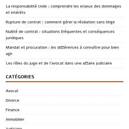
La responsabilité civile : comprendre les enjeux des dommages
et intérêts
Rupture de contrat : comment gérer la résiliation sans litige
Nullité de contrat : situations fréquentes et conséquences
juridiques
Mandat et procuration : les différences à connaître pour bien
agir
Les rôles du juge et de l’avocat dans une affaire judiciaire
CATÉGORIES
Avocat
Divorce
Finance
Immobilier
Judiciaire