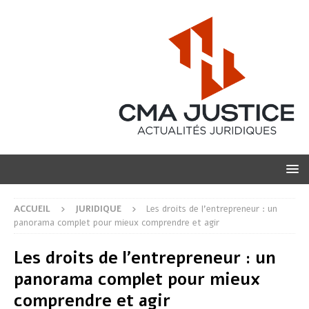
ACCUEIL
JURIDIQUE
Les droits de l’entrepreneur : un
panorama complet pour mieux comprendre et agir
Les droits de l’entrepreneur : un
panorama complet pour mieux
comprendre et agir