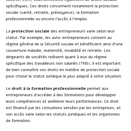
spécifiques. Ces droits concernent notamment la protection
sociale (santé, retraite, prévoyance), la formation
professionnelle ou encore l’accès à l’emploi.
La
protection sociale
des entrepreneurs varie selon leur
statut. Par exemple, les auto-entrepreneurs cotisent au
régime général de la Sécurité sociale et bénéficient ainsi d’une
couverture maladie, maternité, invalidité et retraite. Les
dirigeants de sociétés relèvent quant à eux du régime
spécifique des travailleurs non salariés (TNS). Il est important
de bien connaître vos droits en matière de protection sociale
pour choisir le statut juridique le plus adapté à votre situation.
Le
droit à la formation professionnelle
permet aux
entrepreneurs d’accéder à des formations pour développer
leurs compétences et améliorer leurs performances. Ce droit
est financé par les cotisations versées par les entreprises, et
son accès varie selon les statuts juridiques et les organismes
de formation.