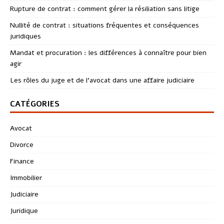
Rupture de contrat : comment gérer la résiliation sans litige
Nullité de contrat : situations fréquentes et conséquences
juridiques
Mandat et procuration : les différences à connaître pour bien
agir
Les rôles du juge et de l’avocat dans une affaire judiciaire
CATÉGORIES
Avocat
Divorce
Finance
Immobilier
Judiciaire
Juridique