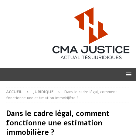
ACCUEIL
JURIDIQUE
Dans le cadre légal, comment
fonctionne une estimation immobilière ?
Dans le cadre légal, comment
fonctionne une estimation
immobilière ?