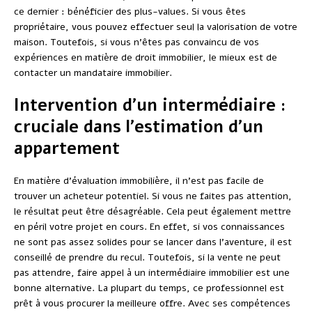
ce dernier : bénéficier des plus-values. Si vous êtes
propriétaire, vous pouvez effectuer seul la valorisation de votre
maison. Toutefois, si vous n’êtes pas convaincu de vos
expériences en matière de droit immobilier, le mieux est de
contacter un mandataire immobilier.
Intervention d’un intermédiaire :
cruciale dans l’estimation d’un
appartement
En matière d’évaluation immobilière, il n’est pas facile de
trouver un acheteur potentiel. Si vous ne faites pas attention,
le résultat peut être désagréable. Cela peut également mettre
en péril votre projet en cours. En effet, si vos connaissances
ne sont pas assez solides pour se lancer dans l’aventure, il est
conseillé de prendre du recul. Toutefois, si la vente ne peut
pas attendre, faire appel à un intermédiaire immobilier est une
bonne alternative. La plupart du temps, ce professionnel est
prêt à vous procurer la meilleure offre. Avec ses compétences