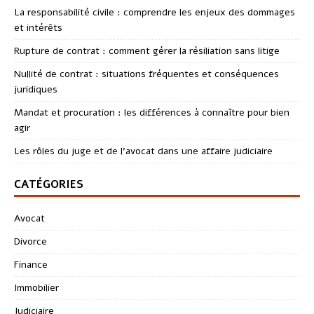
La responsabilité civile : comprendre les enjeux des dommages
et intérêts
Rupture de contrat : comment gérer la résiliation sans litige
Nullité de contrat : situations fréquentes et conséquences
juridiques
Mandat et procuration : les différences à connaître pour bien
agir
Les rôles du juge et de l’avocat dans une affaire judiciaire
CATÉGORIES
Avocat
Divorce
Finance
Immobilier
Judiciaire