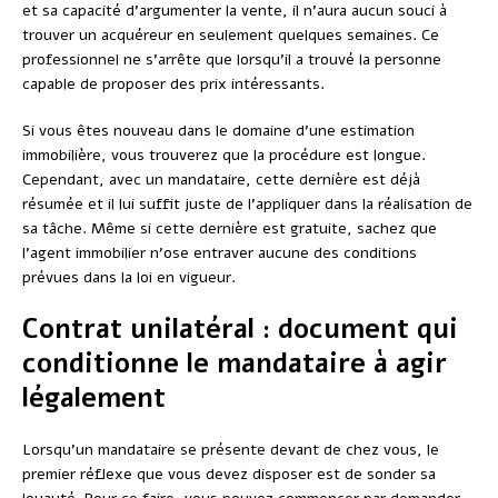
et sa capacité d’argumenter la vente, il n’aura aucun souci à
trouver un acquéreur en seulement quelques semaines. Ce
professionnel ne s’arrête que lorsqu’il a trouvé la personne
capable de proposer des prix intéressants.
Si vous êtes nouveau dans le domaine d’une estimation
immobilière, vous trouverez que la procédure est longue.
Cependant, avec un mandataire, cette dernière est déjà
résumée et il lui suffit juste de l’appliquer dans la réalisation de
sa tâche. Même si cette dernière est gratuite, sachez que
l’agent immobilier n’ose entraver aucune des conditions
prévues dans la loi en vigueur.
Contrat unilatéral : document qui
conditionne le mandataire à agir
légalement
Lorsqu’un mandataire se présente devant de chez vous, le
premier réflexe que vous devez disposer est de sonder sa