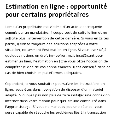
Estimation en ligne : opportunité
pour certains propriétaires
Lorsqu’un propriétaire est victime d’un acte d’escroquerie
commis par un mandataire, il coupe tout de suite le lien et ne
sollicite plus l’intervention de cette dernière. Si vous en faites
partie, il existe toujours des solutions adaptées à votre
situation, notamment l’estimation en ligne. Si vous avez déjà
quelques notions en droit immobilier, mais insuffisant pour
estimer un bien, l’estimation en ligne vous offre l’occasion de
compléter le vide de vos connaissances. Il est conseillé dans ce
cas de bien choisir les plateformes adéquates.
Cependant, si vous souhaitez poursuivre les instructions en
ligne, vous êtes dans l’obligation de disposer d’un matériel
adapté. N’oubliez pas non plus de faire installer une connexion
internet dans votre maison pour qu’il ait une continuité dans
l’apprentissage. Si vous ne manquez pas une séance, vous
serez capable de résoudre les problèmes liés à la transaction