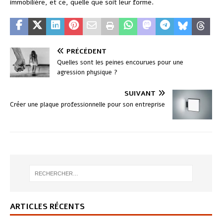
immobilière, et ce, quelle que soit leur forme.
PRÉCÉDENT
Quelles sont les peines encourues pour une
agression physique ?
SUIVANT
Créer une plaque professionnelle pour son entreprise
ARTICLES RÉCENTS