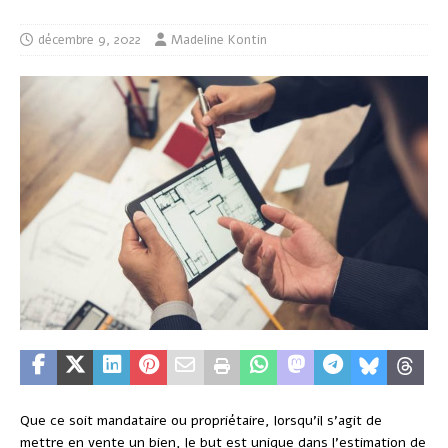
décembre 9, 2022
Madeline Kontin
Que ce soit mandataire ou propriétaire, lorsqu’il s’agit de
mettre en vente un bien, le but est unique dans l’estimation de