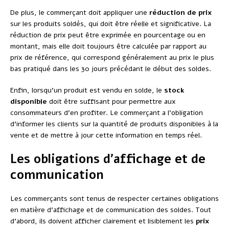
De plus, le commerçant doit appliquer une
réduction de prix
sur les produits soldés, qui doit être réelle et significative. La
réduction de prix peut être exprimée en pourcentage ou en
montant, mais elle doit toujours être calculée par rapport au
prix de référence, qui correspond généralement au prix le plus
bas pratiqué dans les 30 jours précédant le début des soldes.
Enfin, lorsqu’un produit est vendu en solde, le
stock
disponible
doit être suffisant pour permettre aux
consommateurs d’en profiter. Le commerçant a l’obligation
d’informer les clients sur la quantité de produits disponibles à la
vente et de mettre à jour cette information en temps réel.
Les obligations d’affichage et de
communication
Les commerçants sont tenus de respecter certaines obligations
en matière d’affichage et de communication des soldes. Tout
d’abord, ils doivent afficher clairement et lisiblement les
prix