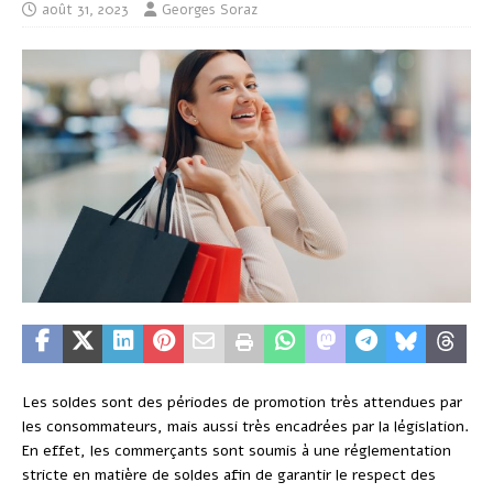
août 31, 2023
Georges Soraz
Les soldes sont des périodes de promotion très attendues par
les consommateurs, mais aussi très encadrées par la législation.
En effet, les commerçants sont soumis à une réglementation
stricte en matière de soldes afin de garantir le respect des