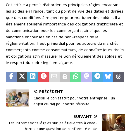
Cet article a permis d’aborder les principales règles encadrant
les soldes en France, tant du point de vue des dates et durées
que des conditions à respecter pour pratiquer des soldes. Il a
également souligné l’importance des obligations d’affichage et
de communication pour les commerçants, ainsi que les
sanctions encourues en cas de non-respect de la
réglementation. Il est primordial pour les acteurs du marché,
commerçants comme consommateurs, de connaître leurs droits
et obligations afin d’assurer le bon déroulement des soldes et
le respect du cadre légal en vigueur.
PRÉCÉDENT
Choisir le bon statut pour votre entreprise : un
enjeu crucial pour votre réussite
SUIVANT
Les informations légales sur les étiquettes à code-
barres : une question de conformité et de