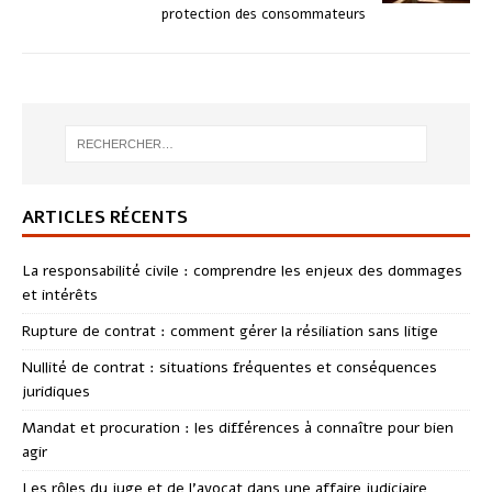
protection des consommateurs
ARTICLES RÉCENTS
La responsabilité civile : comprendre les enjeux des dommages
et intérêts
Rupture de contrat : comment gérer la résiliation sans litige
Nullité de contrat : situations fréquentes et conséquences
juridiques
Mandat et procuration : les différences à connaître pour bien
agir
Les rôles du juge et de l’avocat dans une affaire judiciaire