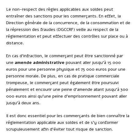
Le non-respect des règles applicables aux soldes peut
entraîner des sanctions pour les commerçants. En effet, la
Direction générale de la concurrence, de la consommation et de
la répression des fraudes (DGCCRF) veille au respect de la
réglementation et peut effectuer des contrôles sur place ou à
distance.
En cas d’infraction, le commerçant peut être sanctionné par
une
amende administrative
pouvant aller jusqu’à 15 000
euros pour une personne physique et 75 000 euros pour une
personne morale. De plus, en cas de pratique commerciale
trompeuse, le commerçant peut également être poursuivi
pénalement et encourir une peine d’amende allant jusqu’à 300
000 euros ainsi qu’une peine d’emprisonnement pouvant aller
jusqu’à deux ans.
Il est donc essentiel pour les commerçants de bien connaître la
réglementation applicable aux soldes et de s’y conformer
scrupuleusement afin d’éviter tout risque de sanction.