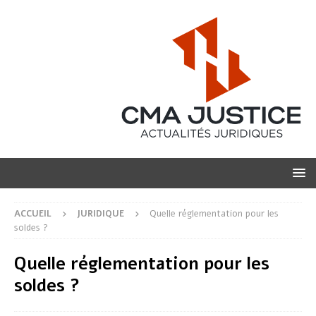
ACCUEIL
JURIDIQUE
Quelle réglementation pour les
soldes ?
Quelle réglementation pour les
soldes ?