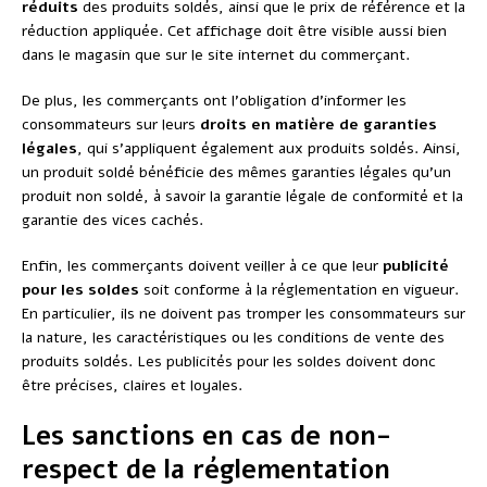
réduits
des produits soldés, ainsi que le prix de référence et la
réduction appliquée. Cet affichage doit être visible aussi bien
dans le magasin que sur le site internet du commerçant.
De plus, les commerçants ont l’obligation d’informer les
consommateurs sur leurs
droits en matière de garanties
légales
, qui s’appliquent également aux produits soldés. Ainsi,
un produit soldé bénéficie des mêmes garanties légales qu’un
produit non soldé, à savoir la garantie légale de conformité et la
garantie des vices cachés.
Enfin, les commerçants doivent veiller à ce que leur
publicité
pour les soldes
soit conforme à la réglementation en vigueur.
En particulier, ils ne doivent pas tromper les consommateurs sur
la nature, les caractéristiques ou les conditions de vente des
produits soldés. Les publicités pour les soldes doivent donc
être précises, claires et loyales.
Les sanctions en cas de non-
respect de la réglementation