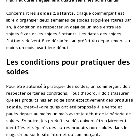
matin et durent également quatre semaines au maximum.
Concernant les
soldes flottants
, chaque commerçant est
libre d’organiser deux semaines de soldes supplémentaires par
an, à condition de respecter un délai de un mois entre les
soldes fixes et les soldes flottants. Les dates des soldes
flottants doivent être déclarées au préfet du département au
moins un mois avant leur début.
Les conditions pour pratiquer des
soldes
Pour être autorisé à pratiquer des soldes, un commerçant doit
respecter certaines conditions. Tout d’abord, il doit s’assurer
que les produits mis en solde sont effectivement des
produits
soldés
, c’est-à-dire qu’ils ont été proposés à la vente et
payés depuis au moins un mois avant le début de la période de
soldes. En outre, les produits soldés doivent être clairement
identifiés et séparés des autres produits non-soldés dans le
magasin ou sur le site internet du commerçant.