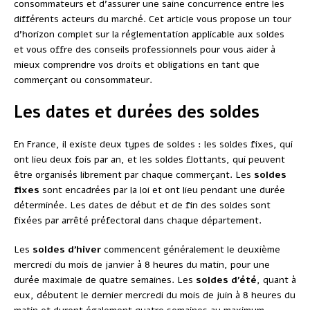
consommateurs et d’assurer une saine concurrence entre les
différents acteurs du marché. Cet article vous propose un tour
d’horizon complet sur la réglementation applicable aux soldes
et vous offre des conseils professionnels pour vous aider à
mieux comprendre vos droits et obligations en tant que
commerçant ou consommateur.
Les dates et durées des soldes
En France, il existe deux types de soldes : les soldes fixes, qui
ont lieu deux fois par an, et les soldes flottants, qui peuvent
être organisés librement par chaque commerçant. Les
soldes
fixes
sont encadrées par la loi et ont lieu pendant une durée
déterminée. Les dates de début et de fin des soldes sont
fixées par arrêté préfectoral dans chaque département.
Les
soldes d’hiver
commencent généralement le deuxième
mercredi du mois de janvier à 8 heures du matin, pour une
durée maximale de quatre semaines. Les
soldes d’été
, quant à
eux, débutent le dernier mercredi du mois de juin à 8 heures du