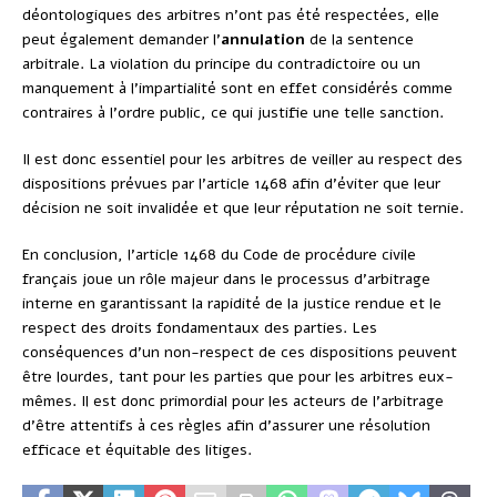
déontologiques des arbitres n’ont pas été respectées, elle
peut également demander l’
annulation
de la sentence
arbitrale. La violation du principe du contradictoire ou un
manquement à l’impartialité sont en effet considérés comme
contraires à l’ordre public, ce qui justifie une telle sanction.
Il est donc essentiel pour les arbitres de veiller au respect des
dispositions prévues par l’article 1468 afin d’éviter que leur
décision ne soit invalidée et que leur réputation ne soit ternie.
En conclusion, l’article 1468 du Code de procédure civile
français joue un rôle majeur dans le processus d’arbitrage
interne en garantissant la rapidité de la justice rendue et le
respect des droits fondamentaux des parties. Les
conséquences d’un non-respect de ces dispositions peuvent
être lourdes, tant pour les parties que pour les arbitres eux-
mêmes. Il est donc primordial pour les acteurs de l’arbitrage
d’être attentifs à ces règles afin d’assurer une résolution
efficace et équitable des litiges.