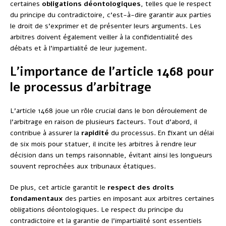
certaines
obligations déontologiques
, telles que le respect
du principe du contradictoire, c’est-à-dire garantir aux parties
le droit de s’exprimer et de présenter leurs arguments. Les
arbitres doivent également veiller à la confidentialité des
débats et à l’impartialité de leur jugement.
L’importance de l’article 1468 pour
le processus d’arbitrage
L’article 1468 joue un rôle crucial dans le bon déroulement de
l’arbitrage en raison de plusieurs facteurs. Tout d’abord, il
contribue à assurer la
rapidité
du processus. En fixant un délai
de six mois pour statuer, il incite les arbitres à rendre leur
décision dans un temps raisonnable, évitant ainsi les longueurs
souvent reprochées aux tribunaux étatiques.
De plus, cet article garantit le
respect des droits
fondamentaux
des parties en imposant aux arbitres certaines
obligations déontologiques. Le respect du principe du
contradictoire et la garantie de l’impartialité sont essentiels