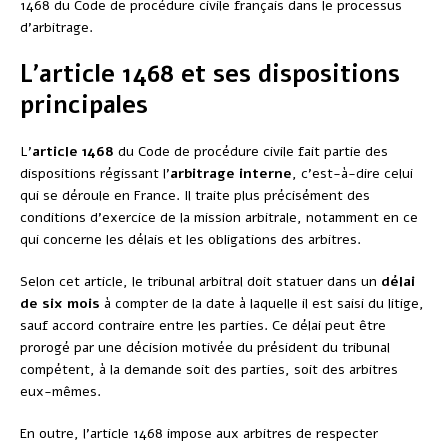
1468 du Code de procédure civile français dans le processus
d’arbitrage.
L’article 1468 et ses dispositions
principales
L’
article 1468
du Code de procédure civile fait partie des
dispositions régissant l’
arbitrage interne
, c’est-à-dire celui
qui se déroule en France. Il traite plus précisément des
conditions d’exercice de la mission arbitrale, notamment en ce
qui concerne les délais et les obligations des arbitres.
Selon cet article, le tribunal arbitral doit statuer dans un
délai
de six mois
à compter de la date à laquelle il est saisi du litige,
sauf accord contraire entre les parties. Ce délai peut être
prorogé par une décision motivée du président du tribunal
compétent, à la demande soit des parties, soit des arbitres
eux-mêmes.
En outre, l’article 1468 impose aux arbitres de respecter