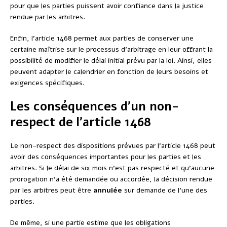
pour que les parties puissent avoir confiance dans la justice
rendue par les arbitres.
Enfin, l’article 1468 permet aux parties de conserver une
certaine maîtrise sur le processus d’arbitrage en leur offrant la
possibilité de modifier le délai initial prévu par la loi. Ainsi, elles
peuvent adapter le calendrier en fonction de leurs besoins et
exigences spécifiques.
Les conséquences d’un non-
respect de l’article 1468
Le non-respect des dispositions prévues par l’article 1468 peut
avoir des conséquences importantes pour les parties et les
arbitres. Si le délai de six mois n’est pas respecté et qu’aucune
prorogation n’a été demandée ou accordée, la décision rendue
par les arbitres peut être
annulée
sur demande de l’une des
parties.
De même, si une partie estime que les obligations