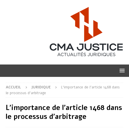
ACCUEIL
JURIDIQUE
L’importance de l’article 1468 dans
le processus d’arbitrage
L’importance de l’article 1468 dans
le processus d’arbitrage