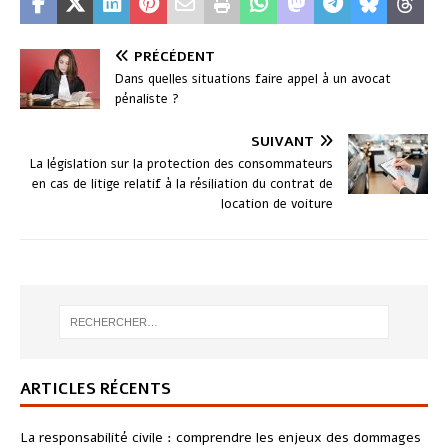
PRÉCÉDENT
Dans quelles situations faire appel à un avocat
pénaliste ?
SUIVANT
La législation sur la protection des consommateurs
en cas de litige relatif à la résiliation du contrat de
location de voiture
ARTICLES RÉCENTS
La responsabilité civile : comprendre les enjeux des dommages