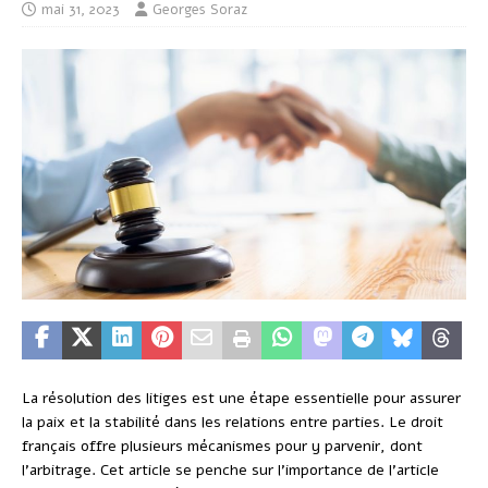
mai 31, 2023
Georges Soraz
La résolution des litiges est une étape essentielle pour assurer
la paix et la stabilité dans les relations entre parties. Le droit
français offre plusieurs mécanismes pour y parvenir, dont
l’arbitrage. Cet article se penche sur l’importance de l’article