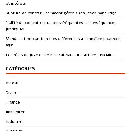
et intérêts
Rupture de contrat : comment gérer la résiliation sans litige
Nullité de contrat : situations fréquentes et conséquences
juridiques
Mandat et procuration : les différences à connaître pour bien
agir
Les rôles du juge et de l’avocat dans une affaire judiciaire
CATÉGORIES
Avocat
Divorce
Finance
Immobilier
Judiciaire