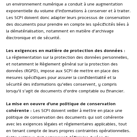
un environnement numérique a conduit à une augmentation
exponentielle du volume d’informations à conserver et à traiter.
Les SCPI doivent donc adapter leurs processus de conservation
des documents pour prendre en compte les spécificités liées à
la dématérialisation, notamment en matière d’archivage
électronique et de sécurité.
Les exigences en matière de protection des données :
La réglementation sur la protection des données personnelles,
et notamment le Règlement général sur la protection des
données (RGPD), impose aux SCPI de mettre en place des
mesures spécifiques pour assurer la confidentialité et la
sécurité des informations qu’elles conservent, y compris
lorsqu’il s’agit de documents d’ordre comptable ou financier.
La mise en oeuvre d’une politique de conservation
cohérente :
Les SCPI doivent veiller à mettre en place une
politique de conservation des documents qui soit cohérente
avec les exigences légales et réglementaires applicables, tout
en tenant compte de leurs propres contraintes opérationnelles.