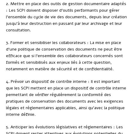
2. Mettre en place des outils de gestion documentaire adaptés
: Les SCPI doivent disposer d’outils performants pour gérer
l’ensemble du cycle de vie des documents, depuis leur création
jusqu’à leur destruction en passant par leur archivage et leur
consultation.
3. Former et sensibiliser les collaborateurs : La mise en place
d’une politique de conservation des documents ne peut être
efficace que si l’ensemble des collaborateurs concernés sont
formés et sensibilisés aux enjeux liés à cette question,
notamment en matière de sécurité et de confidentialité.
4. Prévoir un dispositif de contrôle interne : Il est important
que les SCPI mettent en place un dispositif de contrôle interne
permettant de vérifier régulièrement la conformité des
pratiques de conservation des documents avec les exigences
légales et réglementaires applicables, ainsi qu’avec la politique
interne définie.
5. Anticiper les évolutions législatives et réglementaires : Les
SCPI doivent rester attentives aux évolutions potentielles du