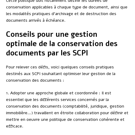
Cette politique doit notamment définir les durées de
conservation applicables à chaque type de document, ainsi que
les modalités pratiques d’archivage et de destruction des
documents arrivés à échéance.
Conseils pour une gestion
optimale de la conservation des
documents par les SCPI
Pour relever ces défis, voici quelques conseils pratiques
destinés aux SCPI souhaitant optimiser leur gestion de la
conservation des documents :
1. Adopter une approche globale et coordonnée : Il est
essentiel que les différents services concernés par la
conservation des documents (comptabilité, juridique, gestion
immobilière…) travaillent en étroite collaboration pour définir et
mettre en oeuvre une politique de conservation cohérente et
efficace.