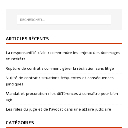
ARTICLES RÉCENTS
La responsabilité civile : comprendre les enjeux des dommages
et intérêts
Rupture de contrat : comment gérer la résiliation sans litige
Nullité de contrat : situations fréquentes et conséquences
juridiques
Mandat et procuration : les différences à connaître pour bien
agir
Les rôles du juge et de l’avocat dans une affaire judiciaire
CATÉGORIES