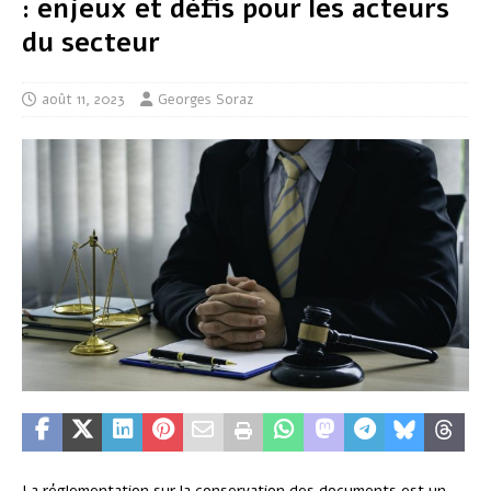
: enjeux et défis pour les acteurs
du secteur
août 11, 2023
Georges Soraz
La réglementation sur la conservation des documents est un