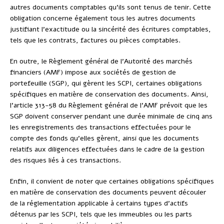
autres documents comptables qu’ils sont tenus de tenir. Cette
obligation concerne également tous les autres documents
justifiant l’exactitude ou la sincérité des écritures comptables,
tels que les contrats, factures ou pièces comptables.
En outre, le Règlement général de l’Autorité des marchés
financiers (AMF) impose aux sociétés de gestion de
portefeuille (SGP), qui gèrent les SCPI, certaines obligations
spécifiques en matière de conservation des documents. Ainsi,
l’article 313-58 du Règlement général de l’AMF prévoit que les
SGP doivent conserver pendant une durée minimale de cinq ans
les enregistrements des transactions effectuées pour le
compte des fonds qu’elles gèrent, ainsi que les documents
relatifs aux diligences effectuées dans le cadre de la gestion
des risques liés à ces transactions.
Enfin, il convient de noter que certaines obligations spécifiques
en matière de conservation des documents peuvent découler
de la réglementation applicable à certains types d’actifs
détenus par les SCPI, tels que les immeubles ou les parts