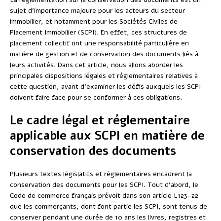
sujet d’importance majeure pour les acteurs du secteur
immobilier, et notamment pour les Sociétés Civiles de
Placement Immobilier (SCPI). En effet, ces structures de
placement collectif ont une responsabilité particulière en
matière de gestion et de conservation des documents liés à
leurs activités. Dans cet article, nous allons aborder les
principales dispositions légales et réglementaires relatives à
cette question, avant d’examiner les défis auxquels les SCPI
doivent faire face pour se conformer à ces obligations.
Le cadre légal et réglementaire
applicable aux SCPI en matière de
conservation des documents
Plusieurs textes législatifs et réglementaires encadrent la
conservation des documents pour les SCPI. Tout d’abord, le
Code de commerce français prévoit dans son article L123-22
que les commerçants, dont font partie les SCPI, sont tenus de
conserver pendant une durée de 10 ans les livres, registres et