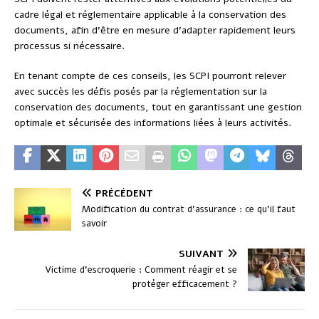
cadre légal et réglementaire applicable à la conservation des
documents, afin d’être en mesure d’adapter rapidement leurs
processus si nécessaire.
En tenant compte de ces conseils, les SCPI pourront relever
avec succès les défis posés par la réglementation sur la
conservation des documents, tout en garantissant une gestion
optimale et sécurisée des informations liées à leurs activités.
PRÉCÉDENT
Modification du contrat d’assurance : ce qu’il faut
savoir
SUIVANT
Victime d’escroquerie : Comment réagir et se
protéger efficacement ?