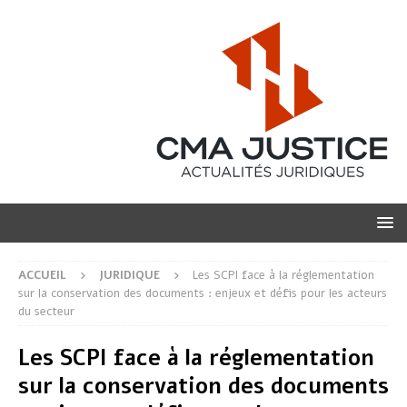
ACCUEIL
JURIDIQUE
Les SCPI face à la réglementation
sur la conservation des documents : enjeux et défis pour les acteurs
du secteur
Les SCPI face à la réglementation
sur la conservation des documents