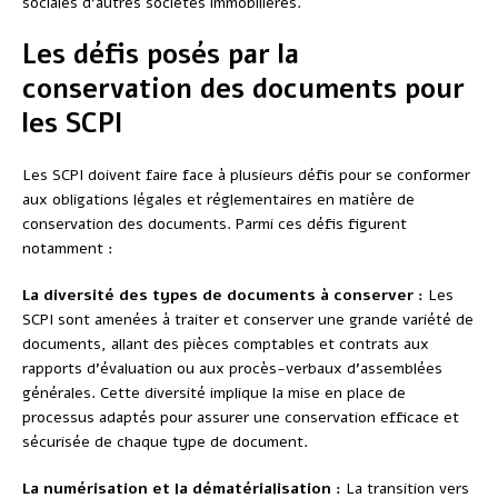
sociales d’autres sociétés immobilières.
Les défis posés par la
conservation des documents pour
les SCPI
Les SCPI doivent faire face à plusieurs défis pour se conformer
aux obligations légales et réglementaires en matière de
conservation des documents. Parmi ces défis figurent
notamment :
La diversité des types de documents à conserver :
Les
SCPI sont amenées à traiter et conserver une grande variété de
documents, allant des pièces comptables et contrats aux
rapports d’évaluation ou aux procès-verbaux d’assemblées
générales. Cette diversité implique la mise en place de
processus adaptés pour assurer une conservation efficace et
sécurisée de chaque type de document.
La numérisation et la dématérialisation :
La transition vers