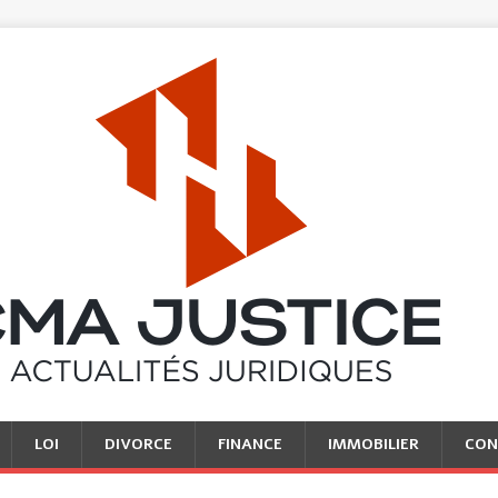
LOI
DIVORCE
FINANCE
IMMOBILIER
CON