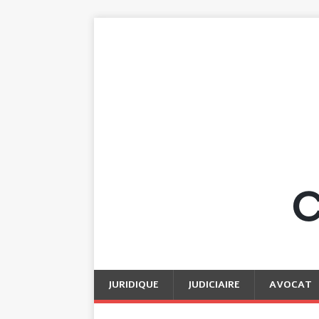
JURIDIQUE
JUDICIAIRE
AVOCAT