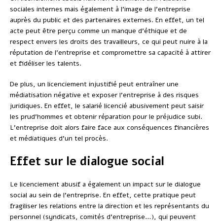
sociales internes mais également à l’image de l’entreprise
auprès du public et des partenaires externes. En effet, un tel
acte peut être perçu comme un manque d’éthique et de
respect envers les droits des travailleurs, ce qui peut nuire à la
réputation de l’entreprise et compromettre sa capacité à attirer
et fidéliser les talents.
De plus, un licenciement injustifié peut entraîner une
médiatisation négative et exposer l’entreprise à des risques
juridiques. En effet, le salarié licencié abusivement peut saisir
les prud’hommes et obtenir réparation pour le préjudice subi.
L’entreprise doit alors faire face aux conséquences financières
et médiatiques d’un tel procès.
Effet sur le dialogue social
Le licenciement abusif a également un impact sur le dialogue
social au sein de l’entreprise. En effet, cette pratique peut
fragiliser les relations entre la direction et les représentants du
personnel (syndicats, comités d’entreprise…), qui peuvent