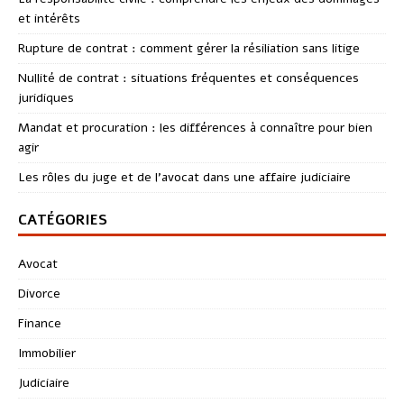
et intérêts
Rupture de contrat : comment gérer la résiliation sans litige
Nullité de contrat : situations fréquentes et conséquences
juridiques
Mandat et procuration : les différences à connaître pour bien
agir
Les rôles du juge et de l’avocat dans une affaire judiciaire
CATÉGORIES
Avocat
Divorce
Finance
Immobilier
Judiciaire