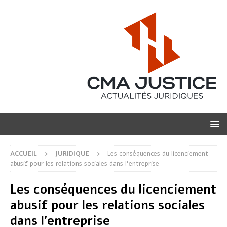
ACCUEIL
JURIDIQUE
Les conséquences du licenciement
abusif pour les relations sociales dans l’entreprise
Les conséquences du licenciement
abusif pour les relations sociales
dans l’entreprise