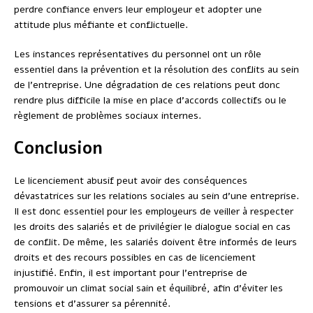
perdre confiance envers leur employeur et adopter une
attitude plus méfiante et conflictuelle.
Les instances représentatives du personnel ont un rôle
essentiel dans la prévention et la résolution des conflits au sein
de l’entreprise. Une dégradation de ces relations peut donc
rendre plus difficile la mise en place d’accords collectifs ou le
règlement de problèmes sociaux internes.
Conclusion
Le licenciement abusif peut avoir des conséquences
dévastatrices sur les relations sociales au sein d’une entreprise.
Il est donc essentiel pour les employeurs de veiller à respecter
les droits des salariés et de privilégier le dialogue social en cas
de conflit. De même, les salariés doivent être informés de leurs
droits et des recours possibles en cas de licenciement
injustifié. Enfin, il est important pour l’entreprise de
promouvoir un climat social sain et équilibré, afin d’éviter les
tensions et d’assurer sa pérennité.