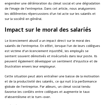
engendrer une détérioration du climat social et une dégradation
de l’image de l’entreprise. Dans cet article, nous analyserons
les différentes répercussions d’un tel acte sur les salariés et
sur la société en général.
Impact sur le moral des salariés
Le licenciement abusif a un impact direct sur le moral des
salariés de l’entreprise. En effet, lorsque l’un de leurs collègues
est victime d’un licenciement injustifié, les employés se
sentent souvent démotivés et insécurisés dans leur poste. Ils
peuvent également développer un sentiment d’injustice et de
frustration envers leur employeur.
Cette situation peut alors entraîner une baisse de la motivation
et de la productivité des salariés, ce qui nuit à la performance
globale de l’entreprise. Par ailleurs, un climat social tendu
favorise les conflits entre collègues et augmente le taux
d’absentéisme et le turn-over.