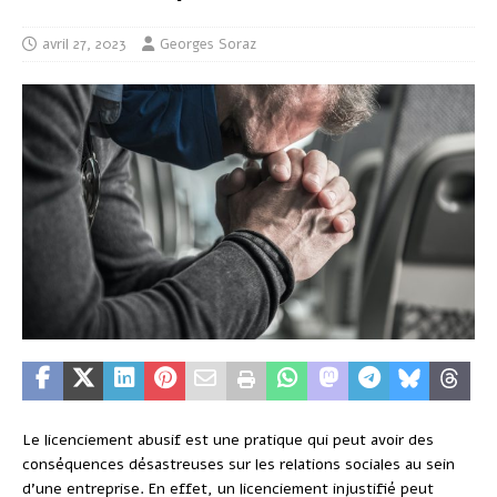
avril 27, 2023
Georges Soraz
Le licenciement abusif est une pratique qui peut avoir des
conséquences désastreuses sur les relations sociales au sein
d’une entreprise. En effet, un licenciement injustifié peut