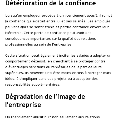
Détérioration de la confiance
Lorsqu’un employeur procède à un licenciement abusif, il rompt
la confiance qui existait entre lui et ses salariés. Les employés
peuvent alors se sentir trahis et perdre confiance envers leur
hiérarchie. Cette perte de confiance peut avoir des
conséquences importantes sur la qualité des relations
professionnelles au sein de l’entreprise.
Cette situation peut également inciter les salariés à adopter un
comportement défensif, en cherchant à se protéger contre
d’éventuelles sanctions ou représailles de la part de leurs
supérieurs. Ils peuvent ainsi être moins enclins à partager leurs
idées, à s’impliquer dans des projets ou à accepter des
responsabilités supplémentaires.
Dégradation de l’image de
l’entreprise
Un licenciement abusif nuit non seulement aux relations