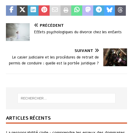
PRÉCÉDENT
Effets psychologiques du divorce chez les enfants
SUIVANT
Le casier judiciaire et les procédures de retrait de
permis de conduire : quelle est la portée juridique ?
ARTICLES RÉCENTS
La responsabilité civile : comprendre les enjeux des dommages