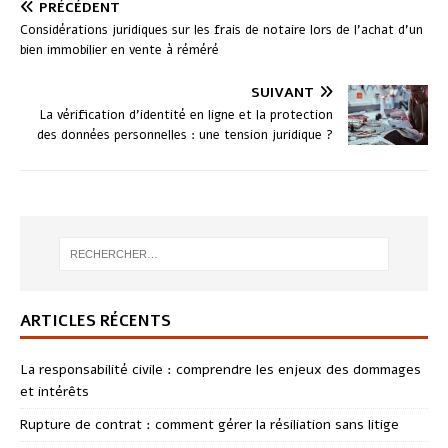
PRÉCÉDENT
Considérations juridiques sur les frais de notaire lors de l’achat d’un
bien immobilier en vente à réméré
SUIVANT
La vérification d’identité en ligne et la protection
des données personnelles : une tension juridique ?
ARTICLES RÉCENTS
La responsabilité civile : comprendre les enjeux des dommages
et intérêts
Rupture de contrat : comment gérer la résiliation sans litige