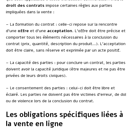
droit des contrats
impose certaines règles aux parties
impliquées dans la vente :
– La formation du contrat : celle-ci repose sur la rencontre
d’une
offre
et d’une
acceptation
. L’offre doit être précise et
comporter tous les éléments nécessaires à la conclusion du
contrat (prix, quantité, description du produit…). L’acceptation
doit être claire, sans réserve et exprimée par un acte positif.
– La capacité des parties : pour conclure un contrat, les parties
doivent avoir la capacité juridique (être majeures et ne pas être
privées de leurs droits civiques).
– Le consentement des parties : celui-ci doit être libre et
éclairé. Les parties ne doivent pas être victimes d’erreur, de dol
ou de violence lors de la conclusion du contrat.
Les obligations spécifiques liées à
la vente en ligne