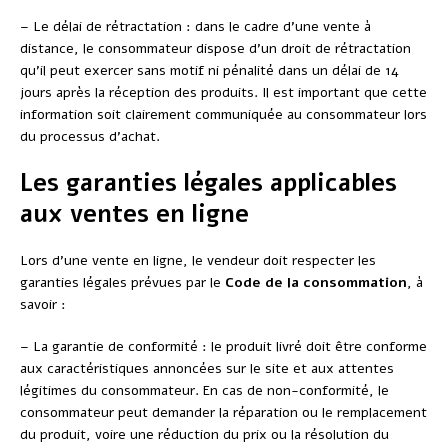
– Le délai de rétractation : dans le cadre d’une vente à
distance, le consommateur dispose d’un droit de rétractation
qu’il peut exercer sans motif ni pénalité dans un délai de 14
jours après la réception des produits. Il est important que cette
information soit clairement communiquée au consommateur lors
du processus d’achat.
Les garanties légales applicables
aux ventes en ligne
Lors d’une vente en ligne, le vendeur doit respecter les
garanties légales prévues par le
Code de la consommation
, à
savoir :
– La garantie de conformité : le produit livré doit être conforme
aux caractéristiques annoncées sur le site et aux attentes
légitimes du consommateur. En cas de non-conformité, le
consommateur peut demander la réparation ou le remplacement
du produit, voire une réduction du prix ou la résolution du