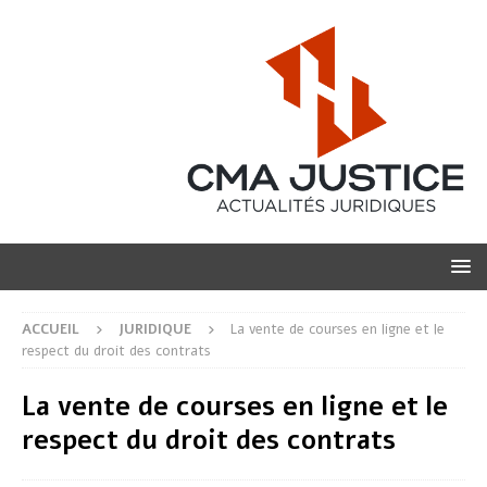
ACCUEIL
JURIDIQUE
La vente de courses en ligne et le
respect du droit des contrats
La vente de courses en ligne et le
respect du droit des contrats