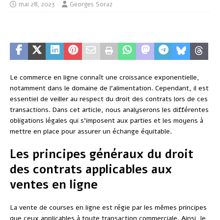
mai 28, 2023
Georges Soraz
Le commerce en ligne connaît une croissance exponentielle,
notamment dans le domaine de l’alimentation. Cependant, il est
essentiel de veiller au respect du droit des contrats lors de ces
transactions. Dans cet article, nous analyserons les différentes
obligations légales qui s’imposent aux parties et les moyens à
mettre en place pour assurer un échange équitable.
Les principes généraux du droit
des contrats applicables aux
ventes en ligne
La vente de courses en ligne est régie par les mêmes principes
que ceux applicables à toute transaction commerciale. Ainsi, le