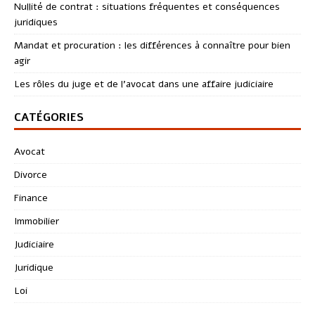
Nullité de contrat : situations fréquentes et conséquences
juridiques
Mandat et procuration : les différences à connaître pour bien
agir
Les rôles du juge et de l’avocat dans une affaire judiciaire
CATÉGORIES
Avocat
Divorce
Finance
Immobilier
Judiciaire
Juridique
Loi