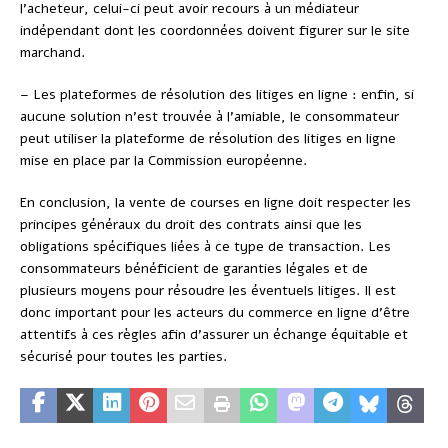
l’acheteur, celui-ci peut avoir recours à un médiateur
indépendant dont les coordonnées doivent figurer sur le site
marchand.
– Les plateformes de résolution des litiges en ligne : enfin, si
aucune solution n’est trouvée à l’amiable, le consommateur
peut utiliser la plateforme de résolution des litiges en ligne
mise en place par la Commission européenne.
En conclusion, la vente de courses en ligne doit respecter les
principes généraux du droit des contrats ainsi que les
obligations spécifiques liées à ce type de transaction. Les
consommateurs bénéficient de garanties légales et de
plusieurs moyens pour résoudre les éventuels litiges. Il est
donc important pour les acteurs du commerce en ligne d’être
attentifs à ces règles afin d’assurer un échange équitable et
sécurisé pour toutes les parties.