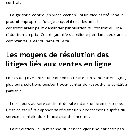
contrat.
– La garantie contre les vices cachés : si un vice caché rend le
produit impropre à l’usage auquel il est destiné, le
consommateur peut demander l’annulation du contrat ou une
réduction du prix. Cette garantie s’applique pendant deux ans à
compter de la découverte du vice.
Les moyens de résolution des
litiges liés aux ventes en ligne
En cas de litige entre un consommateur et un vendeur en ligne,
plusieurs solutions existent pour tenter de résoudre le conflit à
l’amiable :
– Le recours au service client du site : dans un premier temps,
il est conseillé d’exposer sa réclamation directement auprès du
service clientèle du site marchand concerné.
– La médiation : si la réponse du service client ne satisfait pas