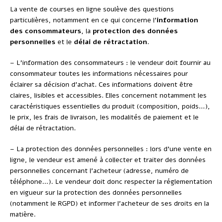
La vente de courses en ligne soulève des questions
particulières, notamment en ce qui concerne l’
information
des consommateurs
, la
protection des données
personnelles
et le
délai de rétractation
.
– L’information des consommateurs : le vendeur doit fournir au
consommateur toutes les informations nécessaires pour
éclairer sa décision d’achat. Ces informations doivent être
claires, lisibles et accessibles. Elles concernent notamment les
caractéristiques essentielles du produit (composition, poids…),
le prix, les frais de livraison, les modalités de paiement et le
délai de rétractation.
– La protection des données personnelles : lors d’une vente en
ligne, le vendeur est amené à collecter et traiter des données
personnelles concernant l’acheteur (adresse, numéro de
téléphone…). Le vendeur doit donc respecter la réglementation
en vigueur sur la protection des données personnelles
(notamment le RGPD) et informer l’acheteur de ses droits en la
matière.