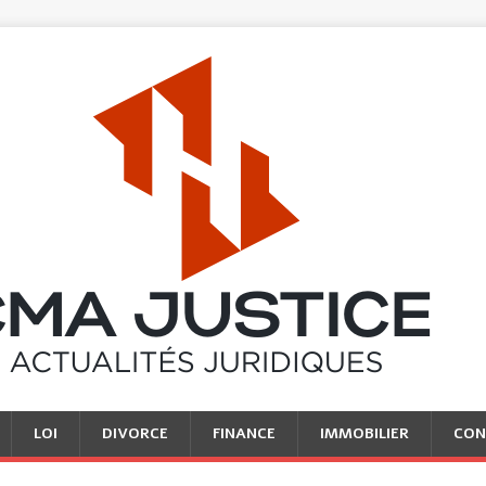
LOI
DIVORCE
FINANCE
IMMOBILIER
CON