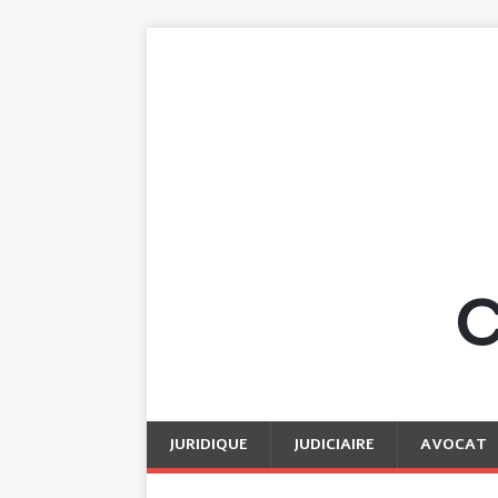
JURIDIQUE
JUDICIAIRE
AVOCAT