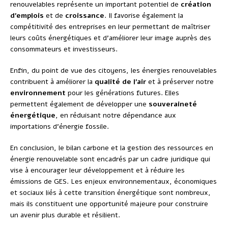
renouvelables représente un important potentiel de
création
d’emplois
et de
croissance
. Il favorise également la
compétitivité des entreprises en leur permettant de maîtriser
leurs coûts énergétiques et d’améliorer leur image auprès des
consommateurs et investisseurs.
Enfin, du point de vue des citoyens, les énergies renouvelables
contribuent à améliorer la
qualité de l’air
et à préserver notre
environnement
pour les générations futures. Elles
permettent également de développer une
souveraineté
énergétique
, en réduisant notre dépendance aux
importations d’énergie fossile.
En conclusion, le bilan carbone et la gestion des ressources en
énergie renouvelable sont encadrés par un cadre juridique qui
vise à encourager leur développement et à réduire les
émissions de GES. Les enjeux environnementaux, économiques
et sociaux liés à cette transition énergétique sont nombreux,
mais ils constituent une opportunité majeure pour construire
un avenir plus durable et résilient.