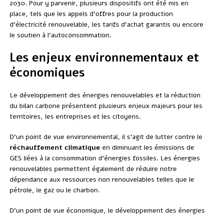
2030. Pour y parvenir, plusieurs dispositifs ont été mis en
place, tels que les appels d’offres pour la production
d’électricité renouvelable, les tarifs d’achat garantis ou encore
le soutien à l’autoconsommation.
Les enjeux environnementaux et
économiques
Le développement des énergies renouvelables et la réduction
du bilan carbone présentent plusieurs enjeux majeurs pour les
territoires, les entreprises et les citoyens.
D’un point de vue environnemental, il s’agit de lutter contre le
réchauffement climatique
en diminuant les émissions de
GES liées à la consommation d’énergies fossiles. Les énergies
renouvelables permettent également de réduire notre
dépendance aux ressources non renouvelables telles que le
pétrole, le gaz ou le charbon.
D’un point de vue économique, le développement des énergies