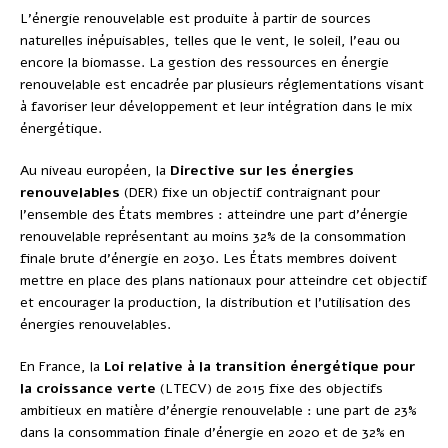
L’énergie renouvelable est produite à partir de sources
naturelles inépuisables, telles que le vent, le soleil, l’eau ou
encore la biomasse. La gestion des ressources en énergie
renouvelable est encadrée par plusieurs réglementations visant
à favoriser leur développement et leur intégration dans le mix
énergétique.
Au niveau européen, la
Directive sur les énergies
renouvelables
(DER) fixe un objectif contraignant pour
l’ensemble des États membres : atteindre une part d’énergie
renouvelable représentant au moins 32% de la consommation
finale brute d’énergie en 2030. Les États membres doivent
mettre en place des plans nationaux pour atteindre cet objectif
et encourager la production, la distribution et l’utilisation des
énergies renouvelables.
En France, la
Loi relative à la transition énergétique pour
la croissance verte
(LTECV) de 2015 fixe des objectifs
ambitieux en matière d’énergie renouvelable : une part de 23%
dans la consommation finale d’énergie en 2020 et de 32% en