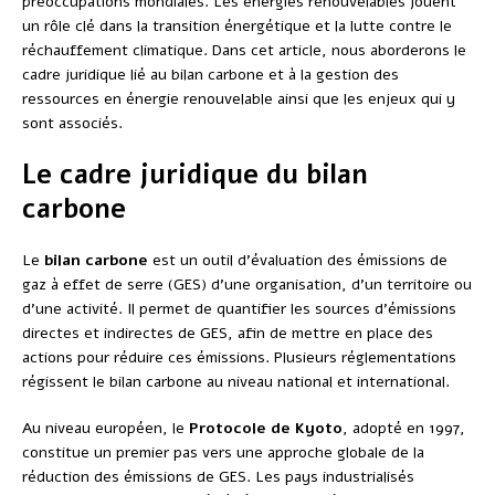
préoccupations mondiales. Les énergies renouvelables jouent
un rôle clé dans la transition énergétique et la lutte contre le
réchauffement climatique. Dans cet article, nous aborderons le
cadre juridique lié au bilan carbone et à la gestion des
ressources en énergie renouvelable ainsi que les enjeux qui y
sont associés.
Le cadre juridique du bilan
carbone
Le
bilan carbone
est un outil d’évaluation des émissions de
gaz à effet de serre (GES) d’une organisation, d’un territoire ou
d’une activité. Il permet de quantifier les sources d’émissions
directes et indirectes de GES, afin de mettre en place des
actions pour réduire ces émissions. Plusieurs réglementations
régissent le bilan carbone au niveau national et international.
Au niveau européen, le
Protocole de Kyoto
, adopté en 1997,
constitue un premier pas vers une approche globale de la
réduction des émissions de GES. Les pays industrialisés