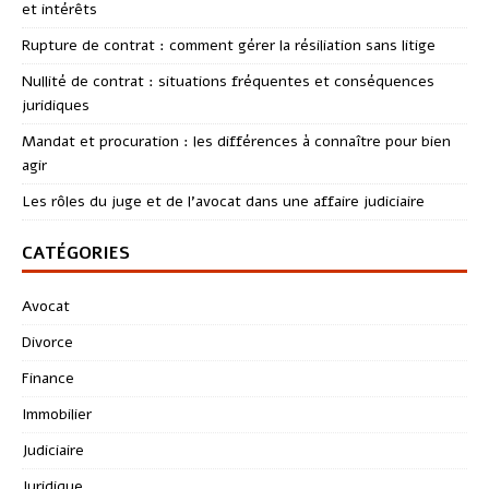
et intérêts
Rupture de contrat : comment gérer la résiliation sans litige
Nullité de contrat : situations fréquentes et conséquences
juridiques
Mandat et procuration : les différences à connaître pour bien
agir
Les rôles du juge et de l’avocat dans une affaire judiciaire
CATÉGORIES
Avocat
Divorce
Finance
Immobilier
Judiciaire
Juridique