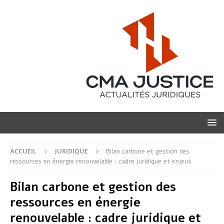
ACCUEIL
JURIDIQUE
Bilan carbone et gestion des
ressources en énergie renouvelable : cadre juridique et enjeux
Bilan carbone et gestion des
ressources en énergie
renouvelable : cadre juridique et