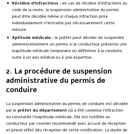
Récidive d’infractions
: en cas de récidive d’infractions au
code de la route, la suspension administrative du permis
peut être décidée même si chaque infraction prise
individuellement n’entraîne pas nécessairement cette
mesure.
Aptitude médicale
: le préfet peut décider de suspendre
administrativement un permis si le conducteur présente une
inaptitude médicale temporaire ou définitive à la conduite,
suite à un avis médical ou à une expertise.
2. La procédure de suspension
administrative du permis de
conduire
La suspension administrative du permis de conduire est décidée
par le
préfet du département
où a été commise l’infraction
ou constatée l’inaptitude médicale. Elle est notifiée au
conducteur par courrier recommandé avec accusé de réception
et prend effet dès réception de cette notification. La durée de