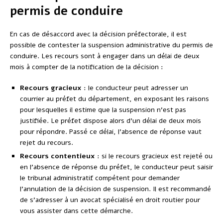
permis de conduire
En cas de désaccord avec la décision préfectorale, il est
possible de contester la suspension administrative du permis de
conduire. Les recours sont à engager dans un délai de deux
mois à compter de la notification de la décision :
Recours gracieux
: le conducteur peut adresser un
courrier au préfet du département, en exposant les raisons
pour lesquelles il estime que la suspension n’est pas
justifiée. Le préfet dispose alors d’un délai de deux mois
pour répondre. Passé ce délai, l’absence de réponse vaut
rejet du recours.
Recours contentieux
: si le recours gracieux est rejeté ou
en l’absence de réponse du préfet, le conducteur peut saisir
le tribunal administratif compétent pour demander
l’annulation de la décision de suspension. Il est recommandé
de s’adresser à un avocat spécialisé en droit routier pour
vous assister dans cette démarche.