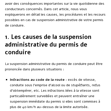
avoir des conséquences importantes sur la vie quotidienne des
conducteurs concernés. Dans cet article, nous vous
expliquerons en détail les causes, les procédures et les recours
possibles en cas de suspension administrative de votre permis
de conduire.
1. Les causes de la suspension
administrative du permis de
conduire
La suspension administrative du permis de conduire peut être
prononcée dans plusieurs situations :
Infractions au code de la route
: excès de vitesse,
conduite sous l’emprise d’alcool ou de stupéfiants, refus
d’obtempérer, etc. Les infractions liées à la vitesse sont
particulièrement surveillées et peuvent entraîner une
suspension immédiate du permis si elles sont commises à
plus de 40 km/h au-dessus de la limite autorisée.