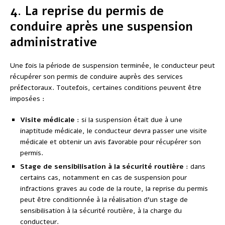
4. La reprise du permis de
conduire après une suspension
administrative
Une fois la période de suspension terminée, le conducteur peut
récupérer son permis de conduire auprès des services
préfectoraux. Toutefois, certaines conditions peuvent être
imposées :
Visite médicale
: si la suspension était due à une
inaptitude médicale, le conducteur devra passer une visite
médicale et obtenir un avis favorable pour récupérer son
permis.
Stage de sensibilisation à la sécurité routière
: dans
certains cas, notamment en cas de suspension pour
infractions graves au code de la route, la reprise du permis
peut être conditionnée à la réalisation d’un stage de
sensibilisation à la sécurité routière, à la charge du
conducteur.