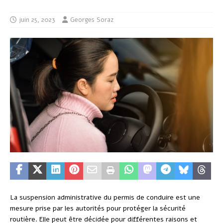
juin 25, 2023
Georges Soraz
La suspension administrative du permis de conduire est une
mesure prise par les autorités pour protéger la sécurité
routière. Elle peut être décidée pour différentes raisons et