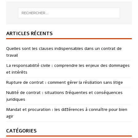
ARTICLES RÉCENTS
Quelles sont les clauses indispensables dans un contrat de
travail
La responsabilité civile : comprendre les enjeux des dommages
et intérêts
Rupture de contrat : comment gérer la résiliation sans litige
Nullité de contrat : situations fréquentes et conséquences
juridiques
Mandat et procuration : les différences à connaître pour bien
agir
CATÉGORIES