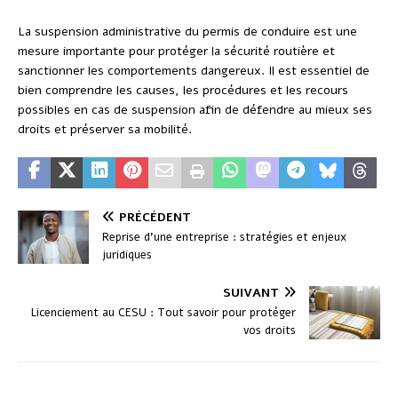
La suspension administrative du permis de conduire est une
mesure importante pour protéger la sécurité routière et
sanctionner les comportements dangereux. Il est essentiel de
bien comprendre les causes, les procédures et les recours
possibles en cas de suspension afin de défendre au mieux ses
droits et préserver sa mobilité.
PRÉCÉDENT
Reprise d’une entreprise : stratégies et enjeux
juridiques
SUIVANT
Licenciement au CESU : Tout savoir pour protéger
vos droits