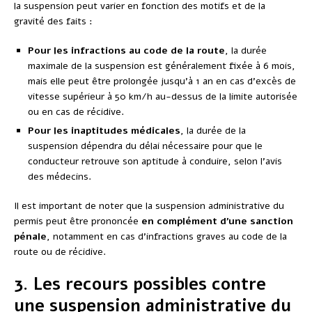
la suspension peut varier en fonction des motifs et de la
gravité des faits :
Pour les infractions au code de la route
, la durée
maximale de la suspension est généralement fixée à 6 mois,
mais elle peut être prolongée jusqu’à 1 an en cas d’excès de
vitesse supérieur à 50 km/h au-dessus de la limite autorisée
ou en cas de récidive.
Pour les inaptitudes médicales
, la durée de la
suspension dépendra du délai nécessaire pour que le
conducteur retrouve son aptitude à conduire, selon l’avis
des médecins.
Il est important de noter que la suspension administrative du
permis peut être prononcée
en complément d’une sanction
pénale
, notamment en cas d’infractions graves au code de la
route ou de récidive.
3. Les recours possibles contre
une suspension administrative du