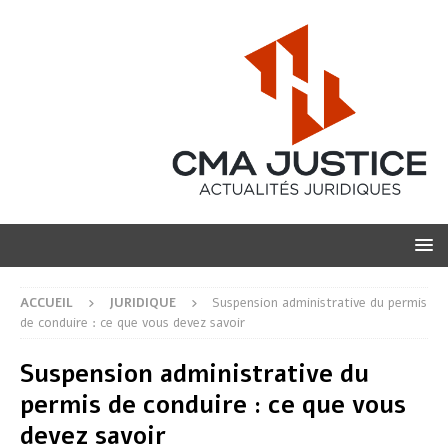
ACCUEIL
JURIDIQUE
Suspension administrative du permis
de conduire : ce que vous devez savoir
Suspension administrative du
permis de conduire : ce que vous
devez savoir