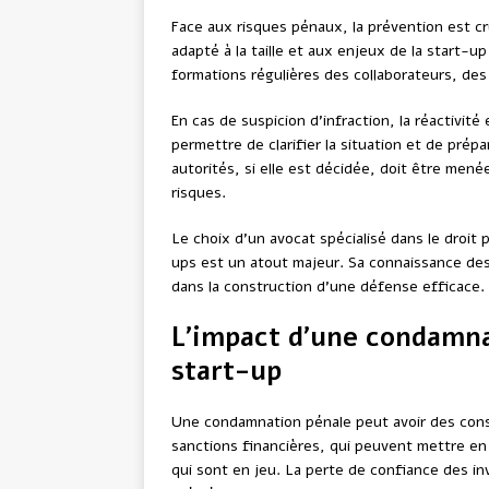
Face aux risques pénaux, la prévention est cr
adapté à la taille et aux enjeux de la start
formations régulières des collaborateurs, des
En cas de suspicion d’infraction, la réactivit
permettre de clarifier la situation et de pré
autorités, si elle est décidée, doit être men
risques.
Le choix d’un avocat spécialisé dans le droit 
ups est un atout majeur. Sa connaissance des
dans la construction d’une défense efficace.
L’impact d’une condamnat
start-up
Une condamnation pénale peut avoir des con
sanctions financières, qui peuvent mettre en pér
qui sont en jeu. La perte de confiance des in