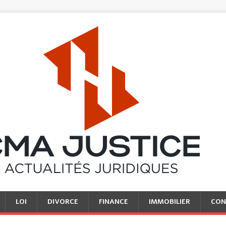
LOI
DIVORCE
FINANCE
IMMOBILIER
CON