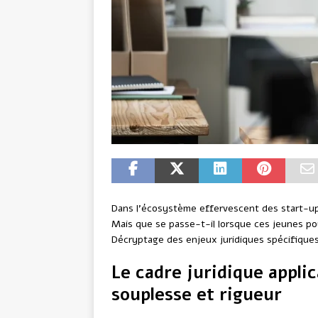
Dans l’écosystème effervescent des start-ups,
Mais que se passe-t-il lorsque ces jeunes po
Décryptage des enjeux juridiques spécifiques
Le cadre juridique applic
souplesse et rigueur