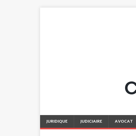
JURIDIQUE
JUDICIAIRE
AVOCAT