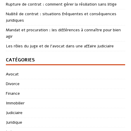
Rupture de contrat : comment gérer la résiliation sans litige
Nullité de contrat : situations fréquentes et conséquences
juridiques
Mandat et procuration : les différences à connaître pour bien
agir
Les rôles du juge et de l’avocat dans une affaire judiciaire
CATÉGORIES
Avocat
Divorce
Finance
Immobilier
Judiciaire
Juridique