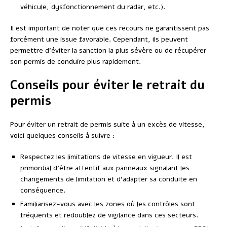
véhicule, dysfonctionnement du radar, etc.).
Il est important de noter que ces recours ne garantissent pas
forcément une issue favorable. Cependant, ils peuvent
permettre d’éviter la sanction la plus sévère ou de récupérer
son permis de conduire plus rapidement.
Conseils pour éviter le retrait du
permis
Pour éviter un retrait de permis suite à un excès de vitesse,
voici quelques conseils à suivre :
Respectez les limitations de vitesse en vigueur. Il est
primordial d’être attentif aux panneaux signalant les
changements de limitation et d’adapter sa conduite en
conséquence.
Familiarisez-vous avec les zones où les contrôles sont
fréquents et redoublez de vigilance dans ces secteurs.