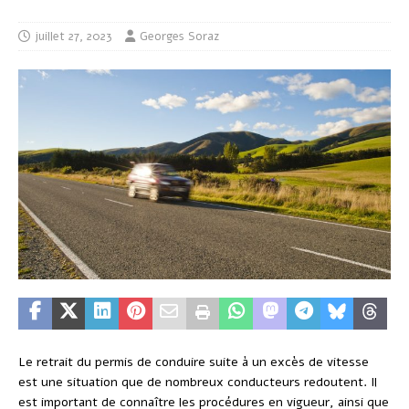
juillet 27, 2023
Georges Soraz
Le retrait du permis de conduire suite à un excès de vitesse
est une situation que de nombreux conducteurs redoutent. Il
est important de connaître les procédures en vigueur, ainsi que