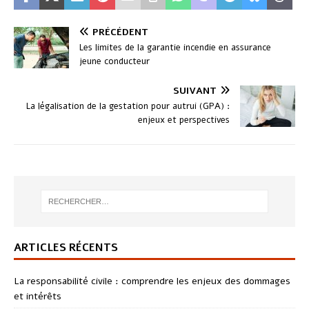
PRÉCÉDENT
Les limites de la garantie incendie en assurance
jeune conducteur
SUIVANT
La légalisation de la gestation pour autrui (GPA) :
enjeux et perspectives
ARTICLES RÉCENTS
La responsabilité civile : comprendre les enjeux des dommages
et intérêts