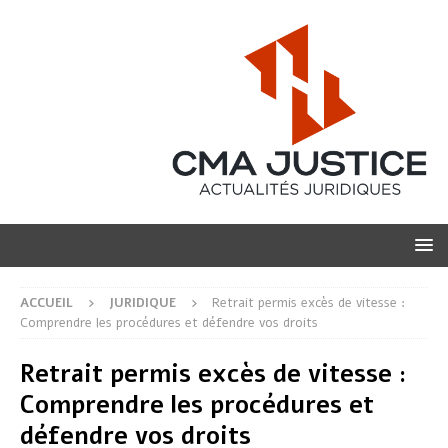
ACCUEIL
JURIDIQUE
Retrait permis excès de vitesse :
Comprendre les procédures et défendre vos droits
Retrait permis excès de vitesse :
Comprendre les procédures et
défendre vos droits