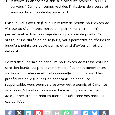
Installez un dispositif d’aide à la conduite (comme un GPS)
qui vous informe en temps réel des limitations de vitesse et
vous alerte en cas de dépassement.
Enfin, si vous avez déjà subi un retrait de permis pour excès de
vitesse ou si vous avez perdu des points sur votre permis,
pensez à effectuer un stage de récupération de points. Ce
stage, d’une durée de deux jours, vous permettra de récupérer
jusqu’à 4 points sur votre permis et ainsi d’éviter un retrait
définitif.
Le retrait du permis de conduire pour excès de vitesse est une
sanction lourde qui peut avoir des conséquences importantes
sur la vie quotidienne et professionnelle. En connaissant les
procédures en vigueur et en adoptant une conduite
responsable, vous pourrez préserver votre permis et éviter les
sanctions. N’hésitez pas à vous faire accompagner par un
avocat spécialisé en droit routier pour défendre vos droits en
cas de litige.