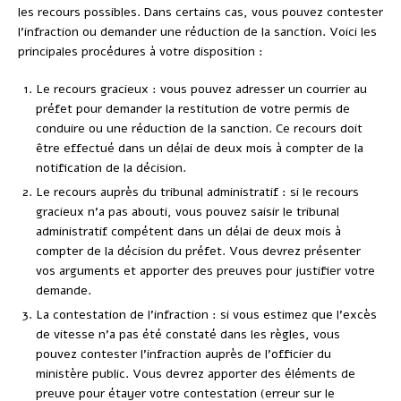
les recours possibles. Dans certains cas, vous pouvez contester
l’infraction ou demander une réduction de la sanction. Voici les
principales procédures à votre disposition :
Le recours gracieux : vous pouvez adresser un courrier au
préfet pour demander la restitution de votre permis de
conduire ou une réduction de la sanction. Ce recours doit
être effectué dans un délai de deux mois à compter de la
notification de la décision.
Le recours auprès du tribunal administratif : si le recours
gracieux n’a pas abouti, vous pouvez saisir le tribunal
administratif compétent dans un délai de deux mois à
compter de la décision du préfet. Vous devrez présenter
vos arguments et apporter des preuves pour justifier votre
demande.
La contestation de l’infraction : si vous estimez que l’excès
de vitesse n’a pas été constaté dans les règles, vous
pouvez contester l’infraction auprès de l’officier du
ministère public. Vous devrez apporter des éléments de
preuve pour étayer votre contestation (erreur sur le