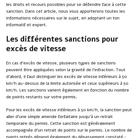
les droits et recours possibles pour se défendre face à cette
sanction. Dans cet article, nous vous apporterons toutes les
informations nécessaires sur le sujet, en adoptant un ton
informatif et expert.
Les différentes sanctions pour
excès de vitesse
En cas d’excès de vitesse, plusieurs types de sanctions
peuvent être appliquées selon la gravité de l’infraction. Tout
d’abord, il faut distinguer les excès de vitesse inférieurs à 50
km/h au-dessus de la limite autorisée et ceux supérieurs à 50
km/h. Les sanctions varient également en fonction du nombre
de points restants sur votre permis.
Pour les excès de vitesse inférieurs à 50 km/h, la sanction peut
aller d’une simple amende forfaitaire jusqu’à un retrait
temporaire du permis. Cette sanction est généralement
accompagnée d’un retrait de points sur le permis. Le nombre de
points retirés dépend également du dépassement constaté :