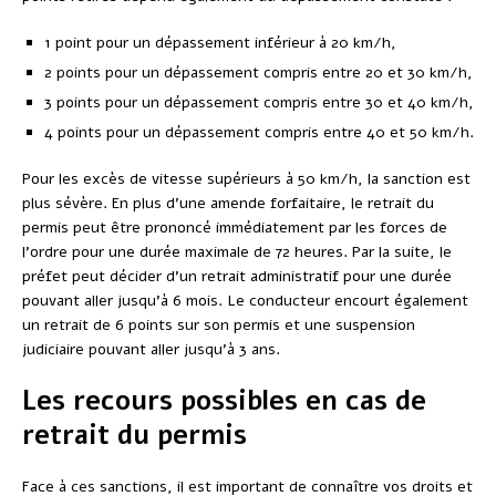
1 point pour un dépassement inférieur à 20 km/h,
2 points pour un dépassement compris entre 20 et 30 km/h,
3 points pour un dépassement compris entre 30 et 40 km/h,
4 points pour un dépassement compris entre 40 et 50 km/h.
Pour les excès de vitesse supérieurs à 50 km/h, la sanction est
plus sévère. En plus d’une amende forfaitaire, le retrait du
permis peut être prononcé immédiatement par les forces de
l’ordre pour une durée maximale de 72 heures. Par la suite, le
préfet peut décider d’un retrait administratif pour une durée
pouvant aller jusqu’à 6 mois. Le conducteur encourt également
un retrait de 6 points sur son permis et une suspension
judiciaire pouvant aller jusqu’à 3 ans.
Les recours possibles en cas de
retrait du permis
Face à ces sanctions, il est important de connaître vos droits et