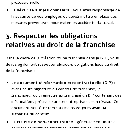
professionnelle.
La sécurité sur les chantiers :
vous êtes responsable de
la sécurité de vos employés et devez mettre en place des
mesures préventives pour éviter les accidents du travail.
3. Respecter les obligations
relatives au droit de la franchise
Dans le cadre de la création d’une franchise dans le BTP, vous
devez également respecter plusieurs obligations liées au droit
de la franchise :
Le document d’information précontractuelle (DIP) :
avant toute signature du contrat de franchise, le
franchiseur doit remettre au franchisé un DIP contenant des
informations précises sur son entreprise et son réseau. Ce
document doit être remis au moins 20 jours avant la
signature du contrat.
La clause de non-concurrence :
généralement incluse