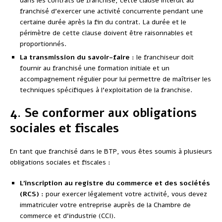
dans les contrats de franchise, cette clause interdit au
franchisé d’exercer une activité concurrente pendant une
certaine durée après la fin du contrat. La durée et le
périmètre de cette clause doivent être raisonnables et
proportionnés.
La transmission du savoir-faire :
le franchiseur doit
fournir au franchisé une formation initiale et un
accompagnement régulier pour lui permettre de maîtriser les
techniques spécifiques à l’exploitation de la franchise.
4. Se conformer aux obligations
sociales et fiscales
En tant que franchisé dans le BTP, vous êtes soumis à plusieurs
obligations sociales et fiscales :
L’inscription au registre du commerce et des sociétés
(RCS) :
pour exercer légalement votre activité, vous devez
immatriculer votre entreprise auprès de la Chambre de
commerce et d’industrie (CCI).