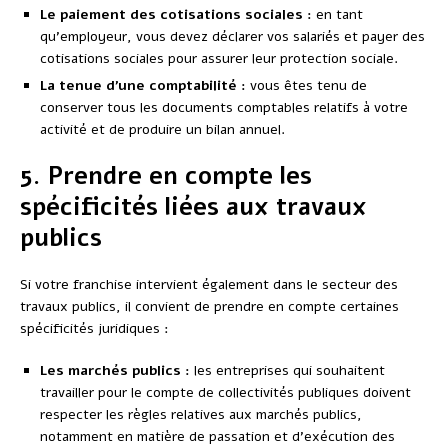
Le paiement des cotisations sociales :
en tant
qu’employeur, vous devez déclarer vos salariés et payer des
cotisations sociales pour assurer leur protection sociale.
La tenue d’une comptabilité :
vous êtes tenu de
conserver tous les documents comptables relatifs à votre
activité et de produire un bilan annuel.
5. Prendre en compte les
spécificités liées aux travaux
publics
Si votre franchise intervient également dans le secteur des
travaux publics, il convient de prendre en compte certaines
spécificités juridiques :
Les marchés publics :
les entreprises qui souhaitent
travailler pour le compte de collectivités publiques doivent
respecter les règles relatives aux marchés publics,
notamment en matière de passation et d’exécution des