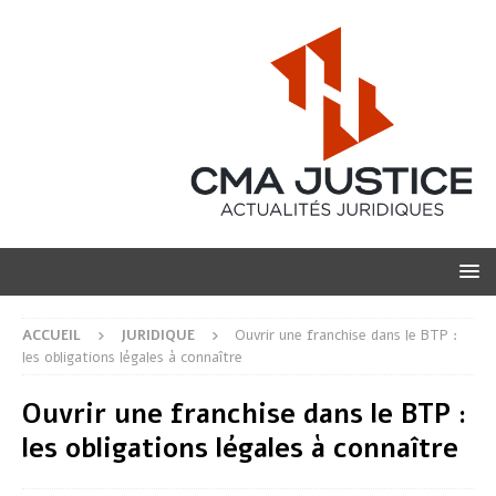
ACCUEIL
JURIDIQUE
Ouvrir une franchise dans le BTP :
les obligations légales à connaître
Ouvrir une franchise dans le BTP :
les obligations légales à connaître