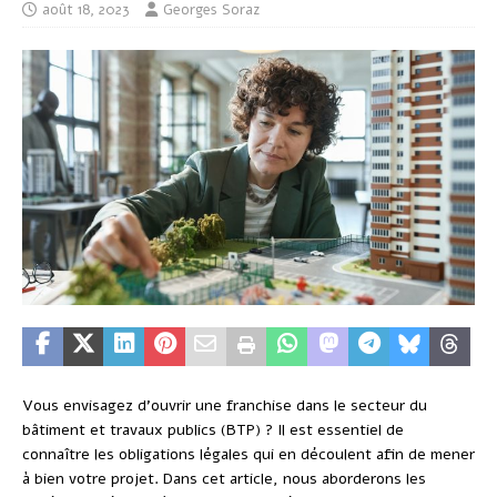
août 18, 2023
Georges Soraz
Vous envisagez d’ouvrir une franchise dans le secteur du
bâtiment et travaux publics (BTP) ? Il est essentiel de
connaître les obligations légales qui en découlent afin de mener
à bien votre projet. Dans cet article, nous aborderons les