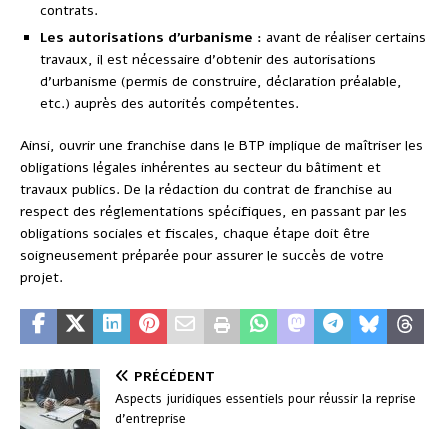
contrats.
Les autorisations d’urbanisme :
avant de réaliser certains
travaux, il est nécessaire d’obtenir des autorisations
d’urbanisme (permis de construire, déclaration préalable,
etc.) auprès des autorités compétentes.
Ainsi, ouvrir une franchise dans le BTP implique de maîtriser les
obligations légales inhérentes au secteur du bâtiment et
travaux publics. De la rédaction du contrat de franchise au
respect des réglementations spécifiques, en passant par les
obligations sociales et fiscales, chaque étape doit être
soigneusement préparée pour assurer le succès de votre
projet.
PRÉCÉDENT
Aspects juridiques essentiels pour réussir la reprise
d’entreprise