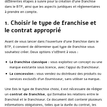
différentes étapes à suivre pour la création d’une franchise
dans le BTP, ainsi que les aspects juridiques et réglementaires
à prendre en compte.
1. Choisir le type de franchise et
le contrat approprié
Avant de vous lancer dans l’ouverture d’une franchise dans le
BTP, il convient de déterminer quel type de franchise vous
souhaitez créer. Deux options s’offrent à vous :
La franchise classique :
vous exploitez un concept ou une
marque existante sous licence, avec l’appui du franchiseur.
La concession :
vous vendez ou distribuez des produits ou
services exclusifs d’un fournisseur, sans utiliser sa marque.
Une fois le type de franchise choisi, il est nécessaire de rédiger
un
contrat de franchise
, qui formalise les relations entre le
franchisé et le franchiseur. Ce document doit contenir plusieurs
informations obligatoires, telles que la durée du contrat, les