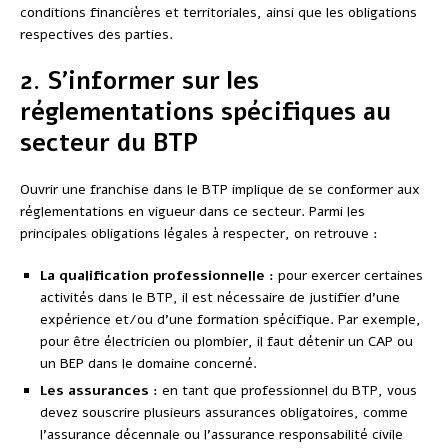
conditions financières et territoriales, ainsi que les obligations
respectives des parties.
2. S’informer sur les
réglementations spécifiques au
secteur du BTP
Ouvrir une franchise dans le BTP implique de se conformer aux
réglementations en vigueur dans ce secteur. Parmi les
principales obligations légales à respecter, on retrouve :
La qualification professionnelle :
pour exercer certaines
activités dans le BTP, il est nécessaire de justifier d’une
expérience et/ou d’une formation spécifique. Par exemple,
pour être électricien ou plombier, il faut détenir un CAP ou
un BEP dans le domaine concerné.
Les assurances :
en tant que professionnel du BTP, vous
devez souscrire plusieurs assurances obligatoires, comme
l’assurance décennale ou l’assurance responsabilité civile