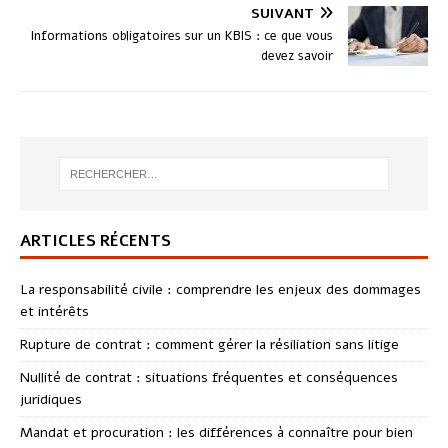
SUIVANT
Informations obligatoires sur un KBIS : ce que vous
devez savoir
ARTICLES RÉCENTS
La responsabilité civile : comprendre les enjeux des dommages
et intérêts
Rupture de contrat : comment gérer la résiliation sans litige
Nullité de contrat : situations fréquentes et conséquences
juridiques
Mandat et procuration : les différences à connaître pour bien