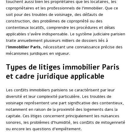
touchent aussi bien les propriétaires que les locataires, les
copropriétaires et les professionnels de l’immobilier. Que ce
soit pour des troubles de voisinage, des défauts de
construction, des problèmes de copropriété ou des
contentieux locatifs, comprendre les procédures et délais
applicables s’avère indispensable. Le système judiciaire parisien
traite annuellement plusieurs milliers de dossiers liés à
l’
immobilier Paris
, nécessitant une connaissance précise des
mécanismes juridiques en vigueur.
Types de litiges immobilier Paris
et cadre juridique applicable
Les conflits immobiliers parisiens se caractérisent par leur
diversité et leur complexité particulière. Les troubles de
voisinage représentent une part significative des contentieux,
notamment en raison de la proximité des logements dans la
capitale. Ces litiges concernent principalement les nuisances
sonores, les problèmes d’humidité, les conflits de mitoyenneté
ou encore les questions d’empiétement.