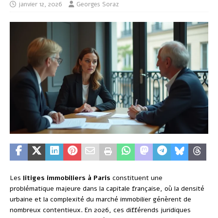
janvier 12, 2026
Georges Soraz
Les
litiges immobiliers à Paris
constituent une
problématique majeure dans la capitale française, où la densité
urbaine et la complexité du marché immobilier génèrent de
nombreux contentieux. En 2026, ces différends juridiques