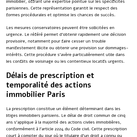
immobilier, offrant une expertise pointue sur les spécificités
parisiennes. Cette représentation garantit le respect des
formes procédurales et optimise les chances de succès.
Les mesures conservatoires peuvent être sollicitées en
urgence. Le référé permet d’obtenir rapidement une décision
provisoire, notamment pour faire cesser un trouble
manifestement illicite ou obtenir une provision sur dommages-
intérêts. Cette procédure s’avère particulièrement utile dans
les conflits de voisinage ou les contentieux locatifs urgents.
Délais de prescription et
temporalité des actions
immobilier Paris
La prescription constitue un élément déterminant dans les
litiges immobiliers parisiens. Le délai de droit commun de cinq
ans s’applique à la majorité des actions civiles immobilières,
conformément à l’article 2224 du Code civil. Cette prescription
court à compter du jour où le titulaire d’un droit a connu ou