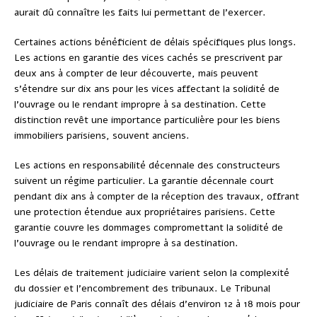
aurait dû connaître les faits lui permettant de l’exercer.
Certaines actions bénéficient de délais spécifiques plus longs.
Les actions en garantie des vices cachés se prescrivent par
deux ans à compter de leur découverte, mais peuvent
s’étendre sur dix ans pour les vices affectant la solidité de
l’ouvrage ou le rendant impropre à sa destination. Cette
distinction revêt une importance particulière pour les biens
immobiliers parisiens, souvent anciens.
Les actions en responsabilité décennale des constructeurs
suivent un régime particulier. La garantie décennale court
pendant dix ans à compter de la réception des travaux, offrant
une protection étendue aux propriétaires parisiens. Cette
garantie couvre les dommages compromettant la solidité de
l’ouvrage ou le rendant impropre à sa destination.
Les délais de traitement judiciaire varient selon la complexité
du dossier et l’encombrement des tribunaux. Le Tribunal
judiciaire de Paris connaît des délais d’environ 12 à 18 mois pour