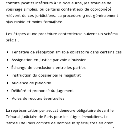
conflits locatifs inférieurs à 10 000 euros, les troubles de
voisinage simples, ou certains contentieux de copropriété
relèvent de ces juridictions. La procédure y est généralement
plus rapide et moins formalisée.
Les étapes d’une procédure contentieuse suivent un schéma
précis :
Tentative de résolution amiable obligatoire dans certains cas
Assignation en justice par voie d’huissier
Échange de conclusions entre les parties
Instruction du dossier par le magistrat
Audience de plaidoirie
Délibéré et prononcé du jugement
Voies de recours éventuelles
La représentation par avocat demeure obligatoire devant le
Tribunal judiciaire de Paris pour les litiges immobiliers. Le
Barreau de Paris compte de nombreux spécialistes en droit