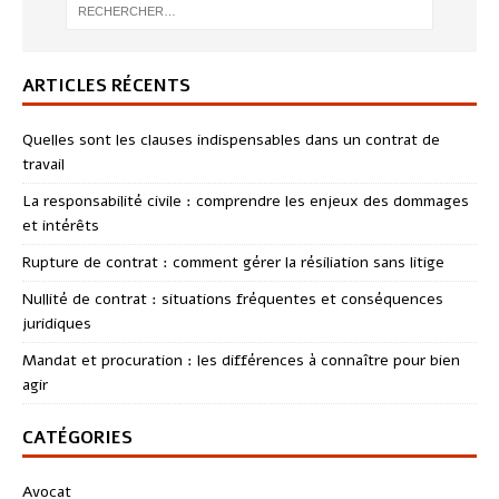
ARTICLES RÉCENTS
Quelles sont les clauses indispensables dans un contrat de
travail
La responsabilité civile : comprendre les enjeux des dommages
et intérêts
Rupture de contrat : comment gérer la résiliation sans litige
Nullité de contrat : situations fréquentes et conséquences
juridiques
Mandat et procuration : les différences à connaître pour bien
agir
CATÉGORIES
Avocat