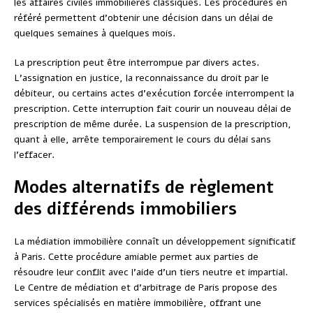
les affaires civiles immobilières classiques. Les procédures en
référé permettent d’obtenir une décision dans un délai de
quelques semaines à quelques mois.
La prescription peut être interrompue par divers actes.
L’assignation en justice, la reconnaissance du droit par le
débiteur, ou certains actes d’exécution forcée interrompent la
prescription. Cette interruption fait courir un nouveau délai de
prescription de même durée. La suspension de la prescription,
quant à elle, arrête temporairement le cours du délai sans
l’effacer.
Modes alternatifs de règlement
des différends immobiliers
La médiation immobilière connaît un développement significatif
à Paris. Cette procédure amiable permet aux parties de
résoudre leur conflit avec l’aide d’un tiers neutre et impartial.
Le Centre de médiation et d’arbitrage de Paris propose des
services spécialisés en matière immobilière, offrant une