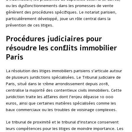
ou les dysfonctionnements dans les promesses de vente
génèrent des procédures spécifiques. Le notariat parisien,
particulièrement développé, joue un rôle central dans la
prévention de ces litiges.
Procédures judiciaires pour
résoudre les conflits immobilier
Paris
La résolution des litiges immobiliers parisiens s’articule autour
de plusieurs juridictions spécialisées. Le Tribunal judiciaire de
Paris, situé dans le 17ème arrondissement depuis 2018,
centralise la majorité des contentieux civils immobiliers. Cette
juridiction traite les affaires dont l’enjeu dépasse 10 000
euros, ainsi que certaines matières spécialisées comme les
baux commerciaux ou les troubles de voisinage complexes.
Le tribunal de proximité et le tribunal d’instance conservent
leurs compétences pour les litiges de moindre importance. Les