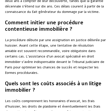
deux ans à compter de leur découverte, tandis que la garantie
décennale s’étend sur dix ans. Ces délais courent à partir de la
connaissance du fait générateur du dommage par la victime.
Comment initier une procédure
contentieuse immobilière ?
La procédure débute par une assignation en justice délivrée par
huissier. Avant cette étape, une tentative de résolution
amiable est souvent recommandée, voire obligatoire dans
certains cas. L’assistance d’un avocat spécialisé en droit
immobilier s’avère indispensable devant le Tribunal judiciaire de
Paris pour optimiser les chances de succès et respecter les
formes procédurales.
Quels sont les coûts associés à un litige
immobilier ?
Les coûts comprennent les honoraires d’avocat, les frais
d’huissier, les droits de plaidoirie et éventuellement les frais