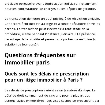
préalable obligatoire avant toute action judiciaire, notamment
pour les contestations de charges ou les dépôts de garantie.
La transaction demeure un outil privilégié de résolution amiable.
Cet accord écrit met fin au litige et a force exécutoire entre les
parties. La transaction peut intervenir à tout stade de la
procédure, même pendant l’instance judiciaire. Elle présente
l’avantage de la rapidité et permet aux parties de maîtriser la
solution de leur conflit.
Questions fréquentes sur
immobilier paris
Quels sont les délais de prescription
pour un litige immobilier à Paris ?
Les délais de prescription varient selon la nature du litige. Le
délai de droit commun est de cinq ans pour la plupart des
actions civiles immobilières. Les vices cachés se prescrivent par