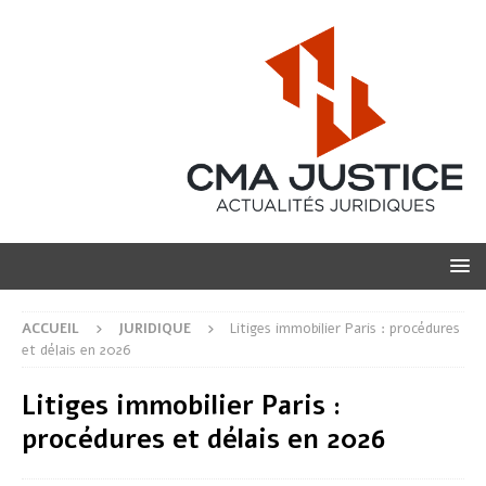
ACCUEIL
JURIDIQUE
Litiges immobilier Paris : procédures
et délais en 2026
Litiges immobilier Paris :
procédures et délais en 2026