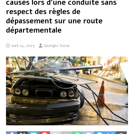
causés lors d’une conduite sans
respect des règles de
dépassement sur une route
départementale
avril 24, 2023
Georges Soraz