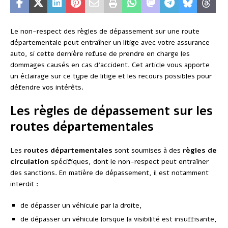
Le non-respect des règles de dépassement sur une route
départementale peut entraîner un litige avec votre assurance
auto, si cette dernière refuse de prendre en charge les
dommages causés en cas d’accident. Cet article vous apporte
un éclairage sur ce type de litige et les recours possibles pour
défendre vos intérêts.
Les règles de dépassement sur les
routes départementales
Les
routes départementales
sont soumises à des
règles de
circulation
spécifiques, dont le non-respect peut entraîner
des sanctions. En matière de dépassement, il est notamment
interdit :
de dépasser un véhicule par la droite,
de dépasser un véhicule lorsque la visibilité est insuffisante,