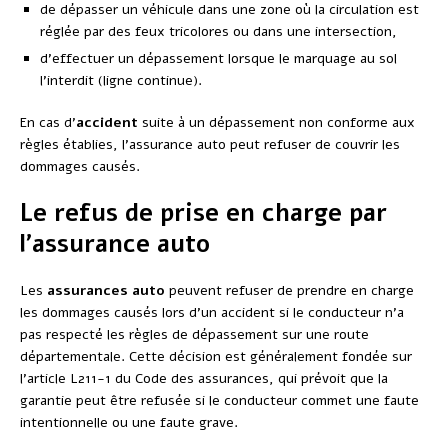
de dépasser un véhicule dans une zone où la circulation est
réglée par des feux tricolores ou dans une intersection,
d’effectuer un dépassement lorsque le marquage au sol
l’interdit (ligne continue).
En cas d’
accident
suite à un dépassement non conforme aux
règles établies, l’assurance auto peut refuser de couvrir les
dommages causés.
Le refus de prise en charge par
l’assurance auto
Les
assurances auto
peuvent refuser de prendre en charge
les dommages causés lors d’un accident si le conducteur n’a
pas respecté les règles de dépassement sur une route
départementale. Cette décision est généralement fondée sur
l’article L211-1 du Code des assurances, qui prévoit que la
garantie peut être refusée si le conducteur commet une faute
intentionnelle ou une faute grave.