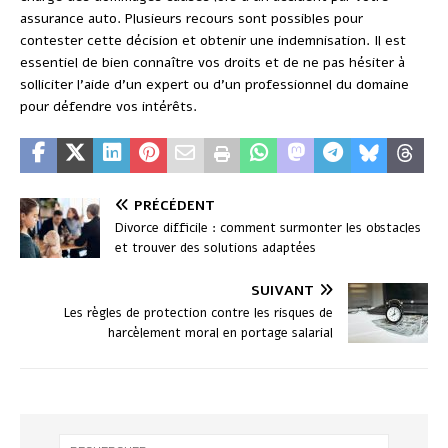
assurance auto. Plusieurs recours sont possibles pour
contester cette décision et obtenir une indemnisation. Il est
essentiel de bien connaître vos droits et de ne pas hésiter à
solliciter l’aide d’un expert ou d’un professionnel du domaine
pour défendre vos intérêts.
PRÉCÉDENT
Divorce difficile : comment surmonter les obstacles
et trouver des solutions adaptées
SUIVANT
Les règles de protection contre les risques de
harcèlement moral en portage salarial