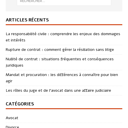
ARTICLES RÉCENTS
La responsabilité civile : comprendre les enjeux des dommages
et intérêts
Rupture de contrat : comment gérer la résiliation sans litige
Nullité de contrat : situations fréquentes et conséquences
juridiques
Mandat et procuration : les différences à connaître pour bien
agir
Les rôles du juge et de l’avocat dans une affaire judiciaire
CATÉGORIES
Avocat
Divorce