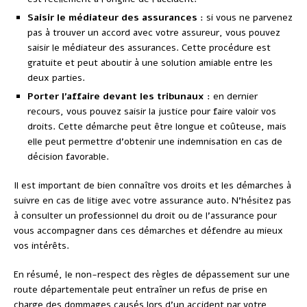
Saisir le médiateur des assurances
: si vous ne parvenez
pas à trouver un accord avec votre assureur, vous pouvez
saisir le médiateur des assurances. Cette procédure est
gratuite et peut aboutir à une solution amiable entre les
deux parties.
Porter l’affaire devant les tribunaux
: en dernier
recours, vous pouvez saisir la justice pour faire valoir vos
droits. Cette démarche peut être longue et coûteuse, mais
elle peut permettre d’obtenir une indemnisation en cas de
décision favorable.
Il est important de bien connaître vos droits et les démarches à
suivre en cas de litige avec votre assurance auto. N’hésitez pas
à consulter un professionnel du droit ou de l’assurance pour
vous accompagner dans ces démarches et défendre au mieux
vos intérêts.
En résumé, le non-respect des règles de dépassement sur une
route départementale peut entraîner un refus de prise en
charge des dommages causés lors d’un accident par votre