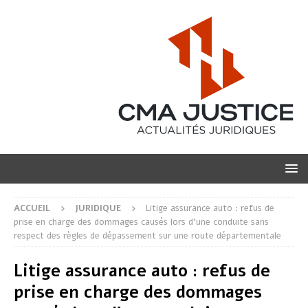
ACCUEIL
JURIDIQUE
Litige assurance auto : refus de
prise en charge des dommages causés lors d’une conduite sans
respect des règles de dépassement sur une route départementale
Litige assurance auto : refus de
prise en charge des dommages