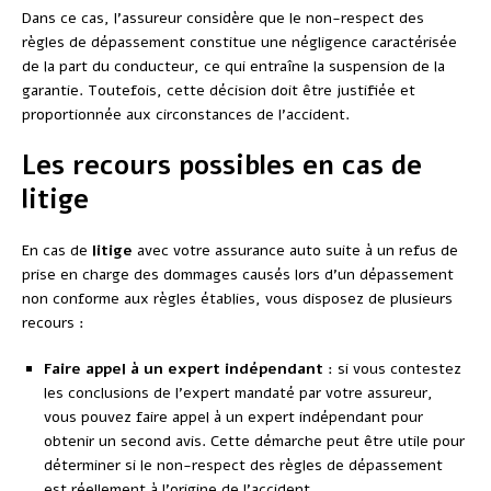
Dans ce cas, l’assureur considère que le non-respect des
règles de dépassement constitue une négligence caractérisée
de la part du conducteur, ce qui entraîne la suspension de la
garantie. Toutefois, cette décision doit être justifiée et
proportionnée aux circonstances de l’accident.
Les recours possibles en cas de
litige
En cas de
litige
avec votre assurance auto suite à un refus de
prise en charge des dommages causés lors d’un dépassement
non conforme aux règles établies, vous disposez de plusieurs
recours :
Faire appel à un expert indépendant
: si vous contestez
les conclusions de l’expert mandaté par votre assureur,
vous pouvez faire appel à un expert indépendant pour
obtenir un second avis. Cette démarche peut être utile pour
déterminer si le non-respect des règles de dépassement
est réellement à l’origine de l’accident.