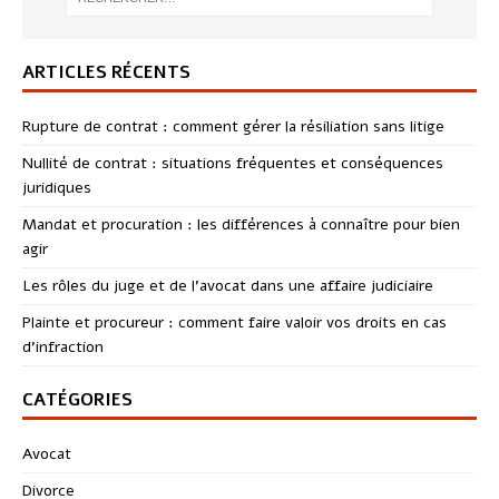
ARTICLES RÉCENTS
Rupture de contrat : comment gérer la résiliation sans litige
Nullité de contrat : situations fréquentes et conséquences
juridiques
Mandat et procuration : les différences à connaître pour bien
agir
Les rôles du juge et de l’avocat dans une affaire judiciaire
Plainte et procureur : comment faire valoir vos droits en cas
d’infraction
CATÉGORIES
Avocat
Divorce