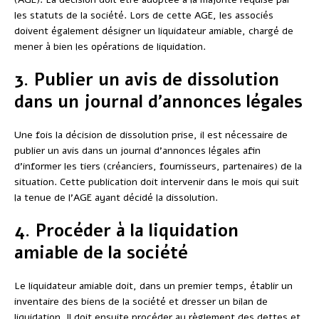
les statuts de la société. Lors de cette AGE, les associés
doivent également désigner un liquidateur amiable, chargé de
mener à bien les opérations de liquidation.
3. Publier un avis de dissolution
dans un journal d’annonces légales
Une fois la décision de dissolution prise, il est nécessaire de
publier un avis dans un journal d’annonces légales afin
d’informer les tiers (créanciers, fournisseurs, partenaires) de la
situation. Cette publication doit intervenir dans le mois qui suit
la tenue de l’AGE ayant décidé la dissolution.
4. Procéder à la liquidation
amiable de la société
Le liquidateur amiable doit, dans un premier temps, établir un
inventaire des biens de la société et dresser un bilan de
liquidation. Il doit ensuite procéder au règlement des dettes et