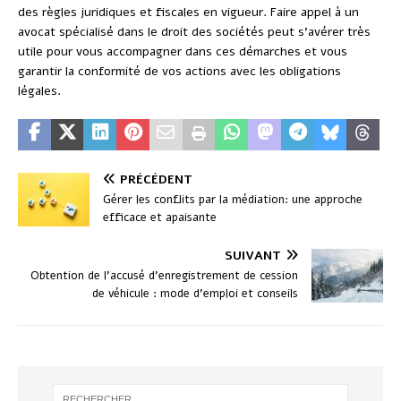
des règles juridiques et fiscales en vigueur. Faire appel à un
avocat spécialisé dans le droit des sociétés peut s’avérer très
utile pour vous accompagner dans ces démarches et vous
garantir la conformité de vos actions avec les obligations
légales.
PRÉCÉDENT
Gérer les conflits par la médiation: une approche
efficace et apaisante
SUIVANT
Obtention de l’accusé d’enregistrement de cession
de véhicule : mode d’emploi et conseils