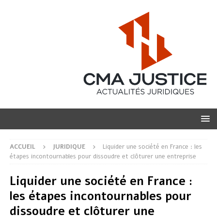
ACCUEIL
JURIDIQUE
Liquider une société en France : les
étapes incontournables pour dissoudre et clôturer une entreprise
Liquider une société en France :
les étapes incontournables pour
dissoudre et clôturer une