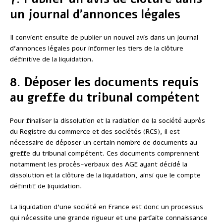
un journal d’annonces légales
Il convient ensuite de publier un nouvel avis dans un journal
d’annonces légales pour informer les tiers de la clôture
définitive de la liquidation.
8. Déposer les documents requis
au greffe du tribunal compétent
Pour finaliser la dissolution et la radiation de la société auprès
du Registre du commerce et des sociétés (RCS), il est
nécessaire de déposer un certain nombre de documents au
greffe du tribunal compétent. Ces documents comprennent
notamment les procès-verbaux des AGE ayant décidé la
dissolution et la clôture de la liquidation, ainsi que le compte
définitif de liquidation.
La liquidation d’une société en France est donc un processus
qui nécessite une grande rigueur et une parfaite connaissance