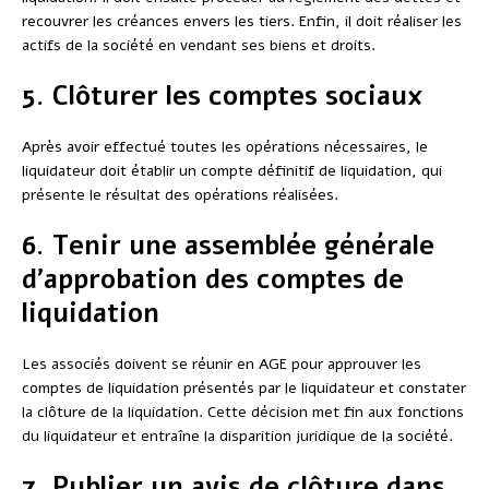
recouvrer les créances envers les tiers. Enfin, il doit réaliser les
actifs de la société en vendant ses biens et droits.
5. Clôturer les comptes sociaux
Après avoir effectué toutes les opérations nécessaires, le
liquidateur doit établir un compte définitif de liquidation, qui
présente le résultat des opérations réalisées.
6. Tenir une assemblée générale
d’approbation des comptes de
liquidation
Les associés doivent se réunir en AGE pour approuver les
comptes de liquidation présentés par le liquidateur et constater
la clôture de la liquidation. Cette décision met fin aux fonctions
du liquidateur et entraîne la disparition juridique de la société.
7. Publier un avis de clôture dans