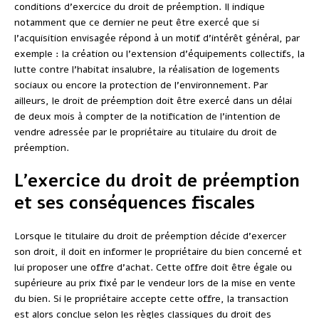
conditions d’exercice du droit de préemption. Il indique
notamment que ce dernier ne peut être exercé que si
l’acquisition envisagée répond à un motif d’intérêt général, par
exemple : la création ou l’extension d’équipements collectifs, la
lutte contre l’habitat insalubre, la réalisation de logements
sociaux ou encore la protection de l’environnement. Par
ailleurs, le droit de préemption doit être exercé dans un délai
de deux mois à compter de la notification de l’intention de
vendre adressée par le propriétaire au titulaire du droit de
préemption.
L’exercice du droit de préemption
et ses conséquences fiscales
Lorsque le titulaire du droit de préemption décide d’exercer
son droit, il doit en informer le propriétaire du bien concerné et
lui proposer une offre d’achat. Cette offre doit être égale ou
supérieure au prix fixé par le vendeur lors de la mise en vente
du bien. Si le propriétaire accepte cette offre, la transaction
est alors conclue selon les règles classiques du droit des