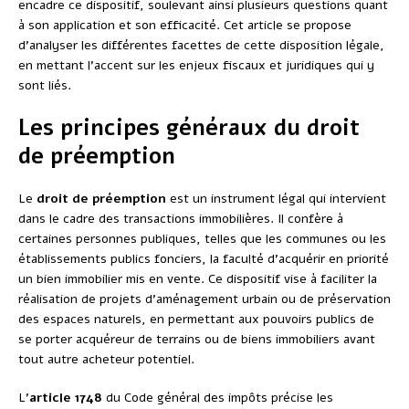
encadre ce dispositif, soulevant ainsi plusieurs questions quant
à son application et son efficacité. Cet article se propose
d’analyser les différentes facettes de cette disposition légale,
en mettant l’accent sur les enjeux fiscaux et juridiques qui y
sont liés.
Les principes généraux du droit
de préemption
Le
droit de préemption
est un instrument légal qui intervient
dans le cadre des transactions immobilières. Il confère à
certaines personnes publiques, telles que les communes ou les
établissements publics fonciers, la faculté d’acquérir en priorité
un bien immobilier mis en vente. Ce dispositif vise à faciliter la
réalisation de projets d’aménagement urbain ou de préservation
des espaces naturels, en permettant aux pouvoirs publics de
se porter acquéreur de terrains ou de biens immobiliers avant
tout autre acheteur potentiel.
L’
article 1748
du Code général des impôts précise les