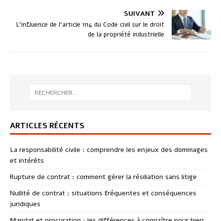
SUIVANT
L’influence de l’article 1114 du Code civil sur le droit
de la propriété industrielle
ARTICLES RÉCENTS
La responsabilité civile : comprendre les enjeux des dommages
et intérêts
Rupture de contrat : comment gérer la résiliation sans litige
Nullité de contrat : situations fréquentes et conséquences
juridiques
Mandat et procuration : les différences à connaître pour bien