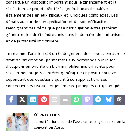
constitue un dispositif important pour le financement et la
réalisation de projets d’intérêt général, mais il soulève
également des enjeux fiscaux et juridiques complexes. Les
débats autour de son application et de son efficacité
témoignent des défis que pose l’articulation entre l’intérêt
général et les droits individuels dans le domaine de l’urbanisme
et de la fiscalité immobilière.
En résumé, l’article 1748 du Code général des impôts encadre le
droit de préemption, permettant aux personnes publiques
d’acquérir en priorité un bien immobilier mis en vente pour
réaliser des projets d’intérêt général. Ce dispositif soulève
cependant des questions quant à son application, ses
conséquences fiscales et les enjeux juridiques qui y sont liés.
PRÉCÉDENT
La portée juridique de l’assurance de groupe selon la
convention Aeras