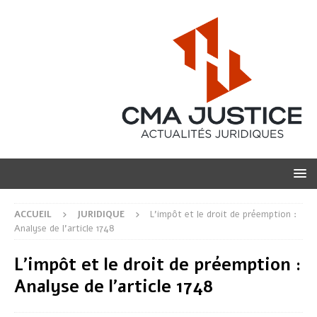
ACCUEIL
JURIDIQUE
L’impôt et le droit de préemption :
Analyse de l’article 1748
L’impôt et le droit de préemption :
Analyse de l’article 1748