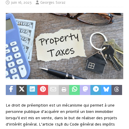
juin 16, 2023
Georges Soraz
Le droit de préemption est un mécanisme qui permet à une
personne publique d’acquérir en priorité un bien immobilier
lorsqu’il est mis en vente, dans le but de réaliser des projets
d’intérêt général. L’article 1748 du Code général des impôts