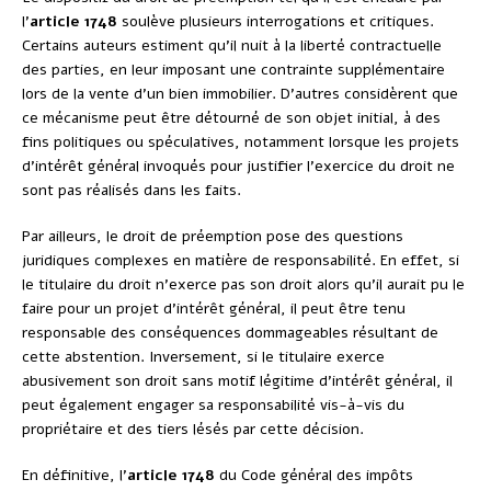
l’
article 1748
soulève plusieurs interrogations et critiques.
Certains auteurs estiment qu’il nuit à la liberté contractuelle
des parties, en leur imposant une contrainte supplémentaire
lors de la vente d’un bien immobilier. D’autres considèrent que
ce mécanisme peut être détourné de son objet initial, à des
fins politiques ou spéculatives, notamment lorsque les projets
d’intérêt général invoqués pour justifier l’exercice du droit ne
sont pas réalisés dans les faits.
Par ailleurs, le droit de préemption pose des questions
juridiques complexes en matière de responsabilité. En effet, si
le titulaire du droit n’exerce pas son droit alors qu’il aurait pu le
faire pour un projet d’intérêt général, il peut être tenu
responsable des conséquences dommageables résultant de
cette abstention. Inversement, si le titulaire exerce
abusivement son droit sans motif légitime d’intérêt général, il
peut également engager sa responsabilité vis-à-vis du
propriétaire et des tiers lésés par cette décision.
En définitive, l’
article 1748
du Code général des impôts