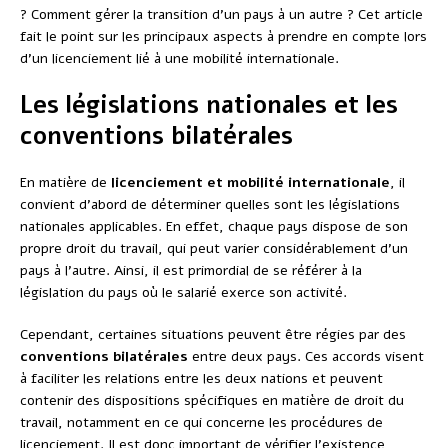
? Comment gérer la transition d’un pays à un autre ? Cet article
fait le point sur les principaux aspects à prendre en compte lors
d’un licenciement lié à une mobilité internationale.
Les législations nationales et les
conventions bilatérales
En matière de
licenciement et mobilité internationale
, il
convient d’abord de déterminer quelles sont les législations
nationales applicables. En effet, chaque pays dispose de son
propre droit du travail, qui peut varier considérablement d’un
pays à l’autre. Ainsi, il est primordial de se référer à la
législation du pays où le salarié exerce son activité.
Cependant, certaines situations peuvent être régies par des
conventions bilatérales
entre deux pays. Ces accords visent
à faciliter les relations entre les deux nations et peuvent
contenir des dispositions spécifiques en matière de droit du
travail, notamment en ce qui concerne les procédures de
licenciement. Il est donc important de vérifier l’existence