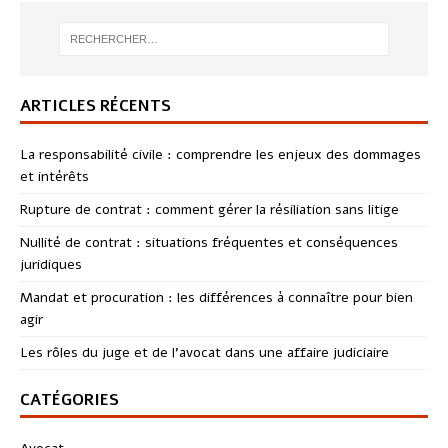
ARTICLES RÉCENTS
La responsabilité civile : comprendre les enjeux des dommages
et intérêts
Rupture de contrat : comment gérer la résiliation sans litige
Nullité de contrat : situations fréquentes et conséquences
juridiques
Mandat et procuration : les différences à connaître pour bien
agir
Les rôles du juge et de l’avocat dans une affaire judiciaire
CATÉGORIES