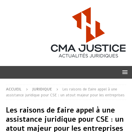
ACCUEIL
JURIDIQUE
Les raisons de faire appel à une
assistance juridique pour CSE : un atout majeur pour les entreprises
Les raisons de faire appel à une
assistance juridique pour CSE : un
atout majeur pour les entreprises