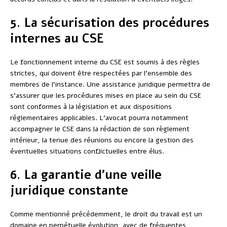
5. La sécurisation des procédures
internes au CSE
Le fonctionnement interne du CSE est soumis à des règles
strictes, qui doivent être respectées par l’ensemble des
membres de l’instance. Une assistance juridique permettra de
s’assurer que les procédures mises en place au sein du CSE
sont conformes à la législation et aux dispositions
réglementaires applicables. L’avocat pourra notamment
accompagner le CSE dans la rédaction de son règlement
intérieur, la tenue des réunions ou encore la gestion des
éventuelles situations conflictuelles entre élus.
6. La garantie d’une veille
juridique constante
Comme mentionné précédemment, le droit du travail est un
domaine en perpétuelle évolution, avec de fréquentes