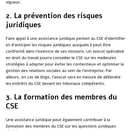
vigueur.
2. La prévention des risques
juridiques
Faire appel à une assistance juridique permet au CSE d’identifier
et d’anticiper les risques juridiques auxquels il peut être
confronté dans l’exercice de ses missions. Un avocat spécialisé
en droit du travail pourra conseiller le CSE sur les meilleures
stratégies à adopter pour éviter les contentieux et optimiser la
gestion des relations sociales au sein de l’entreprise. Par
ailleurs, en cas de litige, l’avocat sera en mesure de défendre
les intérêts du CSE devant les tribunaux compétents.
3. La formation des membres du
CSE
Une assistance juridique peut également contribuer à la
formation des membres du CSE sur les questions juridiques