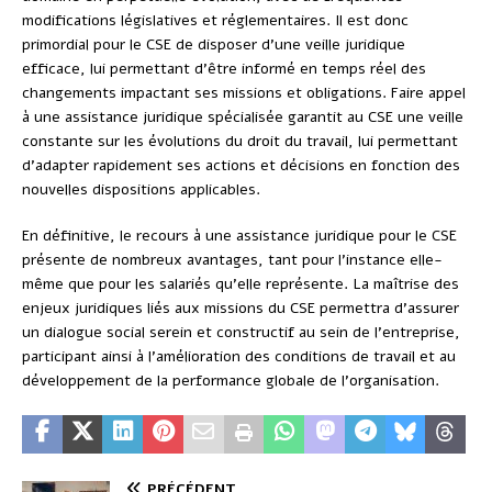
modifications législatives et réglementaires. Il est donc
primordial pour le CSE de disposer d’une veille juridique
efficace, lui permettant d’être informé en temps réel des
changements impactant ses missions et obligations. Faire appel
à une assistance juridique spécialisée garantit au CSE une veille
constante sur les évolutions du droit du travail, lui permettant
d’adapter rapidement ses actions et décisions en fonction des
nouvelles dispositions applicables.
En définitive, le recours à une assistance juridique pour le CSE
présente de nombreux avantages, tant pour l’instance elle-
même que pour les salariés qu’elle représente. La maîtrise des
enjeux juridiques liés aux missions du CSE permettra d’assurer
un dialogue social serein et constructif au sein de l’entreprise,
participant ainsi à l’amélioration des conditions de travail et au
développement de la performance globale de l’organisation.
PRÉCÉDENT