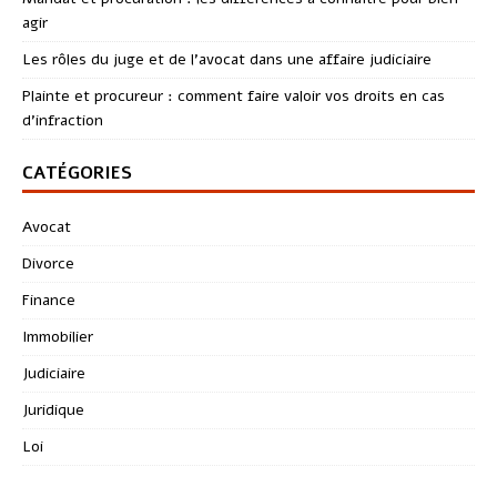
agir
Les rôles du juge et de l’avocat dans une affaire judiciaire
Plainte et procureur : comment faire valoir vos droits en cas
d’infraction
CATÉGORIES
Avocat
Divorce
Finance
Immobilier
Judiciaire
Juridique
Loi