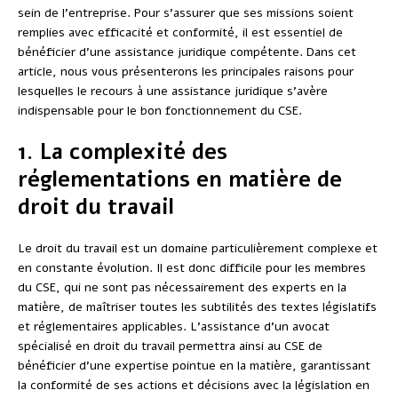
sein de l’entreprise. Pour s’assurer que ses missions soient
remplies avec efficacité et conformité, il est essentiel de
bénéficier d’une assistance juridique compétente. Dans cet
article, nous vous présenterons les principales raisons pour
lesquelles le recours à une assistance juridique s’avère
indispensable pour le bon fonctionnement du CSE.
1. La complexité des
réglementations en matière de
droit du travail
Le droit du travail est un domaine particulièrement complexe et
en constante évolution. Il est donc difficile pour les membres
du CSE, qui ne sont pas nécessairement des experts en la
matière, de maîtriser toutes les subtilités des textes législatifs
et réglementaires applicables. L’assistance d’un avocat
spécialisé en droit du travail permettra ainsi au CSE de
bénéficier d’une expertise pointue en la matière, garantissant
la conformité de ses actions et décisions avec la législation en