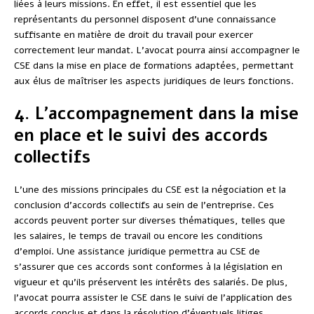
liées à leurs missions. En effet, il est essentiel que les
représentants du personnel disposent d’une connaissance
suffisante en matière de droit du travail pour exercer
correctement leur mandat. L’avocat pourra ainsi accompagner le
CSE dans la mise en place de formations adaptées, permettant
aux élus de maîtriser les aspects juridiques de leurs fonctions.
4. L’accompagnement dans la mise
en place et le suivi des accords
collectifs
L’une des missions principales du CSE est la négociation et la
conclusion d’accords collectifs au sein de l’entreprise. Ces
accords peuvent porter sur diverses thématiques, telles que
les salaires, le temps de travail ou encore les conditions
d’emploi. Une assistance juridique permettra au CSE de
s’assurer que ces accords sont conformes à la législation en
vigueur et qu’ils préservent les intérêts des salariés. De plus,
l’avocat pourra assister le CSE dans le suivi de l’application des
accords conclus et dans la résolution d’éventuels litiges.