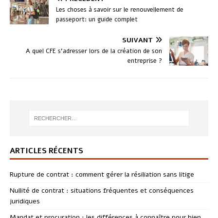
Les choses à savoir sur le renouvellement de
passeport: un guide complet
SUIVANT
A quel CFE s’adresser lors de la création de son
entreprise ?
ARTICLES RÉCENTS
Rupture de contrat : comment gérer la résiliation sans litige
Nullité de contrat : situations fréquentes et conséquences
juridiques
Mandat et procuration : les différences à connaître pour bien