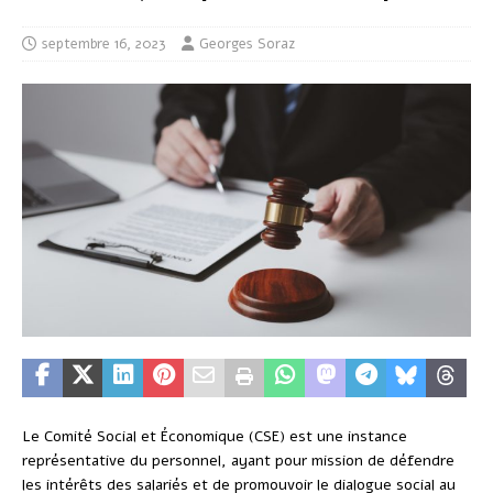
septembre 16, 2023
Georges Soraz
Le Comité Social et Économique (CSE) est une instance
représentative du personnel, ayant pour mission de défendre
les intérêts des salariés et de promouvoir le dialogue social au