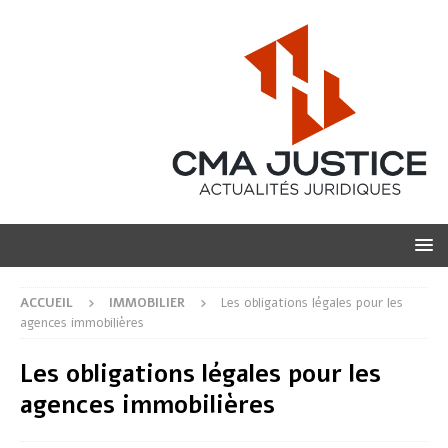
ACCUEIL
IMMOBILIER
Les obligations légales pour les
agences immobilières
Les obligations légales pour les
agences immobilières