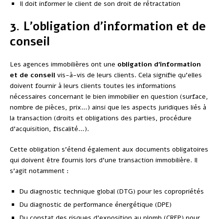
Il doit informer le client de son droit de rétractation
3. L’obligation d’information et de
conseil
Les agences immobilières ont une
obligation d’information
et de conseil
vis-à-vis de leurs clients. Cela signifie qu’elles
doivent fournir à leurs clients toutes les informations
nécessaires concernant le bien immobilier en question (surface,
nombre de pièces, prix…) ainsi que les aspects juridiques liés à
la transaction (droits et obligations des parties, procédure
d’acquisition, fiscalité…).
Cette obligation s’étend également aux documents obligatoires
qui doivent être fournis lors d’une transaction immobilière. Il
s’agit notamment :
Du diagnostic technique global (DTG) pour les copropriétés
Du diagnostic de performance énergétique (DPE)
Du constat des risques d’exposition au plomb (CREP) pour