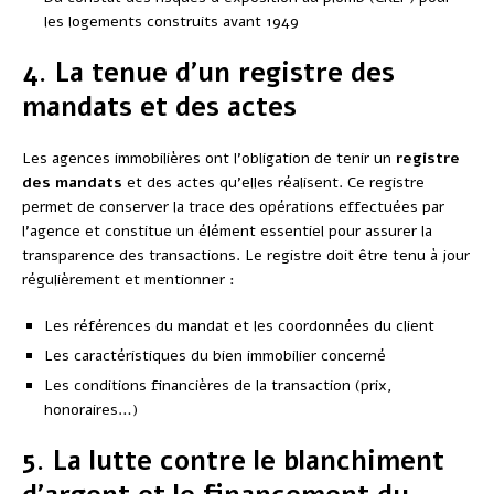
les logements construits avant 1949
4. La tenue d’un registre des
mandats et des actes
Les agences immobilières ont l’obligation de tenir un
registre
des mandats
et des actes qu’elles réalisent. Ce registre
permet de conserver la trace des opérations effectuées par
l’agence et constitue un élément essentiel pour assurer la
transparence des transactions. Le registre doit être tenu à jour
régulièrement et mentionner :
Les références du mandat et les coordonnées du client
Les caractéristiques du bien immobilier concerné
Les conditions financières de la transaction (prix,
honoraires…)
5. La lutte contre le blanchiment