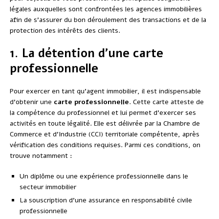
légales auxquelles sont confrontées les agences immobilières
afin de s’assurer du bon déroulement des transactions et de la
protection des intérêts des clients.
1. La détention d’une carte
professionnelle
Pour exercer en tant qu’agent immobilier, il est indispensable
d’obtenir une
carte professionnelle
. Cette carte atteste de
la compétence du professionnel et lui permet d’exercer ses
activités en toute légalité. Elle est délivrée par la Chambre de
Commerce et d’Industrie (CCI) territoriale compétente, après
vérification des conditions requises. Parmi ces conditions, on
trouve notamment :
Un diplôme ou une expérience professionnelle dans le
secteur immobilier
La souscription d’une assurance en responsabilité civile
professionnelle