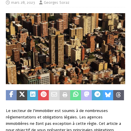
mars 28, 2023
Georges Soraz
Le secteur de l’immobilier est soumis à de nombreuses
réglementations et obligations légales. Les agences
immobilières ne font pas exception à cette règle. Cet article a
pour objectif de vous présenter les principales obligations