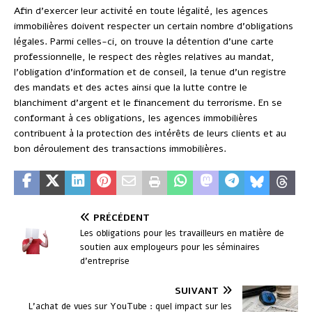
Afin d’exercer leur activité en toute légalité, les agences
immobilières doivent respecter un certain nombre d’obligations
légales. Parmi celles-ci, on trouve la détention d’une carte
professionnelle, le respect des règles relatives au mandat,
l’obligation d’information et de conseil, la tenue d’un registre
des mandats et des actes ainsi que la lutte contre le
blanchiment d’argent et le financement du terrorisme. En se
conformant à ces obligations, les agences immobilières
contribuent à la protection des intérêts de leurs clients et au
bon déroulement des transactions immobilières.
PRÉCÉDENT
Les obligations pour les travailleurs en matière de
soutien aux employeurs pour les séminaires
d’entreprise
SUIVANT
L’achat de vues sur YouTube : quel impact sur les