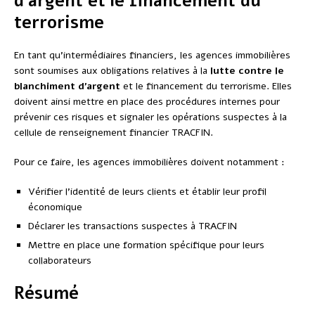
d’argent et le financement du
terrorisme
En tant qu’intermédiaires financiers, les agences immobilières
sont soumises aux obligations relatives à la
lutte contre le
blanchiment d’argent
et le financement du terrorisme. Elles
doivent ainsi mettre en place des procédures internes pour
prévenir ces risques et signaler les opérations suspectes à la
cellule de renseignement financier TRACFIN.
Pour ce faire, les agences immobilières doivent notamment :
Vérifier l’identité de leurs clients et établir leur profil
économique
Déclarer les transactions suspectes à TRACFIN
Mettre en place une formation spécifique pour leurs
collaborateurs
Résumé