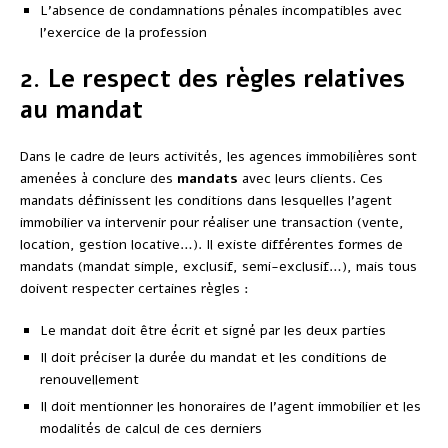
L’absence de condamnations pénales incompatibles avec
l’exercice de la profession
2. Le respect des règles relatives
au mandat
Dans le cadre de leurs activités, les agences immobilières sont
amenées à conclure des
mandats
avec leurs clients. Ces
mandats définissent les conditions dans lesquelles l’agent
immobilier va intervenir pour réaliser une transaction (vente,
location, gestion locative…). Il existe différentes formes de
mandats (mandat simple, exclusif, semi-exclusif…), mais tous
doivent respecter certaines règles :
Le mandat doit être écrit et signé par les deux parties
Il doit préciser la durée du mandat et les conditions de
renouvellement
Il doit mentionner les honoraires de l’agent immobilier et les
modalités de calcul de ces derniers