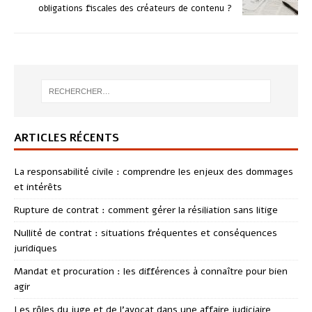
obligations fiscales des créateurs de contenu ?
ARTICLES RÉCENTS
La responsabilité civile : comprendre les enjeux des dommages
et intérêts
Rupture de contrat : comment gérer la résiliation sans litige
Nullité de contrat : situations fréquentes et conséquences
juridiques
Mandat et procuration : les différences à connaître pour bien
agir
Les rôles du juge et de l’avocat dans une affaire judiciaire