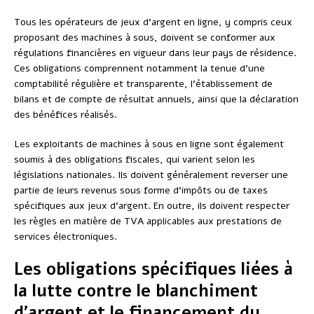
Tous les opérateurs de jeux d’argent en ligne, y compris ceux
proposant des machines à sous, doivent se conformer aux
régulations financières en vigueur dans leur pays de résidence.
Ces obligations comprennent notamment la tenue d’une
comptabilité régulière et transparente, l’établissement de
bilans et de compte de résultat annuels, ainsi que la déclaration
des bénéfices réalisés.
Les exploitants de machines à sous en ligne sont également
soumis à des obligations fiscales, qui varient selon les
législations nationales. Ils doivent généralement reverser une
partie de leurs revenus sous forme d’impôts ou de taxes
spécifiques aux jeux d’argent. En outre, ils doivent respecter
les règles en matière de TVA applicables aux prestations de
services électroniques.
Les obligations spécifiques liées à
la lutte contre le blanchiment
d’argent et le financement du