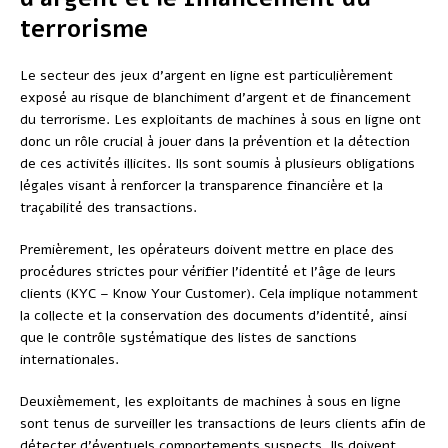
terrorisme
Le secteur des jeux d’argent en ligne est particulièrement
exposé au risque de blanchiment d’argent et de financement
du terrorisme. Les exploitants de machines à sous en ligne ont
donc un rôle crucial à jouer dans la prévention et la détection
de ces activités illicites. Ils sont soumis à plusieurs obligations
légales visant à renforcer la transparence financière et la
traçabilité des transactions.
Premièrement, les opérateurs doivent mettre en place des
procédures strictes pour vérifier l’identité et l’âge de leurs
clients (KYC – Know Your Customer). Cela implique notamment
la collecte et la conservation des documents d’identité, ainsi
que le contrôle systématique des listes de sanctions
internationales.
Deuxièmement, les exploitants de machines à sous en ligne
sont tenus de surveiller les transactions de leurs clients afin de
détecter d’éventuels comportements suspects. Ils doivent