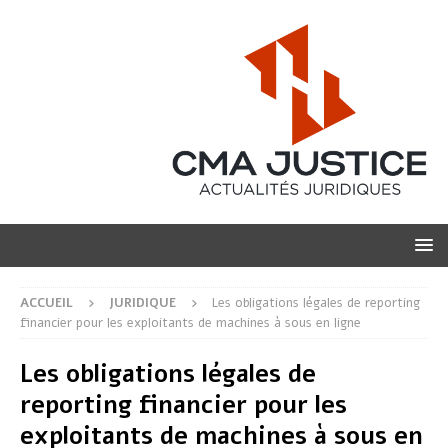
ACCUEIL
JURIDIQUE
Les obligations légales de reporting
financier pour les exploitants de machines à sous en ligne
Les obligations légales de
reporting financier pour les
exploitants de machines à sous en