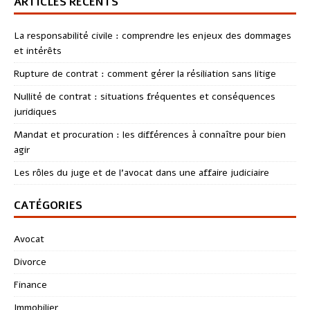
ARTICLES RÉCENTS
La responsabilité civile : comprendre les enjeux des dommages
et intérêts
Rupture de contrat : comment gérer la résiliation sans litige
Nullité de contrat : situations fréquentes et conséquences
juridiques
Mandat et procuration : les différences à connaître pour bien
agir
Les rôles du juge et de l’avocat dans une affaire judiciaire
CATÉGORIES
Avocat
Divorce
Finance
Immobilier