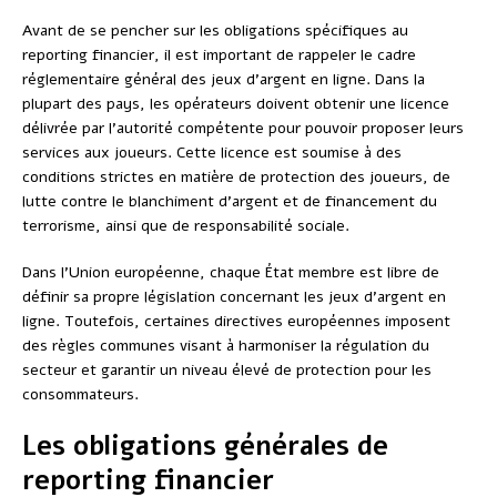
Avant de se pencher sur les obligations spécifiques au
reporting financier, il est important de rappeler le cadre
réglementaire général des jeux d’argent en ligne. Dans la
plupart des pays, les opérateurs doivent obtenir une licence
délivrée par l’autorité compétente pour pouvoir proposer leurs
services aux joueurs. Cette licence est soumise à des
conditions strictes en matière de protection des joueurs, de
lutte contre le blanchiment d’argent et de financement du
terrorisme, ainsi que de responsabilité sociale.
Dans l’Union européenne, chaque État membre est libre de
définir sa propre législation concernant les jeux d’argent en
ligne. Toutefois, certaines directives européennes imposent
des règles communes visant à harmoniser la régulation du
secteur et garantir un niveau élevé de protection pour les
consommateurs.
Les obligations générales de
reporting financier