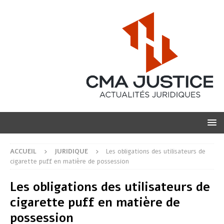
ACCUEIL
JURIDIQUE
Les obligations des utilisateurs de
cigarette puff en matière de possession
Les obligations des utilisateurs de
cigarette puff en matière de
possession