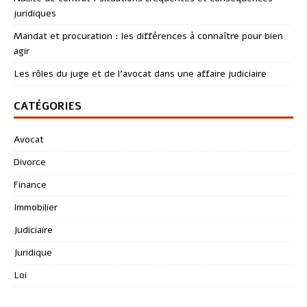
juridiques
Mandat et procuration : les différences à connaître pour bien
agir
Les rôles du juge et de l’avocat dans une affaire judiciaire
CATÉGORIES
Avocat
Divorce
Finance
Immobilier
Judiciaire
Juridique
Loi