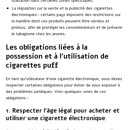
utilisation dans certaines zones spécifiques.
La régulation sur la vente et la publicité des cigarettes
électroniques : certains pays imposent des restrictions sur
la manière dont ces produits peuvent être vendus et
promus, afin de protéger les consommateurs et de prévenir
le tabagisme chez les jeunes.
Les obligations liées à la
possession et à l’utilisation de
cigarettes puff
En tant qu’utilisateur d’une cigarette électronique, vous devez
respecter certaines obligations pour éviter de vous exposer à
des problèmes juridiques. Voici quelques-unes de ces
obligations :
1. Respecter l’âge légal pour acheter et
utiliser une cigarette électronique