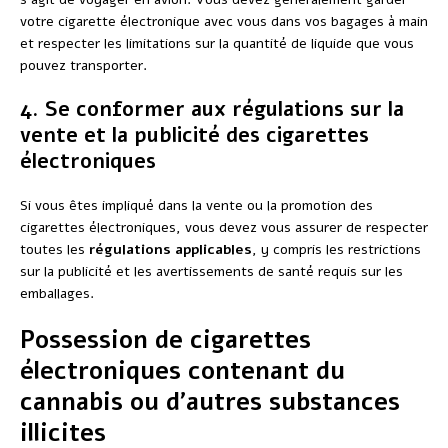
votre cigarette électronique avec vous dans vos bagages à main
et respecter les limitations sur la quantité de liquide que vous
pouvez transporter.
4. Se conformer aux régulations sur la
vente et la publicité des cigarettes
électroniques
Si vous êtes impliqué dans la vente ou la promotion des
cigarettes électroniques, vous devez vous assurer de respecter
toutes les
régulations applicables
, y compris les restrictions
sur la publicité et les avertissements de santé requis sur les
emballages.
Possession de cigarettes
électroniques contenant du
cannabis ou d’autres substances
illicites