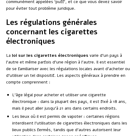
communément appelées ‘puff’, et ce que vous devez savoir
pour éviter tout problème juridique.
Les régulations générales
concernant les cigarettes
électroniques
La
loi sur les cigarettes électroniques
varie d’un pays à
l’autre et même parfois d’une région à l’autre. Il est essentiel
de se familiariser avec les régulations locales avant d’acheter ou
d’utiliser un tel dispositif. Les aspects généraux à prendre en
compte comprennent :
L’âge légal pour acheter et utiliser une cigarette
électronique : dans la plupart des pays, il est fixé à 18 ans,
mais il peut aller jusqu’à 21 ans dans certains endroits.
Les lieux où il est permis de vapoter : certaines régions
interdisent l’utilisation de cigarettes électroniques dans les
lieux publics fermés, tandis que d’autres autorisent leur