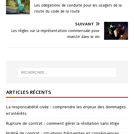
Les obligations de conduite pour les usagers de la
route du code de la route
SUIVANT
Les règles sur la représentation commerciale pour
investir dans le vin
ARTICLES RÉCENTS
La responsabilité civile : comprendre les enjeux des dommages
et intérêts
Rupture de contrat : comment gérer la résiliation sans litige
Nullité de contrat : situations fréquentes et conséquences