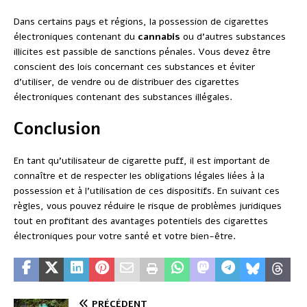
Dans certains pays et régions, la possession de cigarettes
électroniques contenant du
cannabis
ou d’autres substances
illicites est passible de sanctions pénales. Vous devez être
conscient des lois concernant ces substances et éviter
d’utiliser, de vendre ou de distribuer des cigarettes
électroniques contenant des substances illégales.
Conclusion
En tant qu’utilisateur de cigarette puff, il est important de
connaître et de respecter les obligations légales liées à la
possession et à l’utilisation de ces dispositifs. En suivant ces
règles, vous pouvez réduire le risque de problèmes juridiques
tout en profitant des avantages potentiels des cigarettes
électroniques pour votre santé et votre bien-être.
PRÉCÉDENT