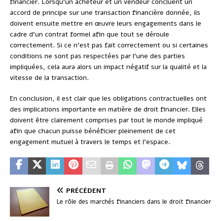
financier. Lorsqu’un acheteur et un vendeur concluent un
accord de principe sur une transaction financière donnée, ils
doivent ensuite mettre en œuvre leurs engagements dans le
cadre d’un contrat formel afin que tout se déroule
correctement. Si ce n’est pas fait correctement ou si certaines
conditions ne sont pas respectées par l’une des parties
impliquées, cela aura alors un impact négatif sur la qualité et la
vitesse de la transaction.
En conclusion, il est clair que les obligations contractuelles ont
des implications importante en matière de droit financier. Elles
doivent être clairement comprises par tout le monde impliqué
afin que chacun puisse bénéficier pleinement de cet
engagement mutuel à travers le temps et l’espace.
PRÉCÉDENT
Le rôle des marchés financiers dans le droit financier