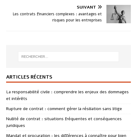
SUIVANT
Les contrats financiers complexes : avantages et
risques pour les entreprises
ARTICLES RÉCENTS
La responsabilité civile : comprendre les enjeux des dommages
et intérêts
Rupture de contrat : comment gérer la résiliation sans litige
Nullité de contrat : situations fréquentes et conséquences
juridiques
Mandat et procuration : les différences à connaître pour bien