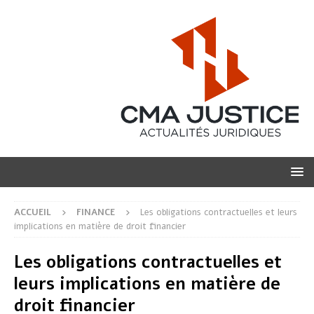
ACCUEIL
FINANCE
Les obligations contractuelles et leurs
implications en matière de droit financier
Les obligations contractuelles et
leurs implications en matière de
droit financier