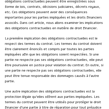
obligations contractuelles peuvent être enregistrées sous
forme de lois, contrats, décisions judiciaires, décrets royaux,
etc. Ces obligations peuvent avoir des conséquences
importantes pour les parties impliquées et les droits financiers
associés. Dans cet article, nous allons examiner les implications
des obligations contractuelles en matière de droit financier.
La première implication des obligations contractuelles est le
respect des termes du contrat. Les termes du contrat doivent
être clairement énoncés et compris par toutes les parties
impliquées afin que les obligations soient respectées. Si une
partie ne respecte pas ses obligations contractuelles, elle peut
être poursuivie en justice pour violation du contrat. En outre, si
une partie ne respecte pas ses obligations contractuelles, elle
peut être tenue responsable des dommages causés à l’autre
partie.
Une autre implication des obligations contractuelles est la
protection légale qu’elles offrent aux parties impliquées. Les
termes du contrat peuvent être utilisés pour protéger le droit
financier d’une partie à titre de réparation pour tout préjudice