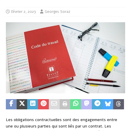
février 2, 2023
Georges Soraz
Les obligations contractuelles sont des engagements entre
une ou plusieurs parties qui sont liés par un contrat. Les