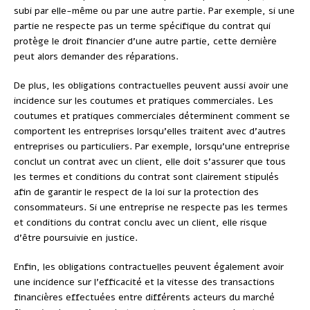
subi par elle-même ou par une autre partie. Par exemple, si une
partie ne respecte pas un terme spécifique du contrat qui
protège le droit financier d’une autre partie, cette dernière
peut alors demander des réparations.
De plus, les obligations contractuelles peuvent aussi avoir une
incidence sur les coutumes et pratiques commerciales. Les
coutumes et pratiques commerciales déterminent comment se
comportent les entreprises lorsqu’elles traitent avec d’autres
entreprises ou particuliers. Par exemple, lorsqu’une entreprise
conclut un contrat avec un client, elle doit s’assurer que tous
les termes et conditions du contrat sont clairement stipulés
afin de garantir le respect de la loi sur la protection des
consommateurs. Si une entreprise ne respecte pas les termes
et conditions du contrat conclu avec un client, elle risque
d’être poursuivie en justice.
Enfin, les obligations contractuelles peuvent également avoir
une incidence sur l’efficacité et la vitesse des transactions
financières effectuées entre différents acteurs du marché