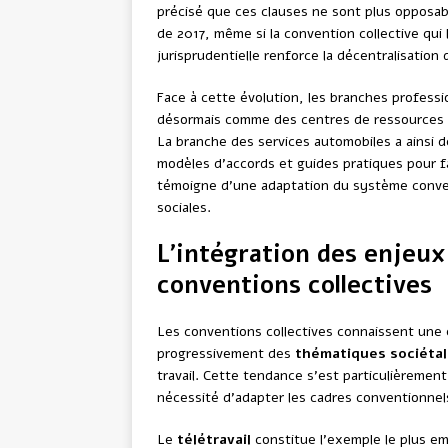
précisé que ces clauses ne sont plus opposa
de 2017, même si la convention collective qui
jurisprudentielle renforce la décentralisation 
Face à cette évolution, les branches professio
désormais comme des centres de ressources 
La branche des services automobiles a ainsi
modèles d’accords et guides pratiques pour fa
témoigne d’une adaptation du système conven
sociales.
L’intégration des enjeu
conventions collectives
Les conventions collectives connaissent une 
progressivement des
thématiques sociéta
travail. Cette tendance s’est particulièrement 
nécessité d’adapter les cadres conventionnel
Le
télétravail
constitue l’exemple le plus em