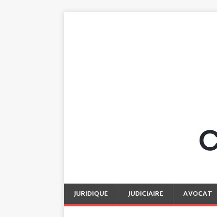
JURIDIQUE
JUDICIAIRE
AVOCAT