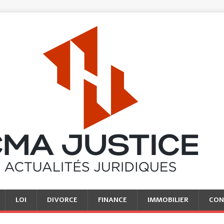
LOI
DIVORCE
FINANCE
IMMOBILIER
CON