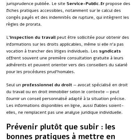
jurisprudence publiée. Le site
Service-Public.fr
propose des
fiches pratiques accessibles, notamment sur le calcul des
congés payés et des indemnités de rupture, qui intègrent les
règles de prorata.
L’
Inspection du travail
peut être sollicitée pour obtenir des
informations sur les droits applicables, même si elle n’a pas
vocation à trancher des litiges individuels. Les
syndicats
offrent souvent une première consultation gratuite à leurs
adhérents et peuvent orienter vers des conseillers du salarié
pour les procédures prud’homales.
Seul un
professionnel du droit
— avocat spécialisé en droit
du travail ou en droit immobilier selon le contexte — peut
fournir un conseil personnalisé adapté à la situation précise.
Les informations disponibles en ligne, aussi fiables soient-
elles, ne remplacent pas une analyse juridique individuelle.
Prévenir plutôt que subir : les
bonnes pratiques à mettre en