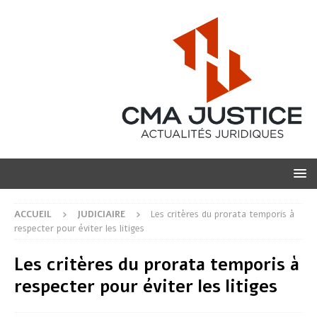
ACCUEIL
JUDICIAIRE
Les critères du prorata temporis à
respecter pour éviter les litiges
Les critères du prorata temporis à
respecter pour éviter les litiges