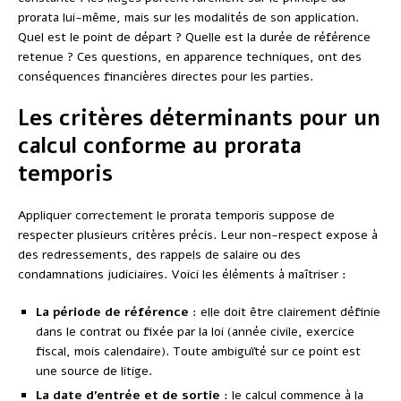
prorata lui-même, mais sur les modalités de son application.
Quel est le point de départ ? Quelle est la durée de référence
retenue ? Ces questions, en apparence techniques, ont des
conséquences financières directes pour les parties.
Les critères déterminants pour un
calcul conforme au prorata
temporis
Appliquer correctement le prorata temporis suppose de
respecter plusieurs critères précis. Leur non-respect expose à
des redressements, des rappels de salaire ou des
condamnations judiciaires. Voici les éléments à maîtriser :
La période de référence
: elle doit être clairement définie
dans le contrat ou fixée par la loi (année civile, exercice
fiscal, mois calendaire). Toute ambiguïté sur ce point est
une source de litige.
La date d’entrée et de sortie
: le calcul commence à la