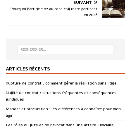
SUIVANT
Pourquoi l’article 1107 du code civil reste pertinent
en 2026
ARTICLES RÉCENTS
Rupture de contrat : comment gérer la résiliation sans litige
Nullité de contrat : situations fréquentes et conséquences
juridiques
Mandat et procuration : les différences à connaître pour bien
agir
Les rôles du juge et de l’avocat dans une affaire judiciaire