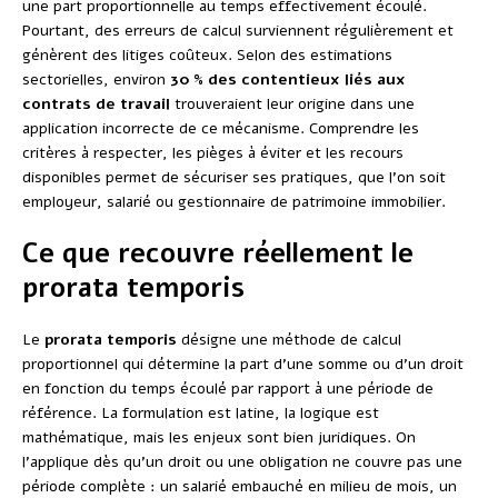
une part proportionnelle au temps effectivement écoulé.
Pourtant, des erreurs de calcul surviennent régulièrement et
génèrent des litiges coûteux. Selon des estimations
sectorielles, environ
30 % des contentieux liés aux
contrats de travail
trouveraient leur origine dans une
application incorrecte de ce mécanisme. Comprendre les
critères à respecter, les pièges à éviter et les recours
disponibles permet de sécuriser ses pratiques, que l’on soit
employeur, salarié ou gestionnaire de patrimoine immobilier.
Ce que recouvre réellement le
prorata temporis
Le
prorata temporis
désigne une méthode de calcul
proportionnel qui détermine la part d’une somme ou d’un droit
en fonction du temps écoulé par rapport à une période de
référence. La formulation est latine, la logique est
mathématique, mais les enjeux sont bien juridiques. On
l’applique dès qu’un droit ou une obligation ne couvre pas une
période complète : un salarié embauché en milieu de mois, un