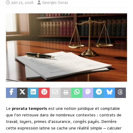
juin 23, 2026
Georges Soraz
Le
prorata temporis
est une notion juridique et comptable
que l’on retrouve dans de nombreux contextes : contrats de
travail, loyers, primes d’assurance, congés payés. Derrière
cette expression latine se cache une réalité simple — calculer