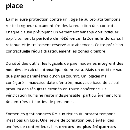
place
La meilleure protection contre un litige lié au prorata temporis
reste la rigueur documentaire dès la rédaction des contrats.
Chaque clause prévoyant un versement variable doit indiquer
explicitement la
période de référence
, la
formule de calcul
retenue et le traitement réservé aux absences. Cette précision
contractuelle réduit drastiquement les zones d’ombre.
Du côté des outils, les logiciels de paie modernes intègrent des
modules de calcul automatique du prorata. Mais un outil ne vaut
que par les paramètres qu’on lui fournit. Un logiciel mal
configuré — mauvaise date d’entrée, mauvaise base de calcul —
produira des résultats erronés en toute cohérence. La
vérification humaine reste indispensable, particulièrement lors
des entrées et sorties de personnel.
Former les gestionnaires RH aux règles du prorata temporis
n’est pas un luxe. Une heure de formation peut éviter des
années de contentieux. Les
erreurs les plus fréquentes
—