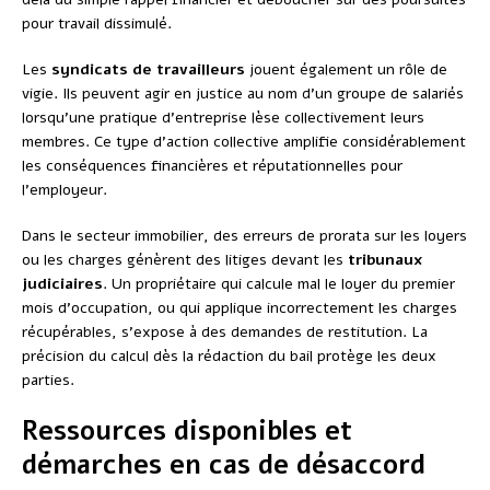
pour travail dissimulé.
Les
syndicats de travailleurs
jouent également un rôle de
vigie. Ils peuvent agir en justice au nom d’un groupe de salariés
lorsqu’une pratique d’entreprise lèse collectivement leurs
membres. Ce type d’action collective amplifie considérablement
les conséquences financières et réputationnelles pour
l’employeur.
Dans le secteur immobilier, des erreurs de prorata sur les loyers
ou les charges génèrent des litiges devant les
tribunaux
judiciaires
. Un propriétaire qui calcule mal le loyer du premier
mois d’occupation, ou qui applique incorrectement les charges
récupérables, s’expose à des demandes de restitution. La
précision du calcul dès la rédaction du bail protège les deux
parties.
Ressources disponibles et
démarches en cas de désaccord