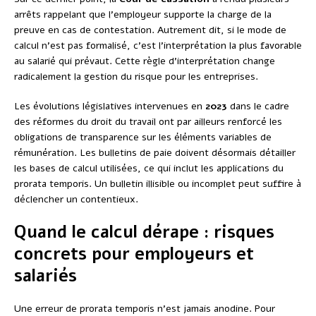
arrêts rappelant que l’employeur supporte la charge de la
preuve en cas de contestation. Autrement dit, si le mode de
calcul n’est pas formalisé, c’est l’interprétation la plus favorable
au salarié qui prévaut. Cette règle d’interprétation change
radicalement la gestion du risque pour les entreprises.
Les évolutions législatives intervenues en
2023
dans le cadre
des réformes du droit du travail ont par ailleurs renforcé les
obligations de transparence sur les éléments variables de
rémunération. Les bulletins de paie doivent désormais détailler
les bases de calcul utilisées, ce qui inclut les applications du
prorata temporis. Un bulletin illisible ou incomplet peut suffire à
déclencher un contentieux.
Quand le calcul dérape : risques
concrets pour employeurs et
salariés
Une erreur de prorata temporis n’est jamais anodine. Pour