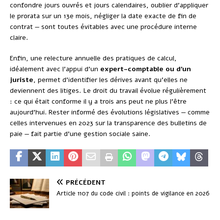
confondre jours ouvrés et jours calendaires, oublier d’appliquer
le prorata sur un 13e mois, négliger la date exacte de fin de
contrat — sont toutes évitables avec une procédure interne
claire.
Enfin, une relecture annuelle des pratiques de calcul,
idéalement avec l’appui d’un
expert-comptable ou d’un
juriste
, permet d’identifier les dérives avant qu’elles ne
deviennent des litiges. Le droit du travail évolue régulièrement
: ce qui était conforme il y a trois ans peut ne plus l’être
aujourd’hui. Rester informé des évolutions législatives — comme
celles intervenues en 2023 sur la transparence des bulletins de
paie — fait partie d’une gestion sociale saine.
PRÉCÉDENT
Article 1107 du code civil : points de vigilance en 2026