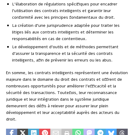
L’élaboration de régulations spécifiques pour encadrer
l’utilisation des contrats intelligents et garantir leur
conformité avec les principes fondamentaux du droit.
La création d’une jurisprudence adaptée pour traiter les
litiges liés aux contrats intelligents et déterminer les
responsabilités en cas de contentieux.
Le développement d’outils et de méthodes permettant
d’assurer la transparence et la sécurité des contrats
intelligents, afin de prévenir les erreurs ou les abus.
En somme, les contrats intelligents représentent une évolution
majeure dans le domaine du droit des contrats et offrent de
nombreuses opportunités pour améliorer l’efficacité et la
sécurité des transactions. Toutefois, leur reconnaissance
juridique et leur intégration dans le système juridique
demeurent des défis à relever pour assurer leur plein
développement et leur acceptabilité auprès des acteurs du
droit.