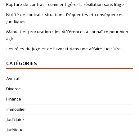
Rupture de contrat : comment gérer la résiliation sans litige
Nullité de contrat : situations fréquentes et conséquences
juridiques
Mandat et procuration : les différences à connaître pour bien
agir
Les rôles du juge et de l’avocat dans une affaire judiciaire
CATÉGORIES
Avocat
Divorce
Finance
Immobilier
Judiciaire
Juridique