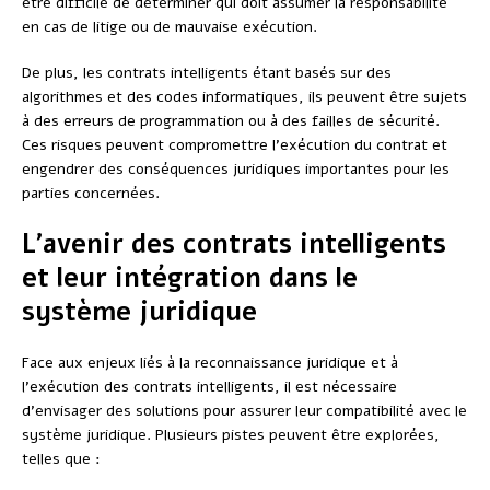
être difficile de déterminer qui doit assumer la responsabilité
en cas de litige ou de mauvaise exécution.
De plus, les contrats intelligents étant basés sur des
algorithmes et des codes informatiques, ils peuvent être sujets
à des erreurs de programmation ou à des failles de sécurité.
Ces risques peuvent compromettre l’exécution du contrat et
engendrer des conséquences juridiques importantes pour les
parties concernées.
L’avenir des contrats intelligents
et leur intégration dans le
système juridique
Face aux enjeux liés à la reconnaissance juridique et à
l’exécution des contrats intelligents, il est nécessaire
d’envisager des solutions pour assurer leur compatibilité avec le
système juridique. Plusieurs pistes peuvent être explorées,
telles que :