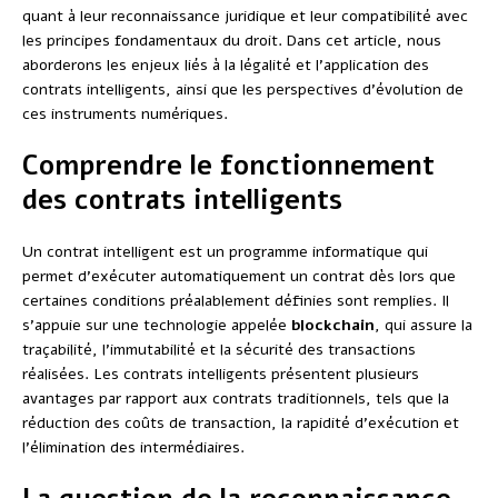
quant à leur reconnaissance juridique et leur compatibilité avec
les principes fondamentaux du droit. Dans cet article, nous
aborderons les enjeux liés à la légalité et l’application des
contrats intelligents, ainsi que les perspectives d’évolution de
ces instruments numériques.
Comprendre le fonctionnement
des contrats intelligents
Un contrat intelligent est un programme informatique qui
permet d’exécuter automatiquement un contrat dès lors que
certaines conditions préalablement définies sont remplies. Il
s’appuie sur une technologie appelée
blockchain
, qui assure la
traçabilité, l’immutabilité et la sécurité des transactions
réalisées. Les contrats intelligents présentent plusieurs
avantages par rapport aux contrats traditionnels, tels que la
réduction des coûts de transaction, la rapidité d’exécution et
l’élimination des intermédiaires.