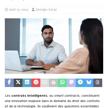
août 13, 2024
Georges Soraz
Les
contrats intelligents
, ou
smart contracts
, constituent
une innovation majeure dans le domaine du droit des contrats
et de la technologie. Ils soulèvent des questions essentielles