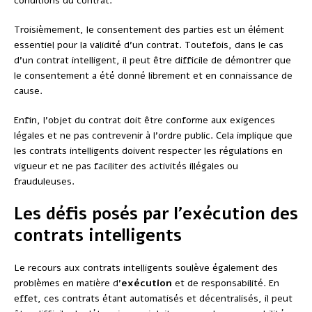
conditions du contrat.
Troisièmement, le consentement des parties est un élément
essentiel pour la validité d’un contrat. Toutefois, dans le cas
d’un contrat intelligent, il peut être difficile de démontrer que
le consentement a été donné librement et en connaissance de
cause.
Enfin, l’objet du contrat doit être conforme aux exigences
légales et ne pas contrevenir à l’ordre public. Cela implique que
les contrats intelligents doivent respecter les régulations en
vigueur et ne pas faciliter des activités illégales ou
frauduleuses.
Les défis posés par l’exécution des
contrats intelligents
Le recours aux contrats intelligents soulève également des
problèmes en matière d’
exécution
et de responsabilité. En
effet, ces contrats étant automatisés et décentralisés, il peut