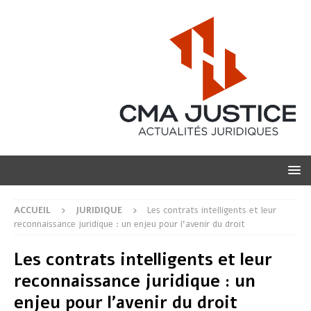
ACCUEIL
JURIDIQUE
Les contrats intelligents et leur
reconnaissance juridique : un enjeu pour l’avenir du droit
Les contrats intelligents et leur
reconnaissance juridique : un
enjeu pour l’avenir du droit