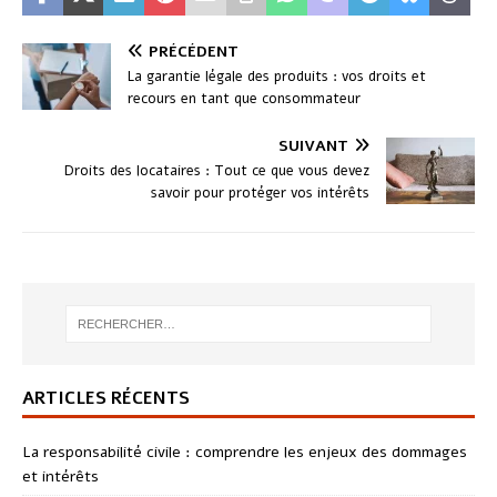
PRÉCÉDENT
La garantie légale des produits : vos droits et
recours en tant que consommateur
SUIVANT
Droits des locataires : Tout ce que vous devez
savoir pour protéger vos intérêts
ARTICLES RÉCENTS
La responsabilité civile : comprendre les enjeux des dommages
et intérêts