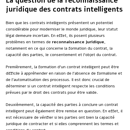
La question de la reconnaissance
juridique des contrats intelligents
Bien que les contrats intelligents présentent un potentiel
considérable pour moderniser le monde juridique, leur statut
légal demeure incertain. En effet, ils posent plusieurs
problèmes en termes de
reconnaissance juridique
,
notamment en ce qui concerne la formation du contrat, la
capacité des parties, le consentement et l’objet du contrat.
Premièrement, la formation d’un contrat intelligent peut être
difficile à appréhender en raison de l’absence de formalisme et
de l’automatisation des processus. Il est donc crucial de
déterminer si un contrat intelligent respecte les conditions
prévues par le droit des contrats pour être valide.
Deuxièmement, la capacité des parties à conclure un contrat
intelligent peut également être remise en question. En effet, il
est nécessaire de vérifier si les parties ont bien la capacité
juridique de contracter et si elles comprennent les termes et