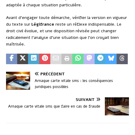
adaptée à chaque situation particulière.
Avant d’engager toute démarche, vérifier la version en vigueur
du texte sur
Légifrance
reste un réflexe indispensable. Le
droit civil évolue, et une disposition révisée peut changer
radicalement l’analyse d’une situation que l’on croyait bien
maîtrisée.
PRÉCÉDENT
Arnaque carte vitale sms : les conséquences
juridiques possibles
SUIVANT
Arnaque carte vitale sms que faire en cas de fraude