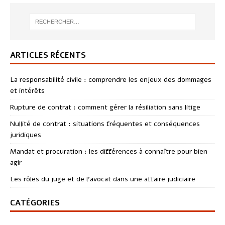
ARTICLES RÉCENTS
La responsabilité civile : comprendre les enjeux des dommages
et intérêts
Rupture de contrat : comment gérer la résiliation sans litige
Nullité de contrat : situations fréquentes et conséquences
juridiques
Mandat et procuration : les différences à connaître pour bien
agir
Les rôles du juge et de l’avocat dans une affaire judiciaire
CATÉGORIES