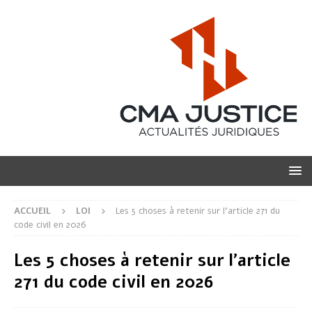
ACCUEIL
LOI
Les 5 choses à retenir sur l’article 271 du
code civil en 2026
Les 5 choses à retenir sur l’article
271 du code civil en 2026