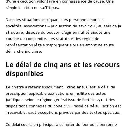
d’une exécution volontaire en connaissance de cause. Une
simple inaction ne suffit pas.
Dans les situations impliquant des personnes morales —
sociétés, associations — la question de savoir qui, au sein de la
structure, dispose du pouvoir d’agir en nullité ajoute une
couche de complexité. Les statuts et les règles de
représentation légale s’appliquent alors en amont de toute
démarche judiciaire.
Le délai de cinq ans et les recours
disponibles
Le chiffre à retenir absolument :
cinq ans
. C’est le délai de
prescription applicable aux actions en nullité des actes
juridiques selon le régime général issu de l’article 271 et des
dispositions connexes du code civil. Passé ce délai, l’action est
irrecevable, sauf exceptions prévues par des textes spéciaux.
Ce délai court, en principe, à compter du jour où la personne