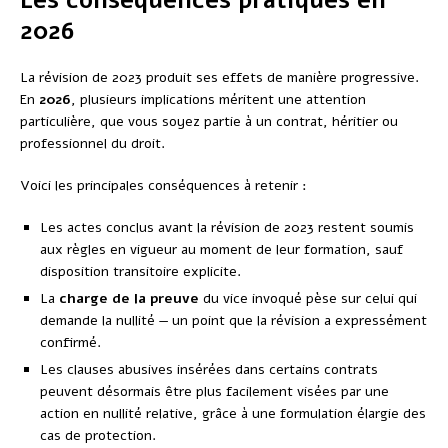
2026
La révision de 2023 produit ses effets de manière progressive.
En
2026
, plusieurs implications méritent une attention
particulière, que vous soyez partie à un contrat, héritier ou
professionnel du droit.
Voici les principales conséquences à retenir :
Les actes conclus avant la révision de 2023 restent soumis
aux règles en vigueur au moment de leur formation, sauf
disposition transitoire explicite.
La
charge de la preuve
du vice invoqué pèse sur celui qui
demande la nullité — un point que la révision a expressément
confirmé.
Les clauses abusives insérées dans certains contrats
peuvent désormais être plus facilement visées par une
action en nullité relative, grâce à une formulation élargie des
cas de protection.