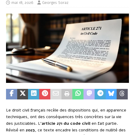
mai 18, 2026
Georges Soraz
Le droit civil français recèle des dispositions qui, en apparence
techniques, ont des conséquences très concrètes sur la vie
des justiciables. L’
article 271 du code civil
en fait partie.
Révisé en
2023
, ce texte encadre les conditions de nullité des