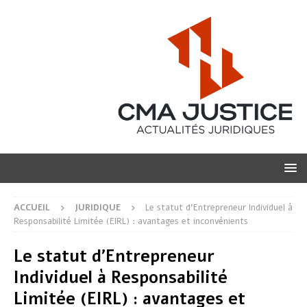
ACCUEIL
JURIDIQUE
Le statut d’Entrepreneur Individuel à
Responsabilité Limitée (EIRL) : avantages et inconvénients
Le statut d’Entrepreneur
Individuel à Responsabilité
Limitée (EIRL) : avantages et