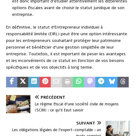
est donc important d’étudier attentivement les différentes
options fiscales avant de choisir le statut juridique de son
entreprise.
En définitive, le statut d’Entrepreneur individuel à
responsabilité limitée (EIRL) peut être une option intéressante
pour les entrepreneurs souhaitant protéger leur patrimoine
personnel et bénéficier d’une gestion simplifiée de leur
entreprise. Toutefois, il est important de peser les avantages
et les inconvénients de ce statut en fonction de vos besoins
spécifiques et de vos objectifs à long terme.
PRÉCÉDENT
Le régime fiscal d’une société civile de moyens
(SCM) : ce qu’il faut savoir
SUIVANT
Les obligations légales de l’expert-comptable : un
guide complet