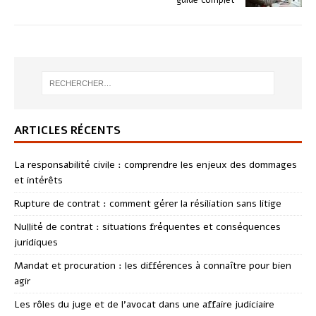
ARTICLES RÉCENTS
La responsabilité civile : comprendre les enjeux des dommages
et intérêts
Rupture de contrat : comment gérer la résiliation sans litige
Nullité de contrat : situations fréquentes et conséquences
juridiques
Mandat et procuration : les différences à connaître pour bien
agir
Les rôles du juge et de l’avocat dans une affaire judiciaire