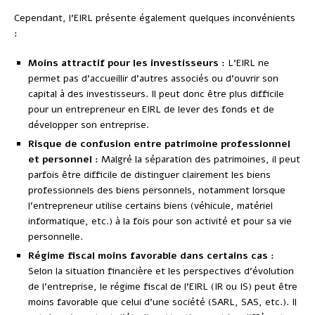
Cependant, l’EIRL présente également quelques inconvénients
:
Moins attractif pour les investisseurs :
L’EIRL ne
permet pas d’accueillir d’autres associés ou d’ouvrir son
capital à des investisseurs. Il peut donc être plus difficile
pour un entrepreneur en EIRL de lever des fonds et de
développer son entreprise.
Risque de confusion entre patrimoine professionnel
et personnel :
Malgré la séparation des patrimoines, il peut
parfois être difficile de distinguer clairement les biens
professionnels des biens personnels, notamment lorsque
l’entrepreneur utilise certains biens (véhicule, matériel
informatique, etc.) à la fois pour son activité et pour sa vie
personnelle.
Régime fiscal moins favorable dans certains cas :
Selon la situation financière et les perspectives d’évolution
de l’entreprise, le régime fiscal de l’EIRL (IR ou IS) peut être
moins favorable que celui d’une société (SARL, SAS, etc.). Il