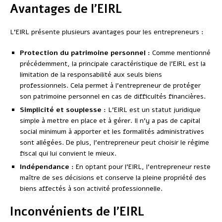
Avantages de l’EIRL
L’EIRL présente plusieurs avantages pour les entrepreneurs :
Protection du patrimoine personnel :
Comme mentionné
précédemment, la principale caractéristique de l’EIRL est la
limitation de la responsabilité aux seuls biens
professionnels. Cela permet à l’entrepreneur de protéger
son patrimoine personnel en cas de difficultés financières.
Simplicité et souplesse :
L’EIRL est un statut juridique
simple à mettre en place et à gérer. Il n’y a pas de capital
social minimum à apporter et les formalités administratives
sont allégées. De plus, l’entrepreneur peut choisir le régime
fiscal qui lui convient le mieux.
Indépendance :
En optant pour l’EIRL, l’entrepreneur reste
maître de ses décisions et conserve la pleine propriété des
biens affectés à son activité professionnelle.
Inconvénients de l’EIRL