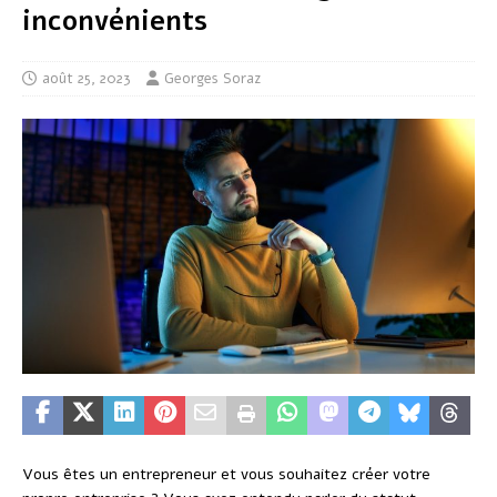
inconvénients
août 25, 2023
Georges Soraz
Vous êtes un entrepreneur et vous souhaitez créer votre