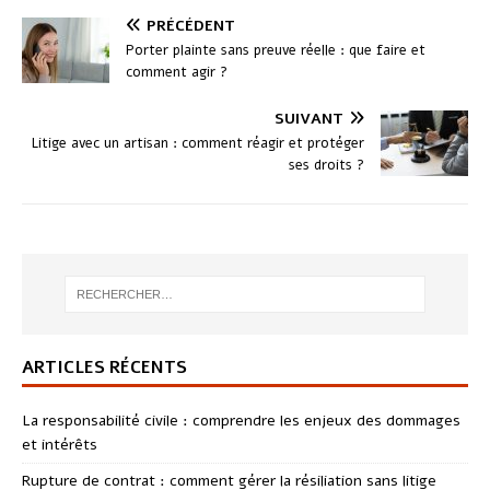
PRÉCÉDENT
Porter plainte sans preuve réelle : que faire et
comment agir ?
SUIVANT
Litige avec un artisan : comment réagir et protéger
ses droits ?
ARTICLES RÉCENTS
La responsabilité civile : comprendre les enjeux des dommages
et intérêts
Rupture de contrat : comment gérer la résiliation sans litige