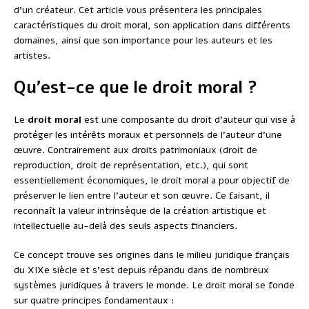
d’un créateur. Cet article vous présentera les principales
caractéristiques du droit moral, son application dans différents
domaines, ainsi que son importance pour les auteurs et les
artistes.
Qu’est-ce que le droit moral ?
Le
droit moral
est une composante du droit d’auteur qui vise à
protéger les intérêts moraux et personnels de l’auteur d’une
œuvre. Contrairement aux droits patrimoniaux (droit de
reproduction, droit de représentation, etc.), qui sont
essentiellement économiques, le droit moral a pour objectif de
préserver le lien entre l’auteur et son œuvre. Ce faisant, il
reconnaît la valeur intrinsèque de la création artistique et
intellectuelle au-delà des seuls aspects financiers.
Ce concept trouve ses origines dans le milieu juridique français
du XIXe siècle et s’est depuis répandu dans de nombreux
systèmes juridiques à travers le monde. Le droit moral se fonde
sur quatre principes fondamentaux :