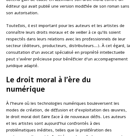
éditeur qui avait publié une version modifiée de son roman sans
son autorisation.
Toutefois, il est important pour les auteurs et les artistes de
connaître leurs droits moraux et de veiller à ce qu’ils soient
respectés dans leurs relations avec les professionnels de leur
secteur (éditeurs, producteurs, distributeurs…). À cet égard, la
consultation d’un avocat spécialisé en propriété intellectuelle
peut s’avérer précieuse pour bénéficier d’un accompagnement
juridique adapté.
Le droit moral à l’ère du
numérique
À l’heure où les technologies numériques bouleversent les
modes de création, de diffusion et d’exploitation des œuvres,
le droit moral doit faire face à de nouveaux défis. Les auteurs
et les artistes sont aujourd’hui confrontés à des
problématiques inédites, telles que la prolifération des