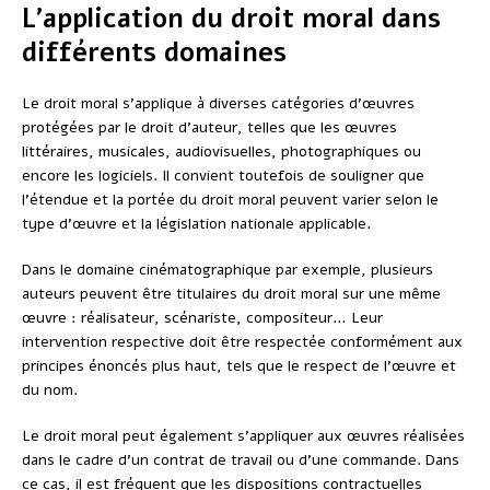
L’application du droit moral dans
différents domaines
Le droit moral s’applique à diverses catégories d’œuvres
protégées par le droit d’auteur, telles que les œuvres
littéraires, musicales, audiovisuelles, photographiques ou
encore les logiciels. Il convient toutefois de souligner que
l’étendue et la portée du droit moral peuvent varier selon le
type d’œuvre et la législation nationale applicable.
Dans le domaine cinématographique par exemple, plusieurs
auteurs peuvent être titulaires du droit moral sur une même
œuvre : réalisateur, scénariste, compositeur… Leur
intervention respective doit être respectée conformément aux
principes énoncés plus haut, tels que le respect de l’œuvre et
du nom.
Le droit moral peut également s’appliquer aux œuvres réalisées
dans le cadre d’un contrat de travail ou d’une commande. Dans
ce cas, il est fréquent que les dispositions contractuelles