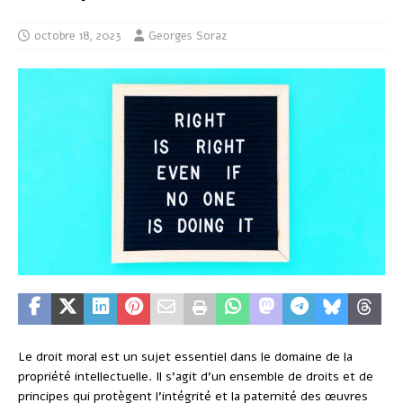
octobre 18, 2023
Georges Soraz
Le droit moral est un sujet essentiel dans le domaine de la
propriété intellectuelle. Il s’agit d’un ensemble de droits et de
principes qui protègent l’intégrité et la paternité des œuvres