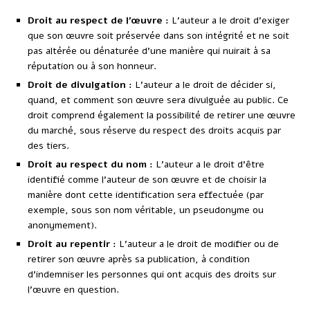
Droit au respect de l’œuvre :
L’auteur a le droit d’exiger
que son œuvre soit préservée dans son intégrité et ne soit
pas altérée ou dénaturée d’une manière qui nuirait à sa
réputation ou à son honneur.
Droit de divulgation :
L’auteur a le droit de décider si,
quand, et comment son œuvre sera divulguée au public. Ce
droit comprend également la possibilité de retirer une œuvre
du marché, sous réserve du respect des droits acquis par
des tiers.
Droit au respect du nom :
L’auteur a le droit d’être
identifié comme l’auteur de son œuvre et de choisir la
manière dont cette identification sera effectuée (par
exemple, sous son nom véritable, un pseudonyme ou
anonymement).
Droit au repentir :
L’auteur a le droit de modifier ou de
retirer son œuvre après sa publication, à condition
d’indemniser les personnes qui ont acquis des droits sur
l’œuvre en question.