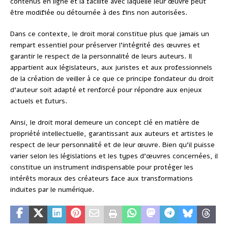
contenus en ligne et la facilité avec laquelle leur œuvre peut
être modifiée ou détournée à des fins non autorisées.
Dans ce contexte, le droit moral constitue plus que jamais un
rempart essentiel pour préserver l’intégrité des œuvres et
garantir le respect de la personnalité de leurs auteurs. Il
appartient aux législateurs, aux juristes et aux professionnels
de la création de veiller à ce que ce principe fondateur du droit
d’auteur soit adapté et renforcé pour répondre aux enjeux
actuels et futurs.
Ainsi, le droit moral demeure un concept clé en matière de
propriété intellectuelle, garantissant aux auteurs et artistes le
respect de leur personnalité et de leur œuvre. Bien qu’il puisse
varier selon les législations et les types d’œuvres concernées, il
constitue un instrument indispensable pour protéger les
intérêts moraux des créateurs face aux transformations
induites par le numérique.