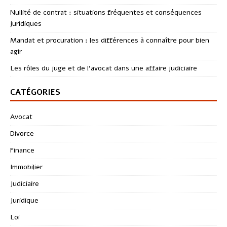
Nullité de contrat : situations fréquentes et conséquences
juridiques
Mandat et procuration : les différences à connaître pour bien
agir
Les rôles du juge et de l’avocat dans une affaire judiciaire
CATÉGORIES
Avocat
Divorce
Finance
Immobilier
Judiciaire
Juridique
Loi