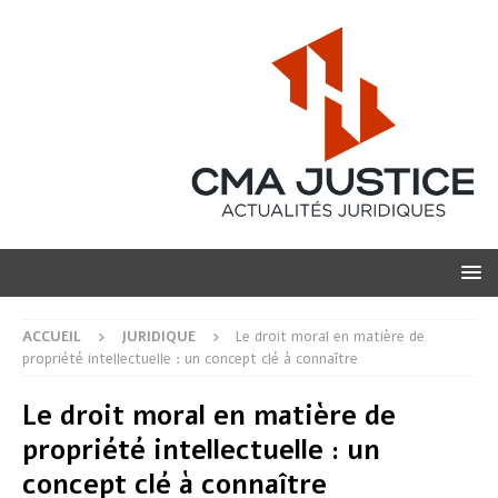
ACCUEIL
JURIDIQUE
Le droit moral en matière de
propriété intellectuelle : un concept clé à connaître
Le droit moral en matière de
propriété intellectuelle : un
concept clé à connaître