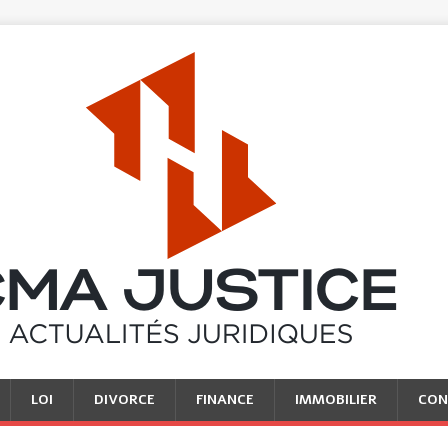
LOI
DIVORCE
FINANCE
IMMOBILIER
CON