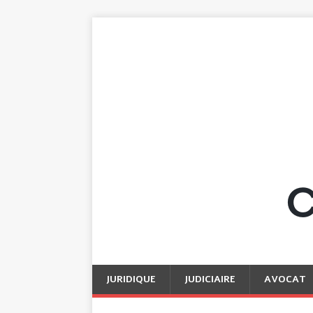
JURIDIQUE
JUDICIAIRE
AVOCAT