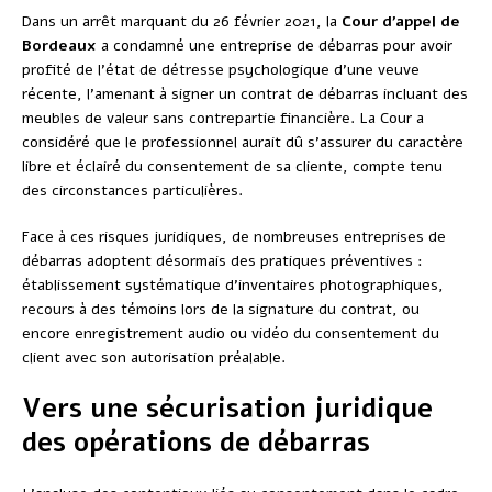
Dans un arrêt marquant du 26 février 2021, la
Cour d’appel de
Bordeaux
a condamné une entreprise de débarras pour avoir
profité de l’état de détresse psychologique d’une veuve
récente, l’amenant à signer un contrat de débarras incluant des
meubles de valeur sans contrepartie financière. La Cour a
considéré que le professionnel aurait dû s’assurer du caractère
libre et éclairé du consentement de sa cliente, compte tenu
des circonstances particulières.
Face à ces risques juridiques, de nombreuses entreprises de
débarras adoptent désormais des pratiques préventives :
établissement systématique d’inventaires photographiques,
recours à des témoins lors de la signature du contrat, ou
encore enregistrement audio ou vidéo du consentement du
client avec son autorisation préalable.
Vers une sécurisation juridique
des opérations de débarras