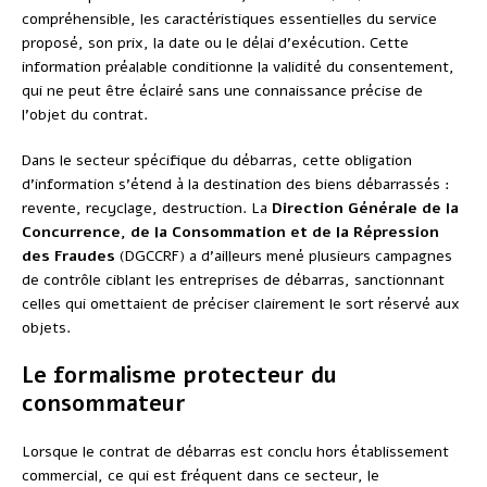
compréhensible, les caractéristiques essentielles du service
proposé, son prix, la date ou le délai d’exécution. Cette
information préalable conditionne la validité du consentement,
qui ne peut être éclairé sans une connaissance précise de
l’objet du contrat.
Dans le secteur spécifique du débarras, cette obligation
d’information s’étend à la destination des biens débarrassés :
revente, recyclage, destruction. La
Direction Générale de la
Concurrence, de la Consommation et de la Répression
des Fraudes
(DGCCRF) a d’ailleurs mené plusieurs campagnes
de contrôle ciblant les entreprises de débarras, sanctionnant
celles qui omettaient de préciser clairement le sort réservé aux
objets.
Le formalisme protecteur du
consommateur
Lorsque le contrat de débarras est conclu hors établissement
commercial, ce qui est fréquent dans ce secteur, le