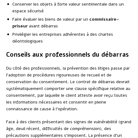
Conserver les objets à forte valeur sentimentale dans un
espace sécurisé
Faire évaluer les biens de valeur par un
commissaire-
priseur
avant débarras
Privilégier les entreprises adhérentes à des chartes
déontologiques
Conseils aux professionnels du débarras
Du côté des professionnels, la prévention des litiges passe par
l’adoption de procédures rigoureuses de recueil et de
conservation du consentement. Le contrat de débarras devrait
systématiquement comporter une clause spécifique relative au
consentement, par laquelle le client atteste avoir reçu toutes
les informations nécessaires et consentir en pleine
connaissance de cause à l’opération.
Face à des clients présentant des signes de vulnérabilité (grand
âge, deuil récent, difficultés de compréhension), des
précautions supplémentaires s’imposent. La présence d’un