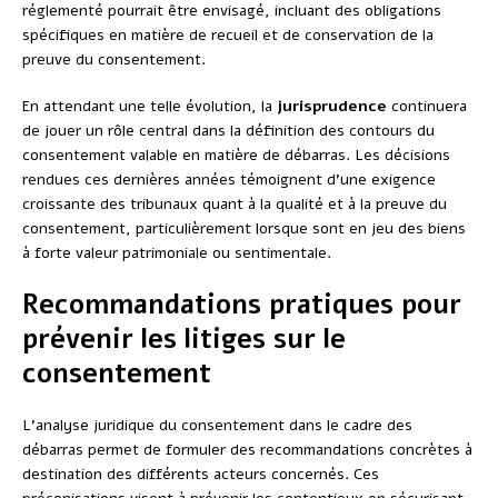
réglementé pourrait être envisagé, incluant des obligations
spécifiques en matière de recueil et de conservation de la
preuve du consentement.
En attendant une telle évolution, la
jurisprudence
continuera
de jouer un rôle central dans la définition des contours du
consentement valable en matière de débarras. Les décisions
rendues ces dernières années témoignent d’une exigence
croissante des tribunaux quant à la qualité et à la preuve du
consentement, particulièrement lorsque sont en jeu des biens
à forte valeur patrimoniale ou sentimentale.
Recommandations pratiques pour
prévenir les litiges sur le
consentement
L’analyse juridique du consentement dans le cadre des
débarras permet de formuler des recommandations concrètes à
destination des différents acteurs concernés. Ces