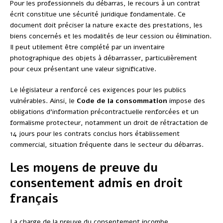
Pour les professionnels du débarras, le recours à un contrat
écrit constitue une sécurité juridique fondamentale. Ce
document doit préciser la nature exacte des prestations, les
biens concernés et les modalités de leur cession ou élimination.
Il peut utilement être complété par un inventaire
photographique des objets à débarrasser, particulièrement
pour ceux présentant une valeur significative.
Le législateur a renforcé ces exigences pour les publics
vulnérables. Ainsi, le
Code de la consommation
impose des
obligations d’information précontractuelle renforcées et un
formalisme protecteur, notamment un droit de rétractation de
14 jours pour les contrats conclus hors établissement
commercial, situation fréquente dans le secteur du débarras.
Les moyens de preuve du
consentement admis en droit
français
La charge de la preuve du consentement incombe