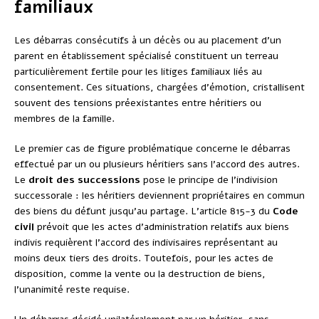
familiaux
Les débarras consécutifs à un décès ou au placement d’un
parent en établissement spécialisé constituent un terreau
particulièrement fertile pour les litiges familiaux liés au
consentement. Ces situations, chargées d’émotion, cristallisent
souvent des tensions préexistantes entre héritiers ou
membres de la famille.
Le premier cas de figure problématique concerne le débarras
effectué par un ou plusieurs héritiers sans l’accord des autres.
Le
droit des successions
pose le principe de l’indivision
successorale : les héritiers deviennent propriétaires en commun
des biens du défunt jusqu’au partage. L’article 815-3 du
Code
civil
prévoit que les actes d’administration relatifs aux biens
indivis requièrent l’accord des indivisaires représentant au
moins deux tiers des droits. Toutefois, pour les actes de
disposition, comme la vente ou la destruction de biens,
l’unanimité reste requise.