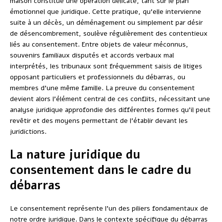
maison constitue une opération délicate, tant sur le plan
émotionnel que juridique. Cette pratique, qu’elle intervienne
suite à un décès, un déménagement ou simplement par désir
de désencombrement, soulève régulièrement des contentieux
liés au consentement. Entre objets de valeur méconnus,
souvenirs familiaux disputés et accords verbaux mal
interprétés, les tribunaux sont fréquemment saisis de litiges
opposant particuliers et professionnels du débarras, ou
membres d’une même famille. La preuve du consentement
devient alors l’élément central de ces conflits, nécessitant une
analyse juridique approfondie des différentes formes qu’il peut
revêtir et des moyens permettant de l’établir devant les
juridictions.
La nature juridique du
consentement dans le cadre du
débarras
Le consentement représente l’un des piliers fondamentaux de
notre ordre juridique. Dans le contexte spécifique du débarras