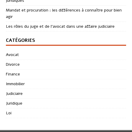
juridiques
Mandat et procuration : les différences à connaître pour bien
agir
Les rôles du juge et de l’avocat dans une affaire judiciaire
CATÉGORIES
Avocat
Divorce
Finance
Immobilier
Judiciaire
Juridique
Loi