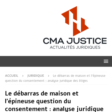
ACCUEIL
JURIDIQUE
Le débarras de maison et l’épineuse
question du consentement : analyse juridique des litiges
Le débarras de maison et
l’épineuse question du
consentement : analyse juridique