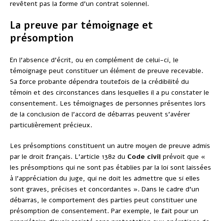
revêtent pas la forme d’un contrat solennel.
La preuve par témoignage et
présomption
En l’absence d’écrit, ou en complément de celui-ci, le
témoignage peut constituer un élément de preuve recevable.
Sa force probante dépendra toutefois de la crédibilité du
témoin et des circonstances dans lesquelles il a pu constater le
consentement. Les témoignages de personnes présentes lors
de la conclusion de l’accord de débarras peuvent s’avérer
particulièrement précieux.
Les présomptions constituent un autre moyen de preuve admis
par le droit français. L’article 1382 du
Code civil
prévoit que «
les présomptions qui ne sont pas établies par la loi sont laissées
à l’appréciation du juge, qui ne doit les admettre que si elles
sont graves, précises et concordantes ». Dans le cadre d’un
débarras, le comportement des parties peut constituer une
présomption de consentement. Par exemple, le fait pour un