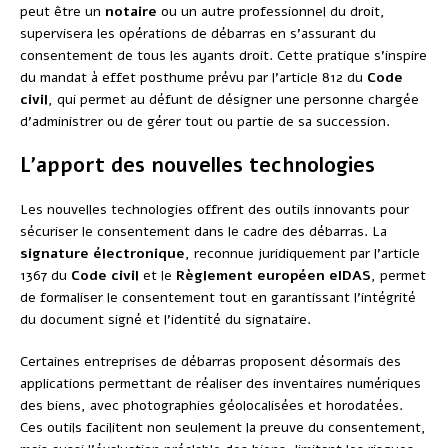
peut être un
notaire
ou un autre professionnel du droit,
supervisera les opérations de débarras en s’assurant du
consentement de tous les ayants droit. Cette pratique s’inspire
du mandat à effet posthume prévu par l’article 812 du
Code
civil
, qui permet au défunt de désigner une personne chargée
d’administrer ou de gérer tout ou partie de sa succession.
L’apport des nouvelles technologies
Les nouvelles technologies offrent des outils innovants pour
sécuriser le consentement dans le cadre des débarras. La
signature électronique
, reconnue juridiquement par l’article
1367 du
Code civil
et le
Règlement européen eIDAS
, permet
de formaliser le consentement tout en garantissant l’intégrité
du document signé et l’identité du signataire.
Certaines entreprises de débarras proposent désormais des
applications permettant de réaliser des inventaires numériques
des biens, avec photographies géolocalisées et horodatées.
Ces outils facilitent non seulement la preuve du consentement,