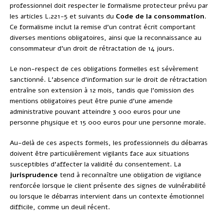
professionnel doit respecter le formalisme protecteur prévu par
les articles L.221-5 et suivants du
Code de la consommation
.
Ce formalisme inclut la remise d’un contrat écrit comportant
diverses mentions obligatoires, ainsi que la reconnaissance au
consommateur d’un droit de rétractation de 14 jours.
Le non-respect de ces obligations formelles est sévèrement
sanctionné. L’absence d’information sur le droit de rétractation
entraîne son extension à 12 mois, tandis que l’omission des
mentions obligatoires peut être punie d’une amende
administrative pouvant atteindre 3 000 euros pour une
personne physique et 15 000 euros pour une personne morale.
Au-delà de ces aspects formels, les professionnels du débarras
doivent être particulièrement vigilants face aux situations
susceptibles d’affecter la validité du consentement. La
jurisprudence
tend à reconnaître une obligation de vigilance
renforcée lorsque le client présente des signes de vulnérabilité
ou lorsque le débarras intervient dans un contexte émotionnel
difficile, comme un deuil récent.