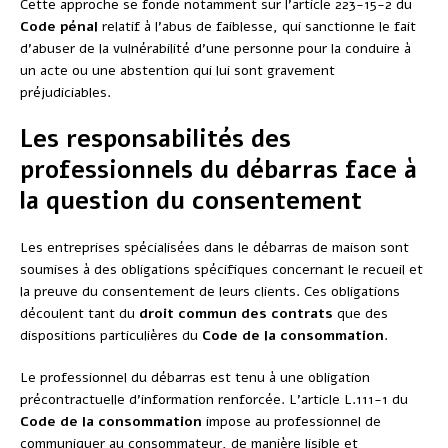
Cette approche se fonde notamment sur l’article 223-15-2 du
Code pénal
relatif à l’abus de faiblesse, qui sanctionne le fait
d’abuser de la vulnérabilité d’une personne pour la conduire à
un acte ou une abstention qui lui sont gravement
préjudiciables.
Les responsabilités des
professionnels du débarras face à
la question du consentement
Les entreprises spécialisées dans le débarras de maison sont
soumises à des obligations spécifiques concernant le recueil et
la preuve du consentement de leurs clients. Ces obligations
découlent tant du
droit commun des contrats
que des
dispositions particulières du
Code de la consommation
.
Le professionnel du débarras est tenu à une obligation
précontractuelle d’information renforcée. L’article L.111-1 du
Code de la consommation
impose au professionnel de
communiquer au consommateur, de manière lisible et