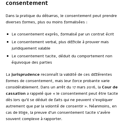
consentement
Dans la pratique du débarras, le consentement peut prendre
diverses formes, plus ou moins formalisées :
Le consentement exprès, formalisé par un contrat écrit
Le consentement verbal, plus difficile à prouver mais
juridiquement valable
Le consentement tacite, déduit du comportement non
équivoque des parties
La
jurisprudence
reconnaît la validité de ces différentes
formes de consentement, mais leur force probante varie
considérablement. Dans un arrêt du 17 mars 2016, la
Cour de
cassation
a rappelé que « le consentement peut être tacite
dès lors qu’il se déduit de faits qui ne peuvent s’expliquer
autrement que par la volonté de consentir ». Néanmoins, en
cas de litige, la preuve d’un consentement tacite s’avère
souvent complexe à rapporter.