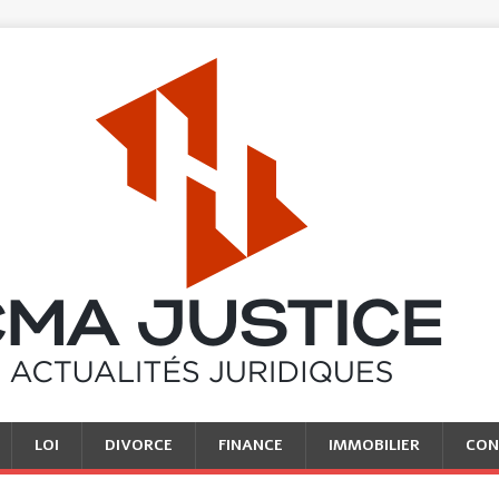
LOI
DIVORCE
FINANCE
IMMOBILIER
CON