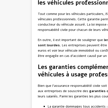
les véhicules profession
Tout comme pour les véhicules particuliers,
l
véhicules professionnels. Cette garantie perm
conducteur du véhicule assuré. La loi impose
responsabilité civile pour chacun de leurs véh
En outre, il est important de souligner que
le
sont lourdes
. Les entreprises peuvent êtr
euros et voir leur véhicule immobilisé ou confi
être engagée en cas d’accident causé par un 
Les garanties complémen
véhicules à usage profes
Bien que l’assurance responsabilité civile soi
aux entreprises de souscrire des
garanties 
leurs salariés. Parmi les garanties les plus cou
La garantie dommages tous accidents : 