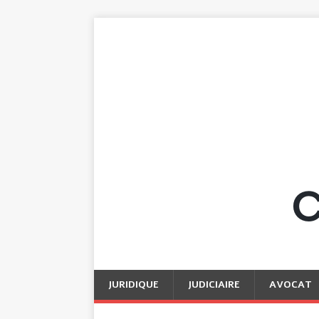
JURIDIQUE
JUDICIAIRE
AVOCAT