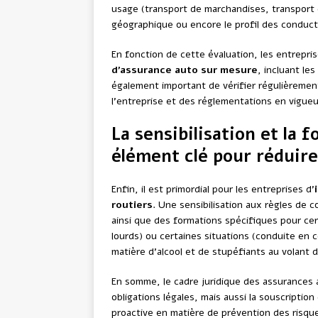
usage (transport de marchandises, transport 
géographique ou encore le profil des conduct
En fonction de cette évaluation, les entrepri
d’assurance auto sur mesure
, incluant les
également important de vérifier régulièrement
l’entreprise et des réglementations en vigueu
La sensibilisation et la f
élément clé pour réduire
Enfin, il est primordial pour les entreprises d’
routiers
. Une sensibilisation aux règles de 
ainsi que des formations spécifiques pour cert
lourds) ou certaines situations (conduite en c
matière d’alcool et de stupéfiants au volant d
En somme, le cadre juridique des assurances 
obligations légales, mais aussi la souscript
proactive en matière de prévention des risque