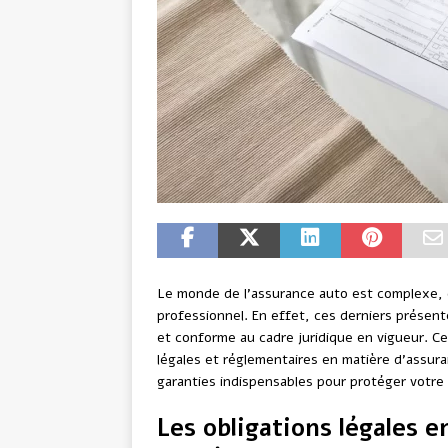
Le monde de l’assurance auto est complexe, d’
professionnel. En effet, ces derniers présen
et conforme au cadre juridique en vigueur. Cet 
légales et réglementaires en matière d’assura
garanties indispensables pour protéger votre 
Les obligations légales 