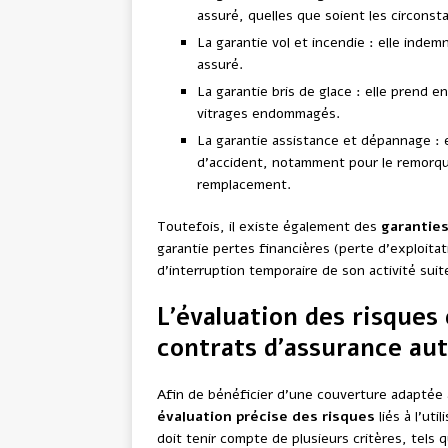
assuré, quelles que soient les circonst
La garantie vol et incendie : elle indem
assuré.
La garantie bris de glace : elle prend 
vitrages endommagés.
La garantie assistance et dépannage : 
d’accident, notamment pour le remorqua
remplacement.
Toutefois, il existe également des
garanties
garantie pertes financières (perte d’exploitat
d’interruption temporaire de son activité suit
L’évaluation des risques 
contrats d’assurance au
Afin de bénéficier d’une couverture adaptée 
évaluation précise des risques
liés à l’uti
doit tenir compte de plusieurs critères, tels q